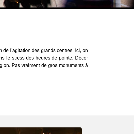
 de l'agitation des grands centres. Ici, on
ans le stress des heures de pointe. Décor
 région. Pas vraiment de gros monuments à