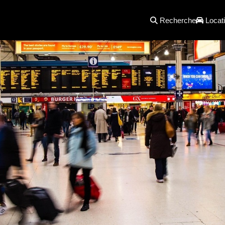
Recherche
Locati