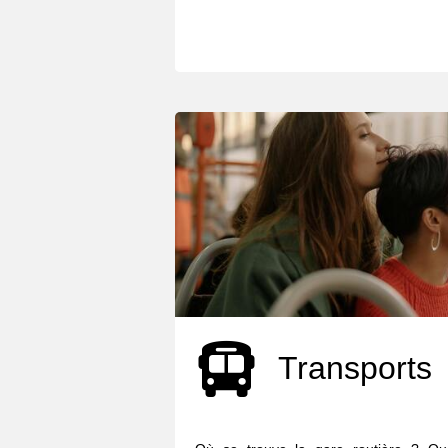
Transports