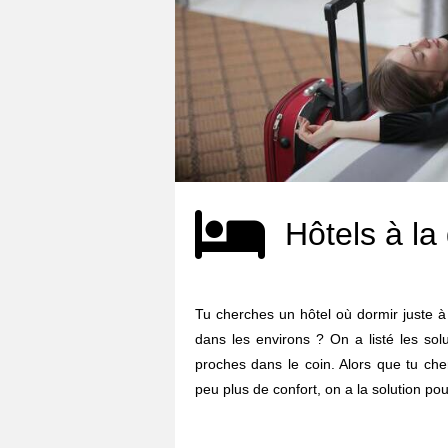
Hôtels à la
Tu cherches un hôtel où dormir juste 
dans les environs ? On a listé les sol
proches dans le coin. Alors que tu ch
peu plus de confort, on a la solution pour