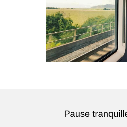
Pause tranquill