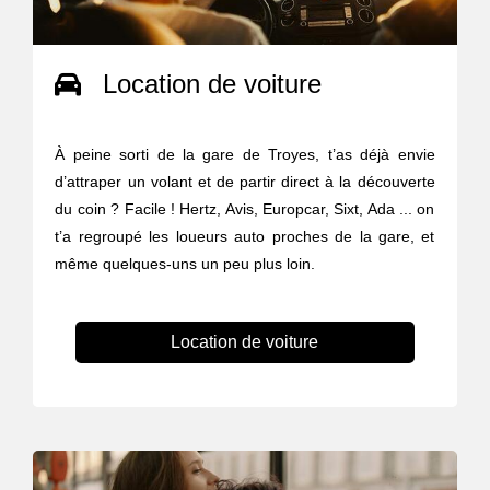
Location de voiture
À peine sorti de la gare de Troyes, t’as déjà envie
d’attraper un volant et de partir direct à la découverte
du coin ? Facile ! Hertz, Avis, Europcar, Sixt, Ada ... on
t’a regroupé les loueurs auto proches de la gare, et
même quelques-uns un peu plus loin.
Location de voiture