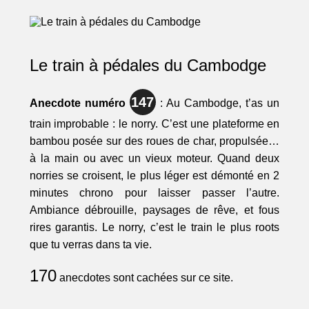
Le train à pédales du Cambodge
147
Anecdote numéro
: Au Cambodge, t’as un
train improbable : le norry. C’est une plateforme en
bambou posée sur des roues de char, propulsée…
à la main ou avec un vieux moteur. Quand deux
norries se croisent, le plus léger est démonté en 2
minutes chrono pour laisser passer l’autre.
Ambiance débrouille, paysages de rêve, et fous
rires garantis. Le norry, c’est le train le plus roots
que tu verras dans ta vie.
170
anecdotes sont cachées sur ce site.