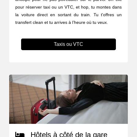
pour réserver taxi ou un VTC, et hop, tu montes dans
la voiture direct en sortant du train. Tu t'offres un
transfert clean et tu arrives à l’heure où tu veux.
Taxis ou VTC
Hôtels à côté de la gare