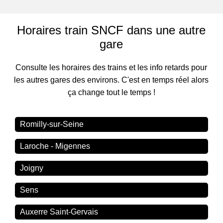
Horaires train SNCF dans une autre
gare
Consulte les horaires des trains et les info retards pour
les autres gares des environs. C'est en temps réel alors
ça change tout le temps !
Romilly-sur-Seine
Laroche - Migennes
Joigny
Sens
Auxerre Saint-Gervais