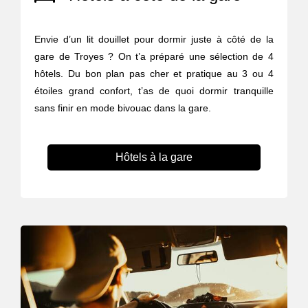
Envie d’un lit douillet pour dormir juste à côté de la
gare de Troyes ? On t’a préparé une sélection de 4
hôtels. Du bon plan pas cher et pratique au 3 ou 4
étoiles grand confort, t’as de quoi dormir tranquille
sans finir en mode bivouac dans la gare.
Hôtels à la gare