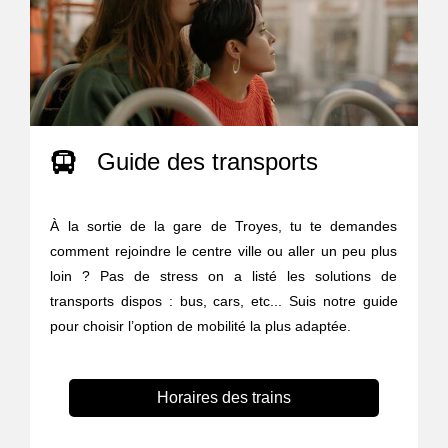
Guide des transports
À la sortie de la gare de Troyes, tu te demandes
comment rejoindre le centre ville ou aller un peu plus
loin ? Pas de stress on a listé les solutions de
transports dispos : bus, cars, etc... Suis notre guide
pour choisir l’option de mobilité la plus adaptée.
Horaires des trains