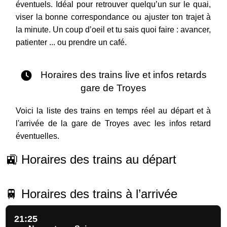
éventuels. Idéal pour retrouver quelqu’un sur le quai,
viser la bonne correspondance ou ajuster ton trajet à
la minute. Un coup d’oeil et tu sais quoi faire : avancer,
patienter ... ou prendre un café.
Horaires des trains live et infos retards
gare de Troyes
Voici la liste des trains en temps réel au départ et à
l'arrivée de la gare de Troyes avec les infos retard
éventuelles.
🚉 Horaires des trains au départ
🚆 Horaires des trains à l’arrivée
21:25