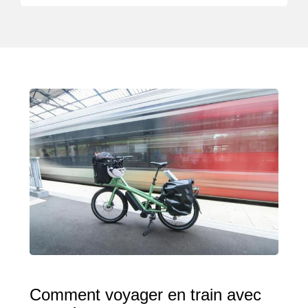
Comment voyager en train avec