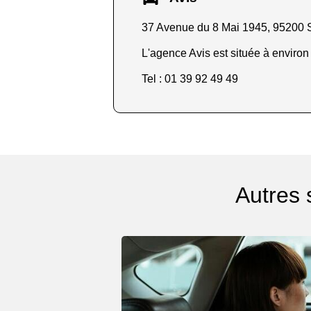
37 Avenue du 8 Mai 1945, 95200 
L'agence Avis est située à environ
Tel : 01 39 92 49 49
Autres 