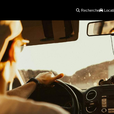
Recherche
Locati