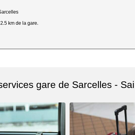
Sarcelles
 2.5 km de la gare.
services gare de Sarcelles - Sai