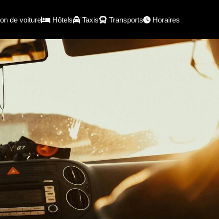
on de voiture
Hôtels
Taxis
Transports
Horaires