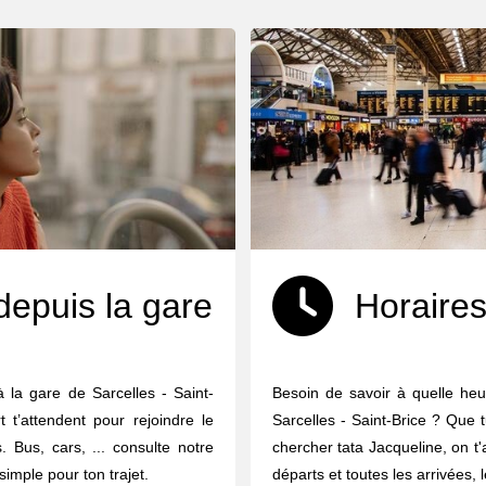
depuis la gare
Horaires
 la gare de Sarcelles - Saint-
Besoin de savoir à quelle heu
 t’attendent pour rejoindre le
Sarcelles - Saint-Brice ? Que 
 Bus, cars, ... consulte notre
chercher tata Jacqueline, on t'
 simple pour ton trajet.
départs et toutes les arrivées, 