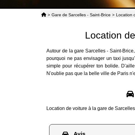
>
Gare de Sarcelles - Saint-Brice
>
Location 
Location de
Autour de la gare Sarcelles - Saint-Brice
pourquoi ne pas envisager un taxi jusqu'
simple pour récupérer ton bolide. D'aille
N'oublie pas que la belle ville de Paris n
Location de voiture à la gare de Sarcelle
Avis