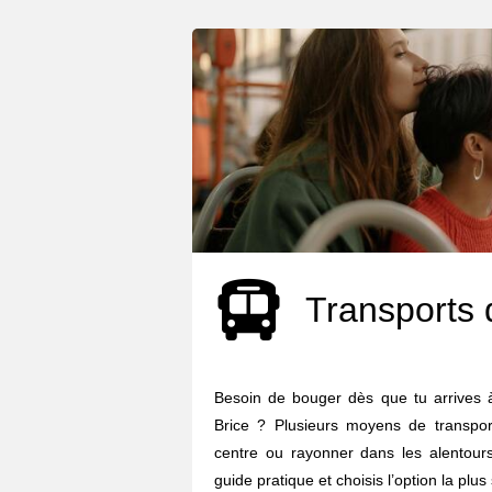
Transports 
Besoin de bouger dès que tu arrives à
Brice ? Plusieurs moyens de transport
centre ou rayonner dans les alentours.
guide pratique et choisis l’option la plus