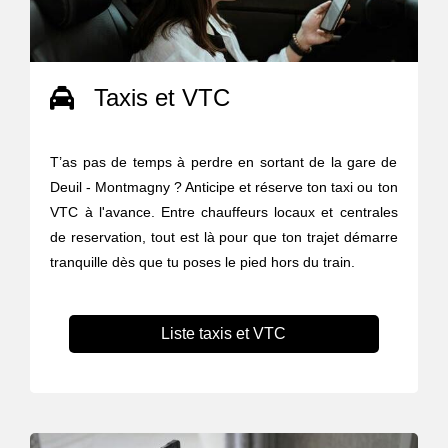
Taxis et VTC
T’as pas de temps à perdre en sortant de la gare de
Deuil - Montmagny ? Anticipe et réserve ton taxi ou ton
VTC à l'avance. Entre chauffeurs locaux et centrales
de reservation, tout est là pour que ton trajet démarre
tranquille dès que tu poses le pied hors du train.
Liste taxis et VTC