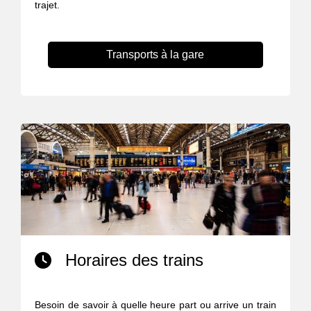
trajet.
Transports à la gare
Horaires des trains
Besoin de savoir à quelle heure part ou arrive un train