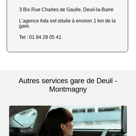
3 Bis Rue Charles de Gaulle, Deuil-la-Barre
L'agence Ada est située à environ 1 km de la
gare.
Tel : 01 84 28 05 41
Autres services gare de Deuil -
Montmagny