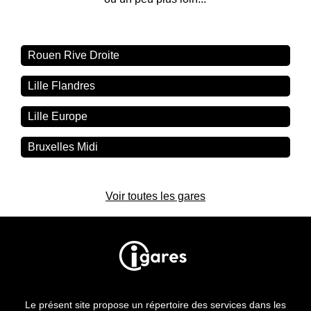
Rouen Rive Droite
Lille Flandres
Lille Europe
Bruxelles Midi
Voir toutes les gares
Le présent site propose un répertoire des services dans les