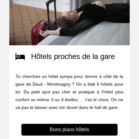
Hôtels proches de la gare
Tu cherches un hôtel sympa pour dormir à côté de la
gare de Deuil - Montmagny ? On a listé 6 hôtels pour
toi. Du petit spot pas cher et pratique à l'hôtel plus
confort ou même 3 ou 4 étoiles, ... t'as le choix. On ne
va pas te laisser avec ton duvet dans le hall de gare.
Bons plans hôtels