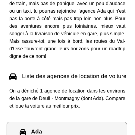
de train, mais pas de panique, avec un peu d'audace
ou un taxi, tu pourras rejoindre l'agence Ada qui n'est
pas la porte à côté mais pas trop loin non plus. Pour
des aventures encore plus lointaines, mieux vaut
songer à la livraison de véhicule en gare, plus simple.
Mais rassure-toi, une fois à bord, les routes du Val-
d'Oise t'ouvrent grand leurs horizons pour un roadtrip
digne de ce nom!
Liste des agences de location de voiture
On a déniché 1 agence de location dans les environs
de la gare de Deuil - Montmagny (dont Ada). Compare
et loue ta voiture au meilleur prix.
Ada