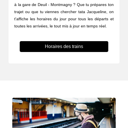
à la gare de Deuil - Montmagny ? Que tu prépares ton
trajet ou que tu viennes chercher tata Jacqueline, on
t'affiche les horaires du jour pour tous les départs et
toutes les arrivées, le tout mis à jour en temps réel.
Horaires des trains