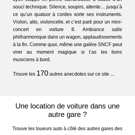
souci technique. Silence, soupirs, attente… jusqu’à
ce qu’un quatuor à cordes sorte ses instruments.
Violon, alto, violoncelle, et c’est parti pour un mini-
concert en voiture 8. Ambiance salle
philharmonique dans un wagon, applaudissements
à la fin. Comme quoi, même une galère SNCF peut
virer au moment magique si t’as les bons
musiciens à bord.
170
Trouve les
autres anecdotes sur ce site ...
Une location de voiture dans une
autre gare ?
Trouve les loueurs auto à côté des autres gares des