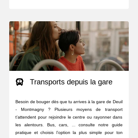
Transports depuis la gare
Besoin de bouger dès que tu arrives à la gare de Deuil
- Montmagny ? Plusieurs moyens de transport
t’attendent pour rejoindre le centre ou rayonner dans
les alentours. Bus, cars, ... consulte notre guide
pratique et choisis l’option la plus simple pour ton