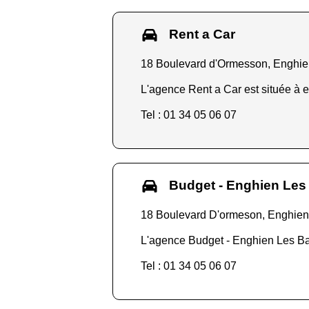
Rent a Car
18 Boulevard d'Ormesson, Enghie
L'agence Rent a Car est située à e
Tel : 01 34 05 06 07
Budget - Enghien Les
18 Boulevard D'ormeson, Enghien
L'agence Budget - Enghien Les Bai
Tel : 01 34 05 06 07