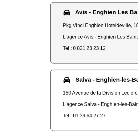
Avis - Enghien Les Ba
Pkg Vinci Enghien Hoteldeville, 1
L'agence Avis - Enghien Les Bains 
Tel : 0 821 23 23 12
Salva - Enghien-les-B
150 Avenue de la Division Lecler
L'agence Salva - Enghien-les-Bains
Tel : 01 39 64 27 27