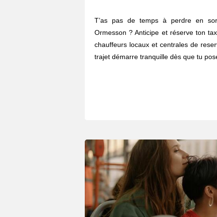
T’as pas de temps à perdre en sor
Ormesson ? Anticipe et réserve ton tax
chauffeurs locaux et centrales de reser
trajet démarre tranquille dès que tu pose