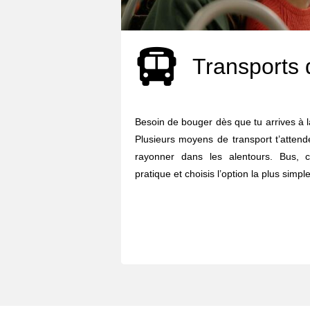
Transports 
Besoin de bouger dès que tu arrives à 
Plusieurs moyens de transport t’attend
rayonner dans les alentours. Bus, c
pratique et choisis l’option la plus simple