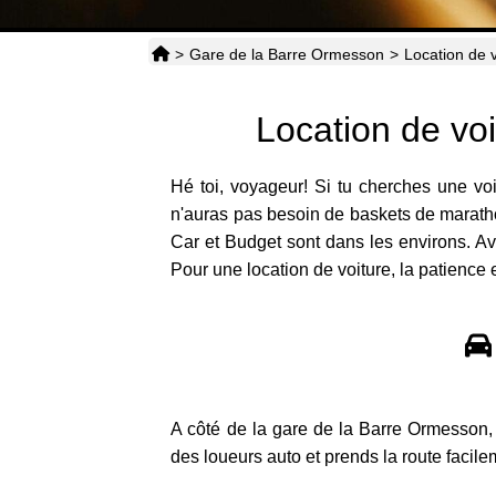
>
Gare de la Barre Ormesson
>
Location de 
Location de vo
Hé toi, voyageur! Si tu cherches une vo
n'auras pas besoin de baskets de marath
Car et Budget sont dans les environs. Av
Pour une location de voiture, la patience 
A côté de la gare de la Barre Ormesson,
des loueurs auto et prends la route facile