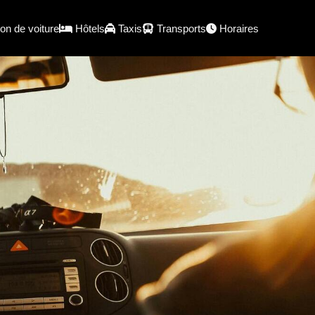
on de voiture
Hôtels
Taxis
Transports
Horaires