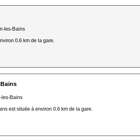
n-les-Bains
nviron 0.6 km de la gare.
 Bains
-les-Bains
ns est située à environ 0.6 km de la gare.