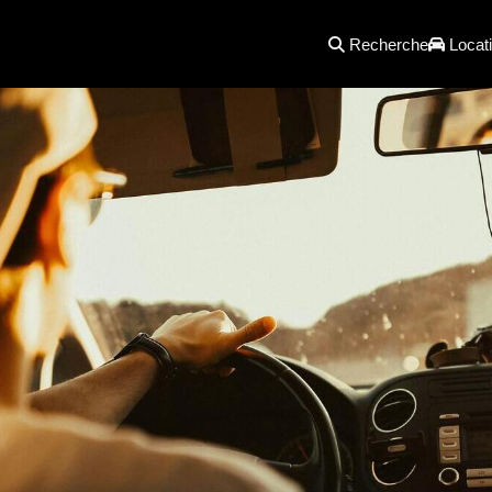
Recherche
Locati