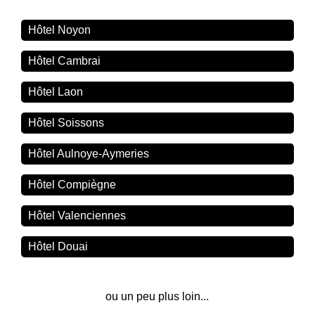
Hôtel Noyon
Hôtel Cambrai
Hôtel Laon
Hôtel Soissons
Hôtel Aulnoye-Aymeries
Hôtel Compiègne
Hôtel Valenciennes
Hôtel Douai
ou un peu plus loin...