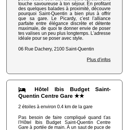
touche savoureuse à ton séjour. En profitant
des quelques balades à proximité, découvre
pourquoi Saint-Quentin a bien plus à offrir
que sa gare. Le Picardy, c'est l'alliance
parfaite entre élégance discrète et détente
maximale, de quoi te donner envie de poser
tes valises un peu plus longtemps. L'adresse
idéale pour se poser avec style.
06 Rue Dachery, 2100 Saint-Quentin
Plus d'infos
Hôtel Ibis Budget Saint-
Quentin Centre Gare ★★
2 étoiles à environ 0.4 km de la gare
Pas besoin de faire compliqué quand t'as
l'Hôtel Ibis Budget Saint-Quentin Centre
Gare à portée de main. À un saut de puce de