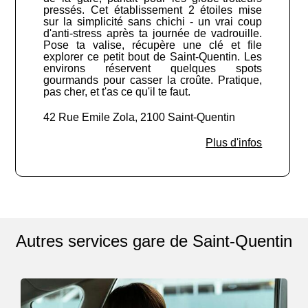
pressés. Cet établissement 2 étoiles mise
sur la simplicité sans chichi - un vrai coup
d'anti-stress après ta journée de vadrouille.
Pose ta valise, récupère une clé et file
explorer ce petit bout de Saint-Quentin. Les
environs réservent quelques spots
gourmands pour casser la croûte. Pratique,
pas cher, et t'as ce qu'il te faut.
42 Rue Emile Zola, 2100 Saint-Quentin
Plus d'infos
Autres services gare de Saint-Quentin