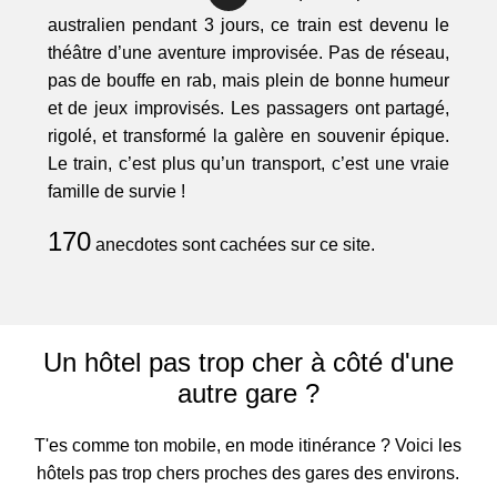
australien pendant 3 jours, ce train est devenu le
théâtre d’une aventure improvisée. Pas de réseau,
pas de bouffe en rab, mais plein de bonne humeur
et de jeux improvisés. Les passagers ont partagé,
rigolé, et transformé la galère en souvenir épique.
Le train, c’est plus qu’un transport, c’est une vraie
famille de survie !
170
anecdotes sont cachées sur ce site.
Un hôtel pas trop cher à côté d'une
autre gare ?
T'es comme ton mobile, en mode itinérance ? Voici les
hôtels pas trop chers proches des gares des environs.