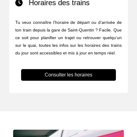
Horaires des trains
Tu veux connaître l’horaire de départ ou d’arrivée de
ton train depuis la gare de Saint-Quentin ? Facile. Que
ce soit pour planifier un trajet ou retrouver quelqu’un
sur le quai, toutes les infos sur les horaires des trains
du jour sont accessibles et mis à jour en temps réel.
Consulter les horaires