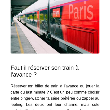
Faut il réserver son train à
l'avance ?
Réserver ton billet de train à l'avance ou jouer la
carte du last minute ? C'est un peu comme choisir
entre binge-watcher ta série préférée ou zapper au
feeling. Les deux ont leur charme, mais côté