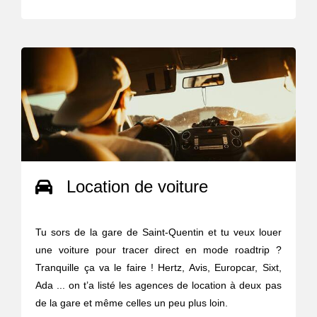
Location de voiture
Tu sors de la gare de Saint-Quentin et tu veux louer
une voiture pour tracer direct en mode roadtrip ?
Tranquille ça va le faire ! Hertz, Avis, Europcar, Sixt,
Ada ... on t’a listé les agences de location à deux pas
de la gare et même celles un peu plus loin.