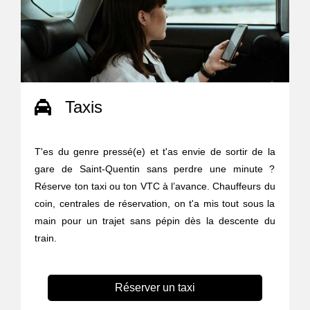
Taxis
T'es du genre pressé(e) et t'as envie de sortir de la
gare de Saint-Quentin sans perdre une minute ?
Réserve ton taxi ou ton VTC à l’avance. Chauffeurs du
coin, centrales de réservation, on t'a mis tout sous la
main pour un trajet sans pépin dès la descente du
train.
Réserver un taxi