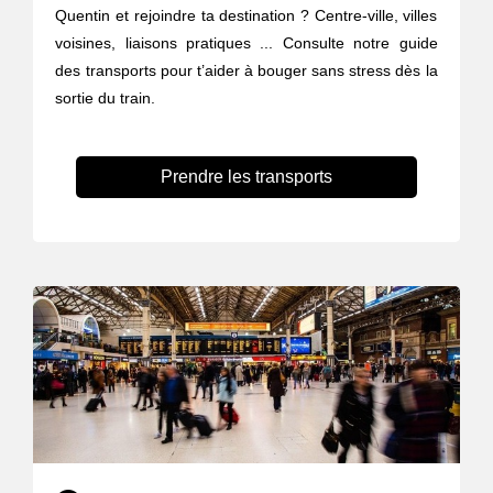
Quentin et rejoindre ta destination ? Centre-ville, villes
voisines, liaisons pratiques ... Consulte notre guide
des transports pour t’aider à bouger sans stress dès la
sortie du train.
Prendre les transports