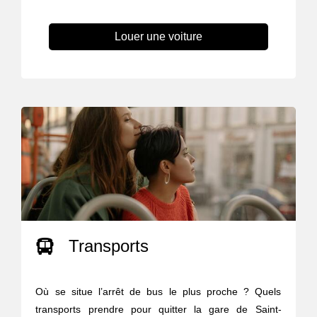
Louer une voiture
Transports
Où se situe l’arrêt de bus le plus proche ? Quels
transports prendre pour quitter la gare de Saint-