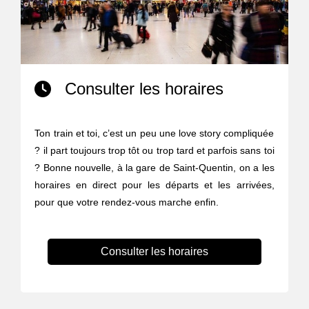
Consulter les horaires
Ton train et toi, c’est un peu une love story compliquée
? il part toujours trop tôt ou trop tard et parfois sans toi
? Bonne nouvelle, à la gare de Saint-Quentin, on a les
horaires en direct pour les départs et les arrivées,
pour que votre rendez-vous marche enfin.
Consulter les horaires