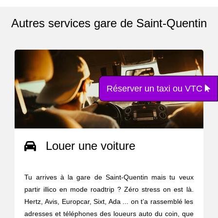
Autres services gare de Saint-Quentin
Réserver un taxi ou VTC
Louer une voiture
Tu arrives à la gare de Saint-Quentin mais tu veux
partir illico en mode roadtrip ? Zéro stress on est là.
Hertz, Avis, Europcar, Sixt, Ada ... on t’a rassemblé les
adresses et téléphones des loueurs auto du coin, que