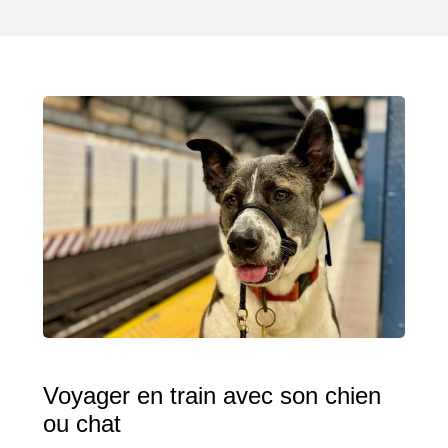
Voyager en train avec son chien
ou chat