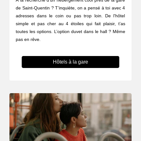
de Saint-Quentin ? T’inquiète, on a pensé à toi avec 4
adresses dans le coin ou pas trop loin. De l'hôtel
simple et pas cher au 4 étoiles qui fait plaisir, t’as
toutes les options. L’option duvet dans le hall ? Même
pas en rêve.
Hôtels à la gare