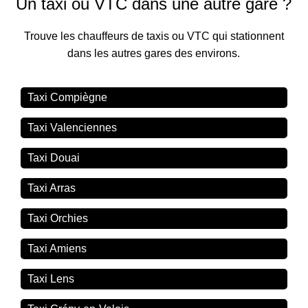
Un taxi ou VTC dans une autre gare ?
Trouve les chauffeurs de taxis ou VTC qui stationnent
dans les autres gares des environs.
Taxi Compiègne
Taxi Valenciennes
Taxi Douai
Taxi Arras
Taxi Orchies
Taxi Amiens
Taxi Lens