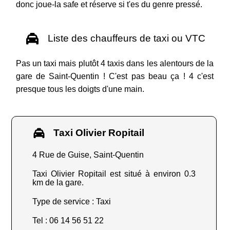
donc joue-la safe et réserve si t'es du genre pressé.
Liste des chauffeurs de taxi ou VTC
Pas un taxi mais plutôt 4 taxis dans les alentours de la
gare de Saint-Quentin ! C'est pas beau ça ! 4 c'est
presque tous les doigts d'une main.
Taxi Olivier Ropitail
4 Rue de Guise, Saint-Quentin
Taxi Olivier Ropitail est situé à environ 0.3
km de la gare.
Type de service : Taxi
Tel : 06 14 56 51 22