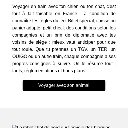
Voyager en train avec ton chien ou ton chat, c'est
tout à fait faisable en France - à condition de
connaître les règles du jeu. Billet spécial, caisse ou
panier adapté, petit check des conditions selon les
compagnies et un brin de diplomatie avec tes
voisins de siège : mieux vaut anticiper pour que
tout roule. Que tu prennes un TGV, un TER, un
OUIGO ou un autre train, chaque compagnie a ses
propres consignes à suivre. On te résume tout :
tarifs, réglementations et bons plans.
Voyager avec son animal