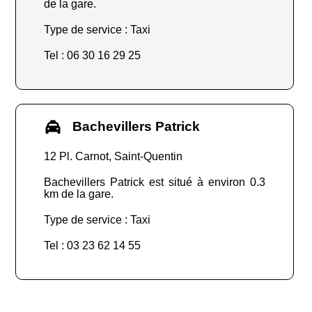
de la gare.
Type de service : Taxi
Tel : 06 30 16 29 25
Bachevillers Patrick
12 Pl. Carnot, Saint-Quentin
Bachevillers Patrick est situé à environ 0.3
km de la gare.
Type de service : Taxi
Tel : 03 23 62 14 55