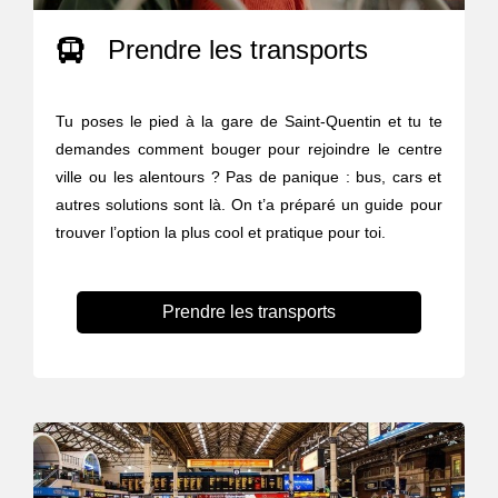
Prendre les transports
Tu poses le pied à la gare de Saint-Quentin et tu te
demandes comment bouger pour rejoindre le centre
ville ou les alentours ? Pas de panique : bus, cars et
autres solutions sont là. On t’a préparé un guide pour
trouver l’option la plus cool et pratique pour toi.
Prendre les transports