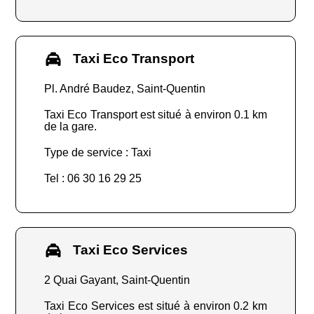
Taxi Eco Transport
Pl. André Baudez, Saint-Quentin
Taxi Eco Transport est situé à environ 0.1 km
de la gare.
Type de service : Taxi
Tel : 06 30 16 29 25
Taxi Eco Services
2 Quai Gayant, Saint-Quentin
Taxi Eco Services est situé à environ 0.2 km