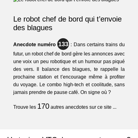
Le robot chef de bord qui t’envoie
des blagues
133
Anecdote numéro
: Dans certains trains du
futur, un robot chef de bord gère les annonces avec
une voix un peu robotique et un humour pas piqué
des vers. Il balance des blagues, te rappelle la
prochaine station et t’encourage même à profiter
du voyage. Le combo high-tech et coolitude, sans
jamais prendre de pause café. On signe où ?
170
Trouve les
autres anecdotes sur ce site ...