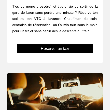
T'es du genre pressé(e) et t'as envie de sortir de la
gare de Laon sans perdre une minute ? Réserve ton
taxi ou ton VTC à l’avance. Chauffeurs du coin,
centrales de réservation, on t'a mis tout sous la main
pour un trajet sans pépin dès la descente du train.
Réserver un taxi