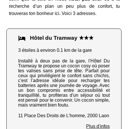
recherche d’un plan un peu plus de confort, tu
trouveras ton bonheur ici. Voici 3 adresses.
Hôtel du Tramway ★★★
3 étoiles à environ 0.1 km de la gare
Installé à deux pas de la gare, l'Hôtel Du
Tramway te propose un cocon cosy où poser
tes valises sans prise de tête. Parfait pour
ceux qui privilégient le confort sans chichis,
c'est l'adresse idéale pour recharger tes
batteries après une journée de voyage. Avec
un bon compromis entre accessibilité et
tranquillité, tu profiteras d'un séjour où tout
est pensé pour te convenir. Un cocon simple,
mais vraiment bien foutu.
11 Place Des Droits de L'homme, 2000 Laon
Plus d'infos