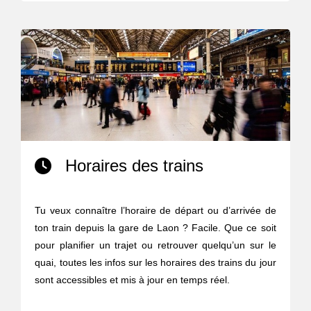
Horaires des trains
Tu veux connaître l’horaire de départ ou d’arrivée de
ton train depuis la gare de Laon ? Facile. Que ce soit
pour planifier un trajet ou retrouver quelqu’un sur le
quai, toutes les infos sur les horaires des trains du jour
sont accessibles et mis à jour en temps réel.