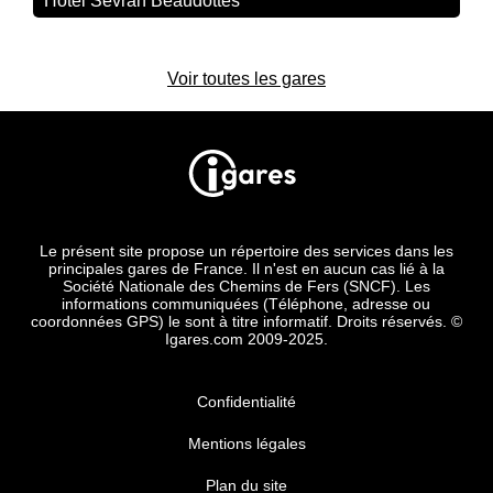
Hôtel Sevran Beaudottes
Voir toutes les gares
Le présent site propose un répertoire des services dans les
principales gares de France. Il n'est en aucun cas lié à la
Société Nationale des Chemins de Fers (SNCF). Les
informations communiquées (Téléphone, adresse ou
coordonnées GPS) le sont à titre informatif. Droits réservés. ©
Igares.com 2009-2025.
Confidentialité
Mentions légales
Plan du site