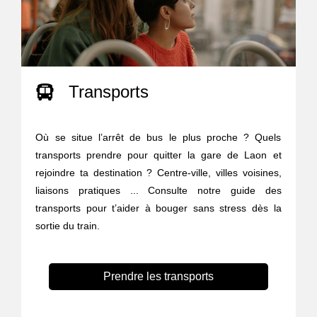
Transports
Où se situe l’arrêt de bus le plus proche ? Quels
transports prendre pour quitter la gare de Laon et
rejoindre ta destination ? Centre-ville, villes voisines,
liaisons pratiques ... Consulte notre guide des
transports pour t’aider à bouger sans stress dès la
sortie du train.
Prendre les transports