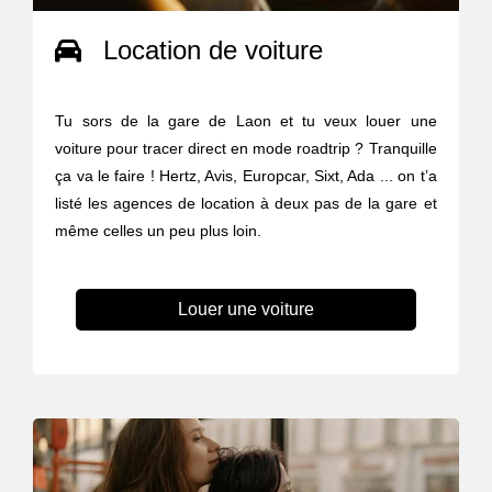
Location de voiture
Tu sors de la gare de Laon et tu veux louer une
voiture pour tracer direct en mode roadtrip ? Tranquille
ça va le faire ! Hertz, Avis, Europcar, Sixt, Ada ... on t’a
listé les agences de location à deux pas de la gare et
même celles un peu plus loin.
Louer une voiture