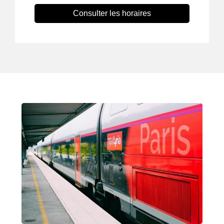
Consulter les horaires