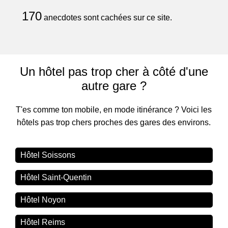
170
anecdotes sont cachées sur ce site.
Un hôtel pas trop cher à côté d'une
autre gare ?
T'es comme ton mobile, en mode itinérance ? Voici les
hôtels pas trop chers proches des gares des environs.
Hôtel Soissons
Hôtel Saint-Quentin
Hôtel Noyon
Hôtel Reims