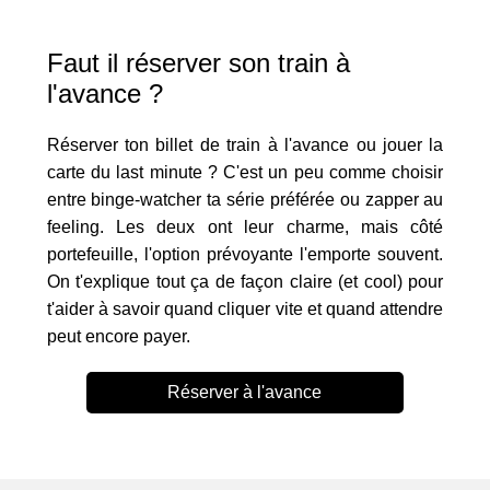
Faut il réserver son train à
l'avance ?
Réserver ton billet de train à l'avance ou jouer la
carte du last minute ? C'est un peu comme choisir
entre binge-watcher ta série préférée ou zapper au
feeling. Les deux ont leur charme, mais côté
portefeuille, l'option prévoyante l'emporte souvent.
On t'explique tout ça de façon claire (et cool) pour
t'aider à savoir quand cliquer vite et quand attendre
peut encore payer.
Réserver à l'avance