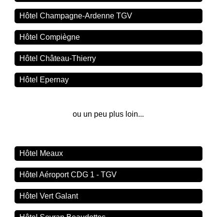
Hôtel Champagne-Ardenne TGV
Hôtel Compiègne
Hôtel Château-Thierry
Hôtel Epernay
ou un peu plus loin...
Hôtel Meaux
Hôtel Aéroport CDG 1 - TGV
Hôtel Vert Galant