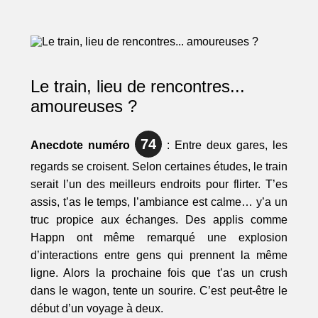
Le train, lieu de rencontres...
amoureuses ?
74
Anecdote numéro
: Entre deux gares, les
regards se croisent. Selon certaines études, le train
serait l’un des meilleurs endroits pour flirter. T’es
assis, t’as le temps, l’ambiance est calme… y’a un
truc propice aux échanges. Des applis comme
Happn ont même remarqué une explosion
d’interactions entre gens qui prennent la même
ligne. Alors la prochaine fois que t’as un crush
dans le wagon, tente un sourire. C’est peut-être le
début d’un voyage à deux.