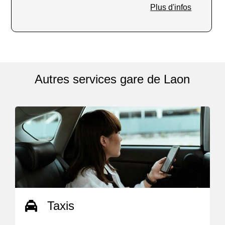
Plus d'infos
Autres services gare de Laon
Taxis