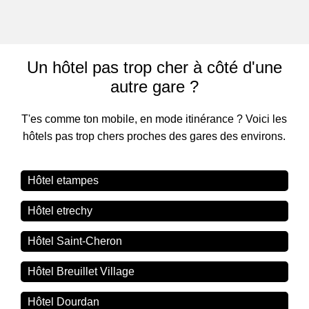
Un hôtel pas trop cher à côté d'une
autre gare ?
T'es comme ton mobile, en mode itinérance ? Voici les
hôtels pas trop chers proches des gares des environs.
Hôtel etampes
Hôtel etrechy
Hôtel Saint-Cheron
Hôtel Breuillet Village
Hôtel Dourdan