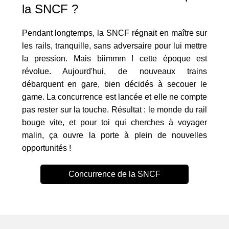
la SNCF ?
Pendant longtemps, la SNCF régnait en maître sur
les rails, tranquille, sans adversaire pour lui mettre
la pression. Mais biimmm ! cette époque est
révolue. Aujourd'hui, de nouveaux trains
débarquent en gare, bien décidés à secouer le
game. La concurrence est lancée et elle ne compte
pas rester sur la touche. Résultat : le monde du rail
bouge vite, et pour toi qui cherches à voyager
malin, ça ouvre la porte à plein de nouvelles
opportunités !
Concurrence de la SNCF