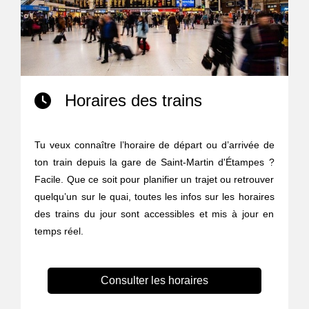
Horaires des trains
Tu veux connaître l’horaire de départ ou d’arrivée de
ton train depuis la gare de Saint-Martin d'Étampes ?
Facile. Que ce soit pour planifier un trajet ou retrouver
quelqu’un sur le quai, toutes les infos sur les horaires
des trains du jour sont accessibles et mis à jour en
temps réel.
Consulter les horaires