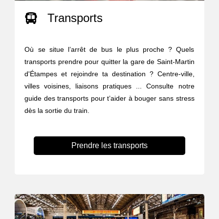
Transports
Où se situe l’arrêt de bus le plus proche ? Quels
transports prendre pour quitter la gare de Saint-Martin
d'Étampes et rejoindre ta destination ? Centre-ville,
villes voisines, liaisons pratiques ... Consulte notre
guide des transports pour t’aider à bouger sans stress
dès la sortie du train.
Prendre les transports