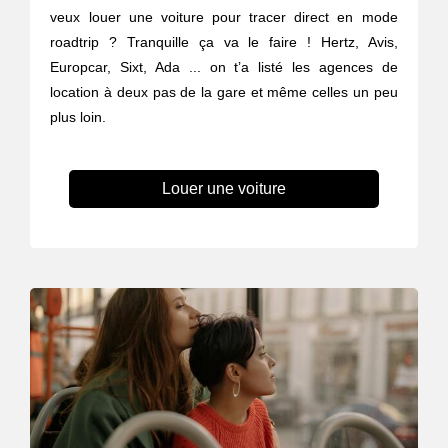
veux louer une voiture pour tracer direct en mode
roadtrip ? Tranquille ça va le faire ! Hertz, Avis,
Europcar, Sixt, Ada ... on t’a listé les agences de
location à deux pas de la gare et même celles un peu
plus loin.
Louer une voiture