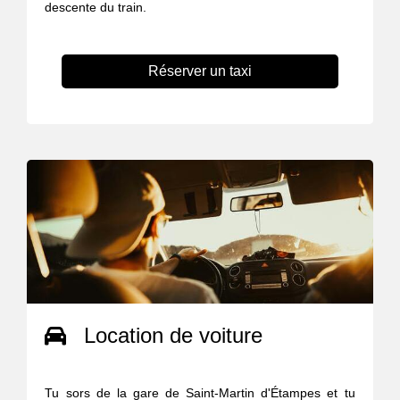
descente du train.
Réserver un taxi
Location de voiture
Tu sors de la gare de Saint-Martin d'Étampes et tu