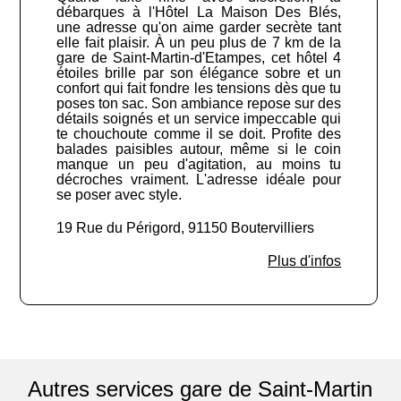
débarques à l'Hôtel La Maison Des Blés,
une adresse qu'on aime garder secrète tant
elle fait plaisir. À un peu plus de 7 km de la
gare de Saint-Martin-d'Etampes, cet hôtel 4
étoiles brille par son élégance sobre et un
confort qui fait fondre les tensions dès que tu
poses ton sac. Son ambiance repose sur des
détails soignés et un service impeccable qui
te chouchoute comme il se doit. Profite des
balades paisibles autour, même si le coin
manque un peu d'agitation, au moins tu
décroches vraiment. L'adresse idéale pour
se poser avec style.
19 Rue du Périgord, 91150 Boutervilliers
Plus d'infos
Autres services gare de Saint-Martin