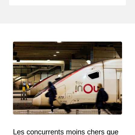
Les concurrents moins chers que