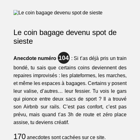
Le coin bagage devenu spot de
sieste
104
Anecdote numéro
: Si t’as déjà pris un train
bondé, tu sais que certains coins deviennent des
repaires improvisés : les plateformes, les marches,
et même les espaces à bagages. Certains y posent
leur valise, d’autres… leur fessier. Tu vois le gars
qui pionce entre deux sacs de sport ? Il a trouvé
son Airbnb sur rails. C’est pas confort, c’est pas
prévu, mais quand t’as 3h de route et zéro place
assise, tu deviens créatif.
170
anecdotes sont cachées sur ce site.