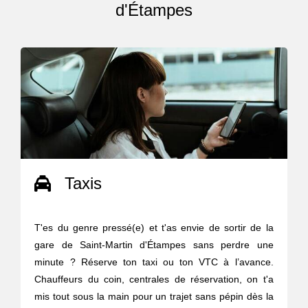
d'Étampes
Taxis
T'es du genre pressé(e) et t'as envie de sortir de la
gare de Saint-Martin d'Étampes sans perdre une
minute ? Réserve ton taxi ou ton VTC à l’avance.
Chauffeurs du coin, centrales de réservation, on t'a
mis tout sous la main pour un trajet sans pépin dès la