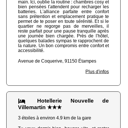
main. Ici, oublie la routine : chambres cosy et
bien pensées t'attendent pour recharger les
batteries. L'alliance parfaite entre confort
sans prétention et emplacement pratique te
permet de te poser en toute sérénité. Et si le
quartier ne regorge pas de merveilles, il
reste parfait pour une pause tranquille après
une journée bien chargée. Près de l'hôtel,
quelques balades sympas te rapprochent de
la nature. Un bon compromis entre confort et
accessibilité.
Avenue de Coquerive, 91150 Étampes
Plus d'infos
Hotellerie Nouvelle de
Villemartin ★★★
3 étoiles à environ 4.9 km de la gare