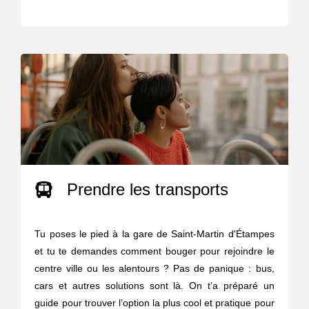
Prendre les transports
Tu poses le pied à la gare de Saint-Martin d'Étampes
et tu te demandes comment bouger pour rejoindre le
centre ville ou les alentours ? Pas de panique : bus,
cars et autres solutions sont là. On t’a préparé un
guide pour trouver l’option la plus cool et pratique pour