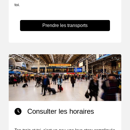
toi.
Prendre les transports
Consulter les horaires