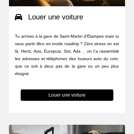
Louer une voiture
Tu arrives à la gare de Saint-Martin d'Étampes mais tu
veux partir illico en mode roadtrip ? Zéro stress on est
là. Hertz, Avis, Europcar, Sixt, Ada ... on t’a rassemblé
les adresses et téléphones des loueurs auto du coin,
que ce soit à deux pas de la gare ou un peu plus
éloigné.
Louer une voiture