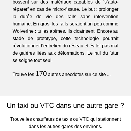
bossent sur des matériaux capables de “s’auto-
réparer” en cas de micro-fissure. Le but : prolonger
la durée de vie des rails sans intervention
humaine. En gros, les rails seraient un peu comme
Wolverine : tu les abîmes, ils cicatrisent. Encore au
stade de prototype, cette technologie pourrait
révolutionner l’entretien du réseau et éviter pas mal
de galères liées aux déformations. Le rail du futur
se soigne tout seul.
170
Trouve les
autres anecdotes sur ce site ...
Un taxi ou VTC dans une autre gare ?
Trouve les chauffeurs de taxis ou VTC qui stationnent
dans les autres gares des environs.