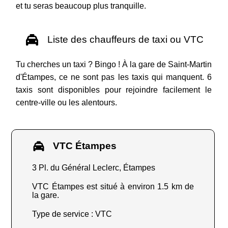
et tu seras beaucoup plus tranquille.
Liste des chauffeurs de taxi ou VTC
Tu cherches un taxi ? Bingo ! À la gare de Saint-Martin
d'Étampes, ce ne sont pas les taxis qui manquent. 6
taxis sont disponibles pour rejoindre facilement le
centre-ville ou les alentours.
VTC Étampes
3 Pl. du Général Leclerc, Étampes
VTC Étampes est situé à environ 1.5 km de
la gare.
Type de service : VTC