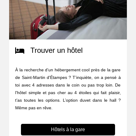
Trouver un hôtel
À la recherche d’un hébergement cool près de la gare
de Saint-Martin d'Étampes ? T’inquiète, on a pensé à
toi avec 4 adresses dans le coin ou pas trop loin. De
l'hôtel simple et pas cher au 4 étoiles qui fait plaisir,
t’as toutes les options. L’option duvet dans le hall ?
Même pas en rêve.
Hôtels à la gare