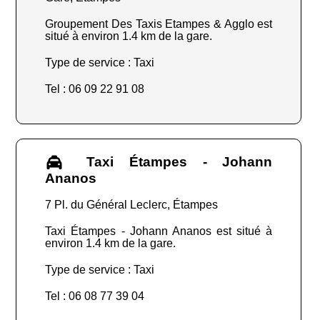
Groupement Des Taxis Etampes & Agglo est
situé à environ 1.4 km de la gare.
Type de service : Taxi
Tel : 06 09 22 91 08
Taxi Étampes - Johann
Ananos
7 Pl. du Général Leclerc, Étampes
Taxi Étampes - Johann Ananos est situé à
environ 1.4 km de la gare.
Type de service : Taxi
Tel : 06 08 77 39 04