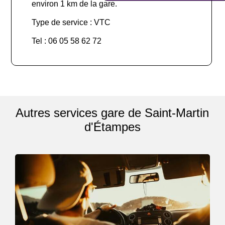
environ 1 km de la gare.
Type de service : VTC
Tel : 06 05 58 62 72
Autres services gare de Saint-Martin
d'Étampes