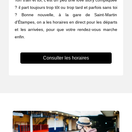
Ton train et toi, c’est un peu une love story compliquée
? il part toujours trop tôt ou trop tard et parfois sans toi
? Bonne nouvelle, à la gare de Saint-Martin
d'Étampes, on a les horaires en direct pour les départs
et les arrivées, pour que votre rendez-vous marche
enfin.
Consulter les horaires