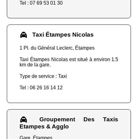
Tel : 07 69 53 01 30
Taxi Étampes Nicolas
1 Pl. du Général Leclerc, Étampes
Taxi Étampes Nicolas est situé à environ 1.5
km de la gare.
Type de service : Taxi
Tel : 06 26 16 14 12
Groupement Des Taxis
Etampes & Agglo
Gare, Étampes