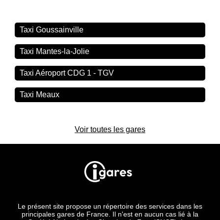
Taxi Goussainville
Taxi Mantes-la-Jolie
Taxi Aéroport CDG 1 - TGV
Taxi Meaux
Voir toutes les gares
Le présent site propose un répertoire des services dans les
principales gares de France. Il n'est en aucun cas lié à la