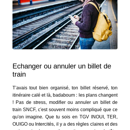
Echanger ou annuler un billet de
train
T'avais tout bien organisé, ton billet réservé, ton
itinéraire calé et là, badaboum : les plans changent
! Pas de stress, modifier ou annuler un billet de
train SNCF, c'est souvent moins compliqué que ce
qu'on imagine. Que tu sois en TGV INOUI, TER,
OUIGO ou Intercités, il y a des règles claires et des