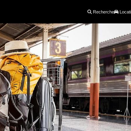
Recherche
Locati