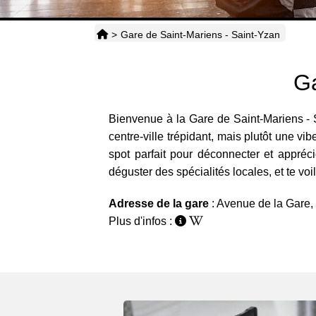
>
Gare de Saint-Mariens - Saint-Yzan
Ga
Bienvenue à la Gare de Saint-Mariens - S
centre-ville trépidant, mais plutôt une vi
spot parfait pour déconnecter et appréci
déguster des spécialités locales, et te vo
Adresse de la gare
: Avenue de la Gare
Plus d'infos :