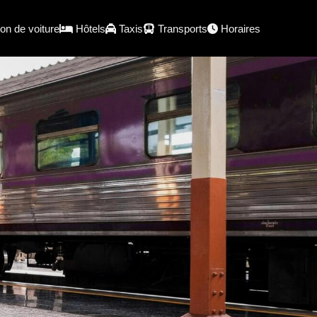
on de voiture
Hôtels
Taxis
Transports
Horaires