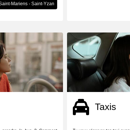
Saint-Mariens - Saint-Yzan
Taxis