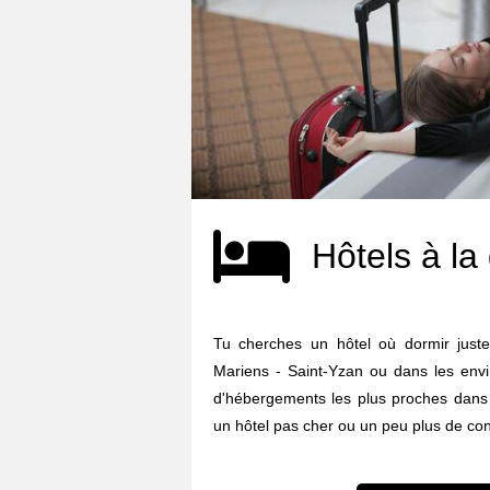
Hôtels à la
Tu cherches un hôtel où dormir just
Mariens - Saint-Yzan ou dans les envir
d'hébergements les plus proches dans 
un hôtel pas cher ou un peu plus de confo