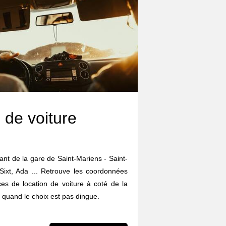
 de voiture
tant de la gare de Saint-Mariens - Saint-
 Sixt, Ada ... Retrouve les coordonnées
ces de location de voiture à coté de la
quand le choix est pas dingue.