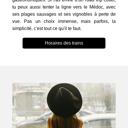
tu peux aussi tenter la ligne vers le Médoc, avec
ses plages sauvages et ses vignobles à perte de
vue. Pas un choix immense, mais parfois, la
simplicité, c'est tout ce qu'il te faut.
Horaires des trains