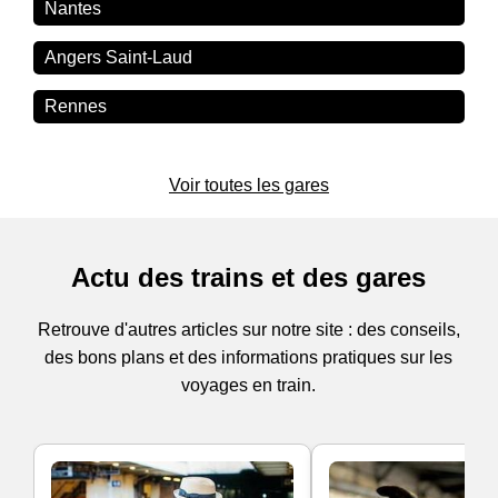
Nantes
Angers Saint-Laud
Rennes
Voir toutes les gares
Actu des trains et des gares
Retrouve d'autres articles sur notre site : des conseils,
des bons plans et des informations pratiques sur les
voyages en train.