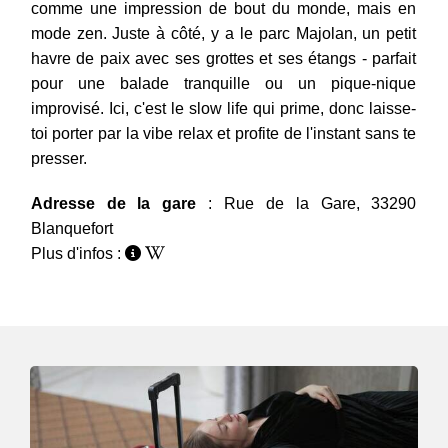
comme une impression de bout du monde, mais en
mode zen. Juste à côté, y a le parc Majolan, un petit
havre de paix avec ses grottes et ses étangs - parfait
pour une balade tranquille ou un pique-nique
improvisé. Ici, c'est le slow life qui prime, donc laisse-
toi porter par la vibe relax et profite de l'instant sans te
presser.
Adresse de la gare
: Rue de la Gare, 33290
Blanquefort
Plus d'infos :