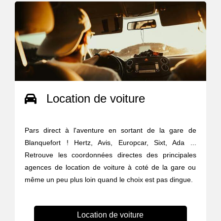
Location de voiture
Pars direct à l'aventure en sortant de la gare de
Blanquefort ! Hertz, Avis, Europcar, Sixt, Ada ...
Retrouve les coordonnées directes des principales
agences de location de voiture à coté de la gare ou
même un peu plus loin quand le choix est pas dingue.
Location de voiture