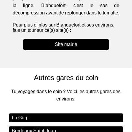
la ligne. Blanquefort, c'est le sas de
décompression avant de replonger dans le tumulte.
Pour plus d'infos sur Blanquefort et ses environs,
fais un tour sur ce(s) site(s) :
Site mairie
Autres gares du coin
Tu voyages dans le coin ? Voici les autres gares des
environs.
La Gorp
Bordeaux Saint-Jean