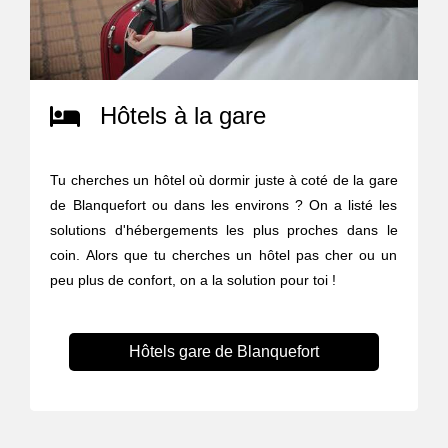
Hôtels à la gare
Tu cherches un hôtel où dormir juste à coté de la gare
de Blanquefort ou dans les environs ? On a listé les
solutions d'hébergements les plus proches dans le
coin. Alors que tu cherches un hôtel pas cher ou un
peu plus de confort, on a la solution pour toi !
Hôtels gare de Blanquefort