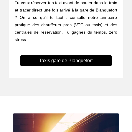
Tu veux réserver ton taxi avant de sauter dans le train
et tracer direct une fois arrivé à la gare de Blanquefort
? On a ce qu’il te faut : consulte notre annuaire
pratique des chauffeurs pros (VTC ou taxis) et des
centrales de réservation. Tu gagnes du temps, zéro
stress.
Taxis gare de Blanquefort