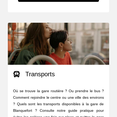
Transports
Où se trouve la gare routière ? Ou prendre le bus ?
Comment rejoindre le centre ou une ville des environs
? Quels sont les transports disponibles à la gare de
Blanquefort ? Consulte notre guide pratique pour