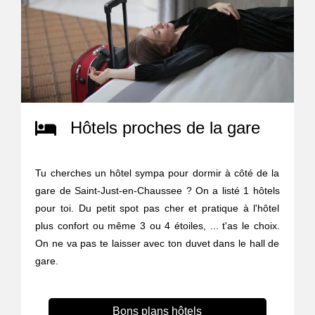
Hôtels proches de la gare
Tu cherches un hôtel sympa pour dormir à côté de la
gare de Saint-Just-en-Chaussee ? On a listé 1 hôtels
pour toi. Du petit spot pas cher et pratique à l'hôtel
plus confort ou même 3 ou 4 étoiles, ... t'as le choix.
On ne va pas te laisser avec ton duvet dans le hall de
gare.
Bons plans hôtels