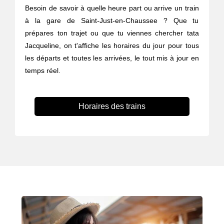
Besoin de savoir à quelle heure part ou arrive un train
à la gare de Saint-Just-en-Chaussee ? Que tu
prépares ton trajet ou que tu viennes chercher tata
Jacqueline, on t'affiche les horaires du jour pour tous
les départs et toutes les arrivées, le tout mis à jour en
temps réel.
Horaires des trains