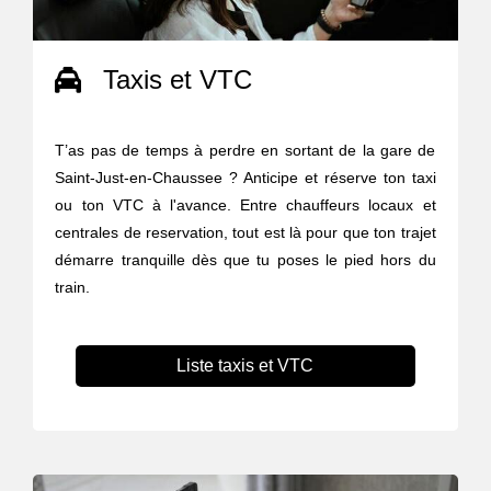
Taxis et VTC
T’as pas de temps à perdre en sortant de la gare de
Saint-Just-en-Chaussee ? Anticipe et réserve ton taxi
ou ton VTC à l'avance. Entre chauffeurs locaux et
centrales de reservation, tout est là pour que ton trajet
démarre tranquille dès que tu poses le pied hors du
train.
Liste taxis et VTC