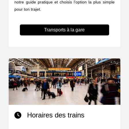
notre guide pratique et choisis l’option la plus simple
pour ton trajet.
Transports à la gare
Horaires des trains