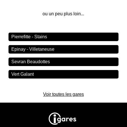
ou un peu plus loin...
Pierrefitte - Stains
Epinay - Villetaneuse
Sevran Beaudottes
Vert Galant
Voir toutes les gares