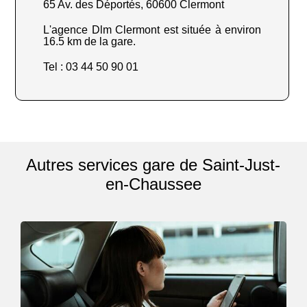
65 Av. des Déportés, 60600 Clermont
L'agence Dlm Clermont est située à environ
16.5 km de la gare.
Tel : 03 44 50 90 01
Autres services gare de Saint-Just-
en-Chaussee