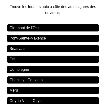
Trouve les loueurs auto à côté des autres gares des
environs.
Clermont de l'Oise
Pont-Sainte-Maxence
Beauvais
Creil
Compiègne
Chantilly - Gouvieux
Meru
Orry-la-Ville - Coye