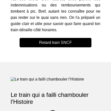
indemnisations ou des remboursements qui
tombent à pic. Bref, autant les connaître pour ne
pas rester sur le quai sans rien. On t'a préparé un
guide clair et utile pour savoir quoi faire quand ton
train déraille côté horaires.
Retard train SNCF
Le train qui a failli chambouler
l’Histoire