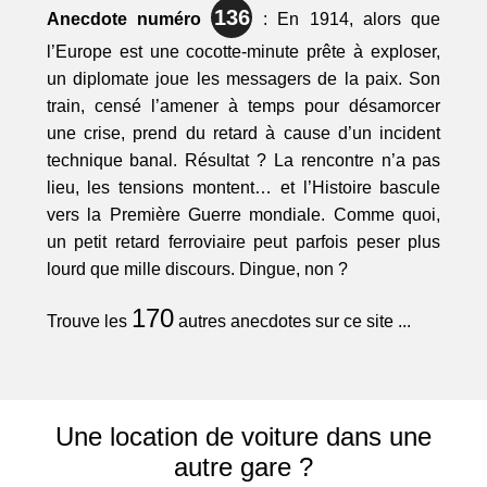
136
Anecdote numéro
: En 1914, alors que
l’Europe est une cocotte-minute prête à exploser,
un diplomate joue les messagers de la paix. Son
train, censé l’amener à temps pour désamorcer
une crise, prend du retard à cause d’un incident
technique banal. Résultat ? La rencontre n’a pas
lieu, les tensions montent… et l’Histoire bascule
vers la Première Guerre mondiale. Comme quoi,
un petit retard ferroviaire peut parfois peser plus
lourd que mille discours. Dingue, non ?
170
Trouve les
autres anecdotes sur ce site ...
Une location de voiture dans une
autre gare ?