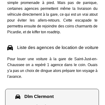
simple promenade à pied. Mais pas de panique,
certaines agences permettent même la livraison du
véhicule directement à la gare, ce qui est un vrai atout
pour éviter les allers-retours. Cette escapade te
permettra ensuite de rejoindre des coins charmants de
Picardie, et de kiffer ton roadtrip.
Liste des agences de location de voiture
Pour louer une voiture à la gare de Saint-Just-en-
Chaussee on a repéré 1 agence dans le coin. Ouais
y'a pas un choix de dingue alors prépare ton voyage à
l'avance.
Dlm Clermont