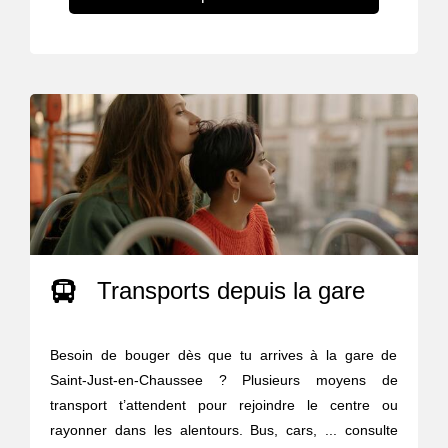
Transports depuis la gare
Besoin de bouger dès que tu arrives à la gare de
Saint-Just-en-Chaussee ? Plusieurs moyens de
transport t’attendent pour rejoindre le centre ou
rayonner dans les alentours. Bus, cars, ... consulte