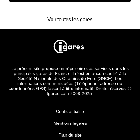
Voir toutes les gares
Le présent site propose un répertoire des services dans les
principales gares de France. Il n'est en aucun cas lié à la
Société Nationale des Chemins de Fers (SNCF). Les
informations communiquées (Téléphone, adresse ou
coordonnées GPS) le sont à titre informatif. Droits réservés. ©
Igares.com 2009-2025.
Confidentialité
Mentions légales
Plan du site