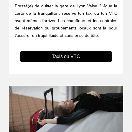
Pressé(e) de quitter la gare de Lyon Vaise ? Joue la
carte de la tranquillité : réserve ton taxi ou ton VTC
avant même d’arriver. Les chauffeurs et les centrales
de réservation ou groupements locaux sont là pour
t’assurer un trajet fluide et sans prise de tête.
Taxis ou VTC