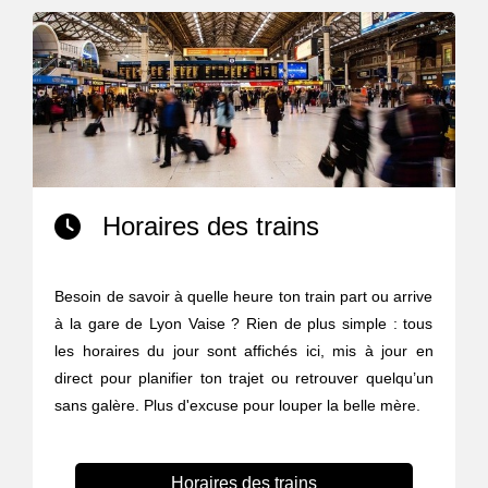
Horaires des trains
Besoin de savoir à quelle heure ton train part ou arrive
à la gare de Lyon Vaise ? Rien de plus simple : tous
les horaires du jour sont affichés ici, mis à jour en
direct pour planifier ton trajet ou retrouver quelqu’un
sans galère. Plus d'excuse pour louper la belle mère.
Horaires des trains