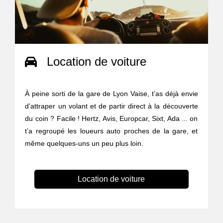
Location de voiture
À peine sorti de la gare de Lyon Vaise, t’as déjà envie
d’attraper un volant et de partir direct à la découverte
du coin ? Facile ! Hertz, Avis, Europcar, Sixt, Ada ... on
t’a regroupé les loueurs auto proches de la gare, et
même quelques-uns un peu plus loin.
Location de voiture