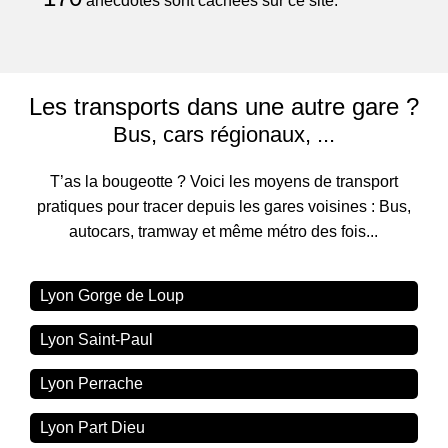
anecdotes sont cachées sur ce site.
Les transports dans une autre gare ?
Bus, cars régionaux, ...
T’as la bougeotte ? Voici les moyens de transport
pratiques pour tracer depuis les gares voisines : Bus,
autocars, tramway et même métro des fois...
Lyon Gorge de Loup
Lyon Saint-Paul
Lyon Perrache
Lyon Part Dieu