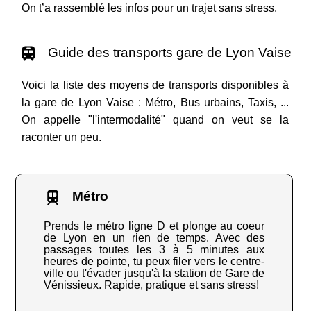
On t’a rassemblé les infos pour un trajet sans stress.
Guide des transports gare de Lyon Vaise
Voici la liste des moyens de transports disponibles à
la gare de Lyon Vaise : Métro, Bus urbains, Taxis, ...
On appelle "l'intermodalité" quand on veut se la
raconter un peu.
Métro
Prends le métro ligne D et plonge au coeur
de Lyon en un rien de temps. Avec des
passages toutes les 3 à 5 minutes aux
heures de pointe, tu peux filer vers le centre-
ville ou t'évader jusqu'à la station de Gare de
Vénissieux. Rapide, pratique et sans stress!