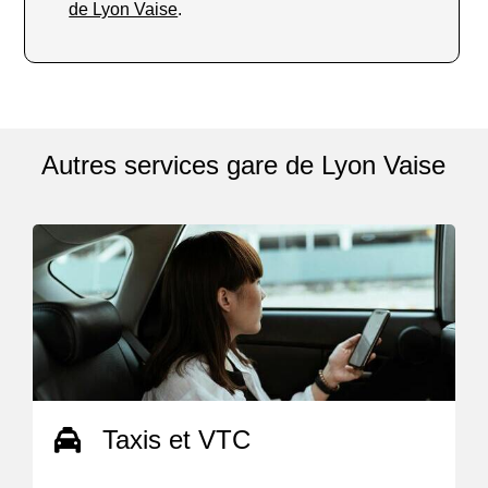
de Lyon Vaise
.
Autres services gare de Lyon Vaise
Taxis et VTC