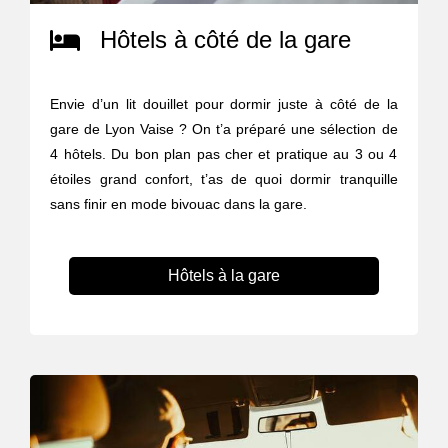
Hôtels à côté de la gare
Envie d’un lit douillet pour dormir juste à côté de la
gare de Lyon Vaise ? On t’a préparé une sélection de
4 hôtels. Du bon plan pas cher et pratique au 3 ou 4
étoiles grand confort, t’as de quoi dormir tranquille
sans finir en mode bivouac dans la gare.
Hôtels à la gare