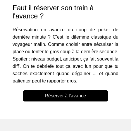
Faut il réserver son train à
l'avance ?
Réservation en avance ou coup de poker de
dernière minute ? C'est le dilemme classique du
voyageur malin. Comme choisir entre sécuriser la
place ou tenter le gros coup à la dernière seconde.
Spoiler : niveau budget, anticiper, ça fait souvent la
diff'. On te débriefe tout ça avec fun pour que tu
saches exactement quand dégainer ... et quand
patienter peut te rapporter gros.
Réserver à l'avance