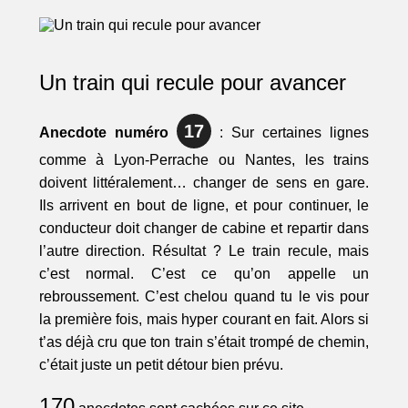
Un train qui recule pour avancer
17
Anecdote numéro
: Sur certaines lignes
comme à Lyon-Perrache ou Nantes, les trains
doivent littéralement… changer de sens en gare.
Ils arrivent en bout de ligne, et pour continuer, le
conducteur doit changer de cabine et repartir dans
l’autre direction. Résultat ? Le train recule, mais
c’est normal. C’est ce qu’on appelle un
rebroussement. C’est chelou quand tu le vis pour
la première fois, mais hyper courant en fait. Alors si
t’as déjà cru que ton train s’était trompé de chemin,
c’était juste un petit détour bien prévu.
170