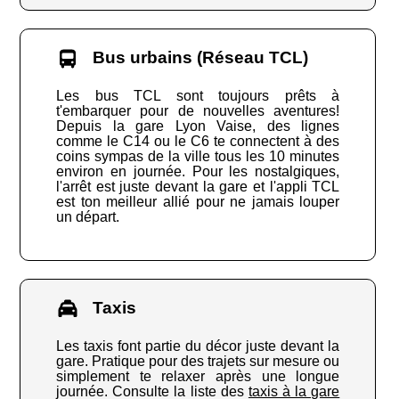
Bus urbains (Réseau TCL)
Les bus TCL sont toujours prêts à
t'embarquer pour de nouvelles aventures!
Depuis la gare Lyon Vaise, des lignes
comme le C14 ou le C6 te connectent à des
coins sympas de la ville tous les 10 minutes
environ en journée. Pour les nostalgiques,
l'arrêt est juste devant la gare et l'appli TCL
est ton meilleur allié pour ne jamais louper
un départ.
Taxis
Les taxis font partie du décor juste devant la
gare. Pratique pour des trajets sur mesure ou
simplement te relaxer après une longue
journée. Consulte la liste des
taxis à la gare