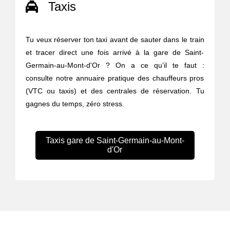
Taxis
Tu veux réserver ton taxi avant de sauter dans le train
et tracer direct une fois arrivé à la gare de Saint-
Germain-au-Mont-d'Or ? On a ce qu’il te faut :
consulte notre annuaire pratique des chauffeurs pros
(VTC ou taxis) et des centrales de réservation. Tu
gagnes du temps, zéro stress.
Taxis gare de Saint-Germain-au-Mont-
d'Or