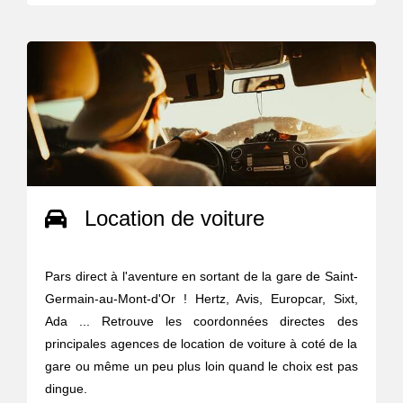
Location de voiture
Pars direct à l'aventure en sortant de la gare de Saint-
Germain-au-Mont-d'Or ! Hertz, Avis, Europcar, Sixt,
Ada ... Retrouve les coordonnées directes des
principales agences de location de voiture à coté de la
gare ou même un peu plus loin quand le choix est pas
dingue.