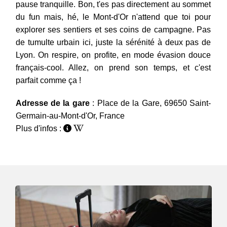
pause tranquille. Bon, t'es pas directement au sommet
du fun mais, hé, le Mont-d'Or n'attend que toi pour
explorer ses sentiers et ses coins de campagne. Pas
de tumulte urbain ici, juste la sérénité à deux pas de
Lyon. On respire, on profite, en mode évasion douce
français-cool. Allez, on prend son temps, et c'est
parfait comme ça !
Adresse de la gare
: Place de la Gare, 69650 Saint-
Germain-au-Mont-d'Or, France
Plus d'infos :