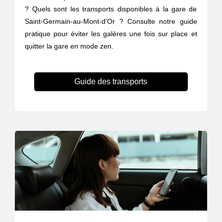
? Quels sont les transports disponibles à la gare de
Saint-Germain-au-Mont-d'Or ? Consulte notre guide
pratique pour éviter les galères une fois sur place et
quitter la gare en mode zen.
Guide des transports