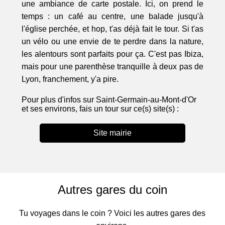
une ambiance de carte postale. Ici, on prend le
temps : un café au centre, une balade jusqu'à
l'église perchée, et hop, t'as déjà fait le tour. Si t'as
un vélo ou une envie de te perdre dans la nature,
les alentours sont parfaits pour ça. C'est pas Ibiza,
mais pour une parenthèse tranquille à deux pas de
Lyon, franchement, y'a pire.
Pour plus d'infos sur Saint-Germain-au-Mont-d'Or
et ses environs, fais un tour sur ce(s) site(s) :
Site mairie
Autres gares du coin
Tu voyages dans le coin ? Voici les autres gares des