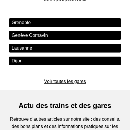
Grenoble
Genève Cornavin
Lausanne
Dijon
Voir toutes les gares
Actu des trains et des gares
Retrouve d'autres articles sur notre site : des conseils,
des bons plans et des informations pratiques sur les