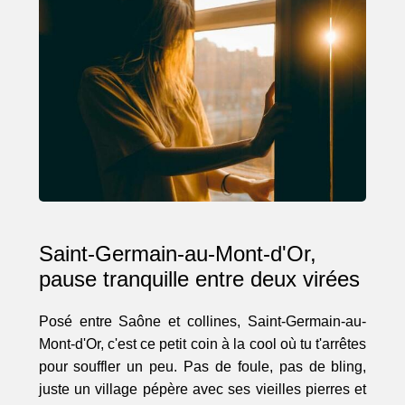
Saint-Germain-au-Mont-d'Or,
pause tranquille entre deux virées
Posé entre Saône et collines, Saint-Germain-au-
Mont-d'Or, c'est ce petit coin à la cool où tu t'arrêtes
pour souffler un peu. Pas de foule, pas de bling,
juste un village pépère avec ses vieilles pierres et