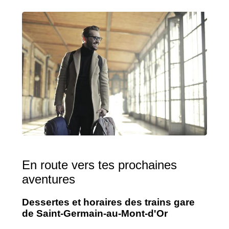
En route vers tes prochaines
aventures
Dessertes et horaires des trains gare
de Saint-Germain-au-Mont-d'Or