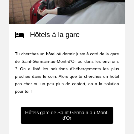
Hôtels à la gare
Tu cherches un hôtel où dormir juste à coté de la gare
de Saint-Germain-au-Mont-d'Or ou dans les environs
? On a listé les solutions d'hébergements les plus
proches dans le coin. Alors que tu cherches un hôtel
pas cher ou un peu plus de confort, on a la solution
pour toi !
Hôtels gare de Saint-Germain-au-Mont-
d'Or