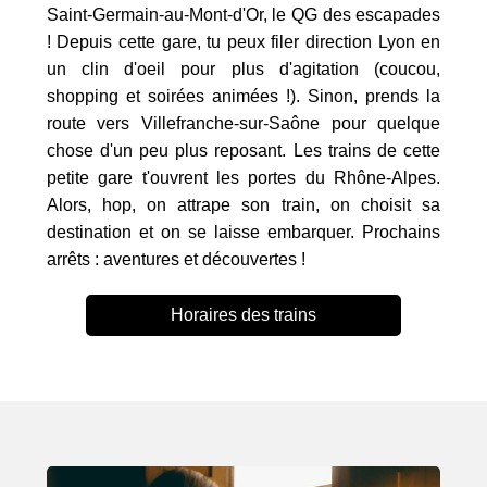
Saint-Germain-au-Mont-d'Or, le QG des escapades
! Depuis cette gare, tu peux filer direction Lyon en
un clin d'oeil pour plus d'agitation (coucou,
shopping et soirées animées !). Sinon, prends la
route vers Villefranche-sur-Saône pour quelque
chose d'un peu plus reposant. Les trains de cette
petite gare t'ouvrent les portes du Rhône-Alpes.
Alors, hop, on attrape son train, on choisit sa
destination et on se laisse embarquer. Prochains
arrêts : aventures et découvertes !
Horaires des trains