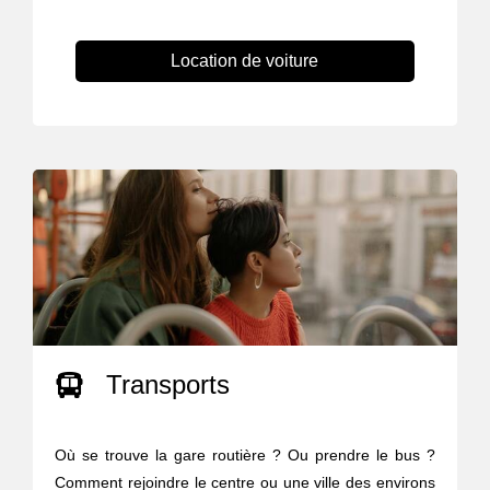
Location de voiture
Transports
Où se trouve la gare routière ? Ou prendre le bus ?
Comment rejoindre le centre ou une ville des environs