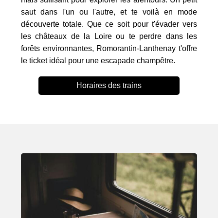
saut dans l'un ou l'autre, et te voilà en mode
découverte totale. Que ce soit pour t'évader vers
les châteaux de la Loire ou te perdre dans les
forêts environnantes, Romorantin-Lanthenay t'offre
le ticket idéal pour une escapade champêtre.
Horaires des trains