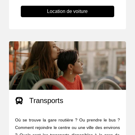
Location de voiture
Transports
Où se trouve la gare routière ? Ou prendre le bus ?
Comment rejoindre le centre ou une ville des environs