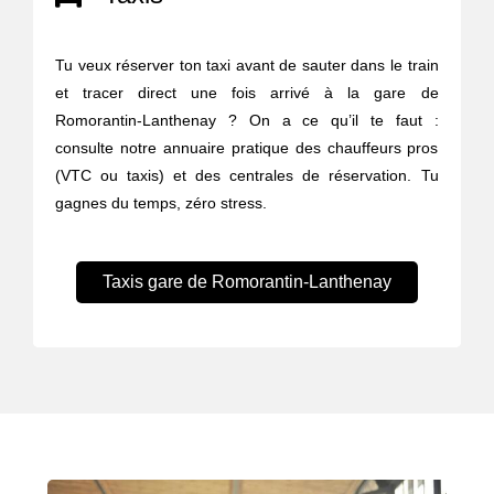
Tu veux réserver ton taxi avant de sauter dans le train
et tracer direct une fois arrivé à la gare de
Romorantin-Lanthenay ? On a ce qu’il te faut :
consulte notre annuaire pratique des chauffeurs pros
(VTC ou taxis) et des centrales de réservation. Tu
gagnes du temps, zéro stress.
Taxis gare de Romorantin-Lanthenay