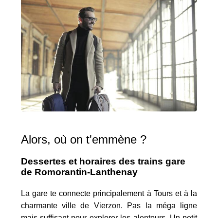
Alors, où on t'emmène ?
Dessertes et horaires des trains gare
de Romorantin-Lanthenay
La gare te connecte principalement à Tours et à la
charmante ville de Vierzon. Pas la méga ligne
mais suffisant pour explorer les alentours. Un petit