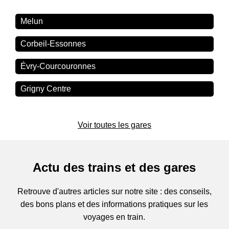
Melun
Corbeil-Essonnes
Évry-Courcouronnes
Grigny Centre
Voir toutes les gares
Actu des trains et des gares
Retrouve d'autres articles sur notre site : des conseils,
des bons plans et des informations pratiques sur les
voyages en train.