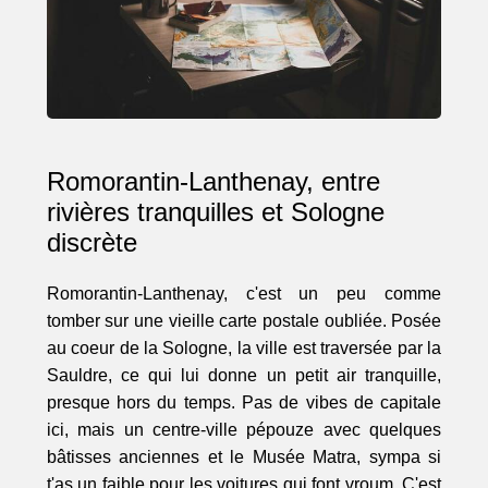
Romorantin-Lanthenay, entre
rivières tranquilles et Sologne
discrète
Romorantin-Lanthenay, c'est un peu comme
tomber sur une vieille carte postale oubliée. Posée
au coeur de la Sologne, la ville est traversée par la
Sauldre, ce qui lui donne un petit air tranquille,
presque hors du temps. Pas de vibes de capitale
ici, mais un centre-ville pépouze avec quelques
bâtisses anciennes et le Musée Matra, sympa si
t'as un faible pour les voitures qui font vroum. C'est