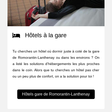
Hôtels à la gare
Tu cherches un hôtel où dormir juste à coté de la gare
de Romorantin-Lanthenay ou dans les environs ? On
a listé les solutions d'hébergements les plus proches
dans le coin. Alors que tu cherches un hôtel pas cher
ou un peu plus de confort, on a la solution pour toi !
Hôtels gare de Romorantin-Lanthenay