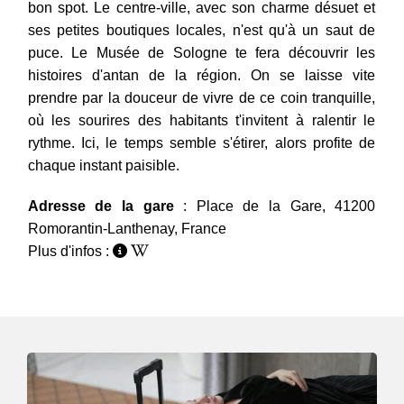
bon spot. Le centre-ville, avec son charme désuet et
ses petites boutiques locales, n'est qu'à un saut de
puce. Le Musée de Sologne te fera découvrir les
histoires d'antan de la région. On se laisse vite
prendre par la douceur de vivre de ce coin tranquille,
où les sourires des habitants t'invitent à ralentir le
rythme. Ici, le temps semble s'étirer, alors profite de
chaque instant paisible.
Adresse de la gare
: Place de la Gare, 41200
Romorantin-Lanthenay, France
Plus d'infos :