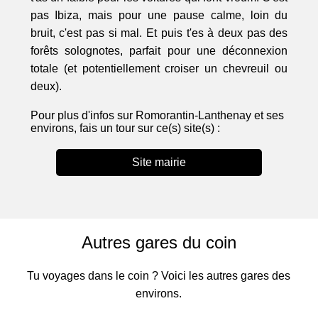
pas Ibiza, mais pour une pause calme, loin du
bruit, c'est pas si mal. Et puis t'es à deux pas des
forêts solognotes, parfait pour une déconnexion
totale (et potentiellement croiser un chevreuil ou
deux).
Pour plus d'infos sur Romorantin-Lanthenay et ses
environs, fais un tour sur ce(s) site(s) :
Site mairie
Autres gares du coin
Tu voyages dans le coin ? Voici les autres gares des
environs.