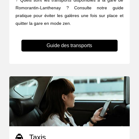
? Quels sont les transports disponibles à la gare de
Romorantin-Lanthenay ? Consulte notre guide
pratique pour éviter les galères une fois sur place et
quitter la gare en mode zen.
Guide des transports
Taxis