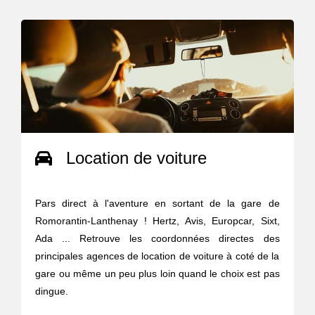
Location de voiture
Pars direct à l'aventure en sortant de la gare de
Romorantin-Lanthenay ! Hertz, Avis, Europcar, Sixt,
Ada ... Retrouve les coordonnées directes des
principales agences de location de voiture à coté de la
gare ou même un peu plus loin quand le choix est pas
dingue.