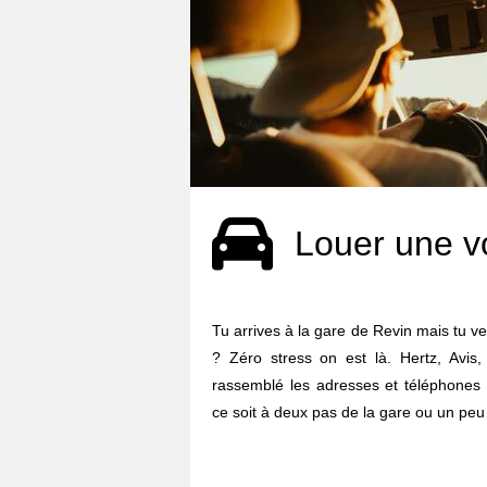
Louer une v
Tu arrives à la gare de Revin mais tu veu
? Zéro stress on est là. Hertz, Avis, 
rassemblé les adresses et téléphones 
ce soit à deux pas de la gare ou un peu 