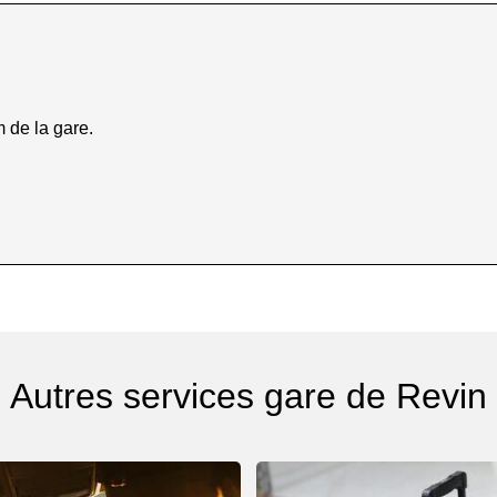
m de la gare.
Autres services gare de Revin