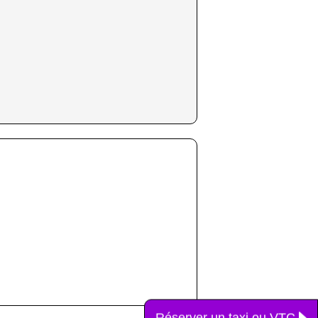
Réserver un taxi ou VTC