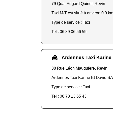
79 Quai Edgard Quinet, Revin
Taxi M-T est situé à environ 0.9 km
Type de service : Taxi
Tel : 06 89 06 56 55
Ardennes Taxi Karine
38 Rue Léon Mauguière, Revin
Ardennes Taxi Karine Et David SAR
Type de service : Taxi
Tel : 06 78 13 65 43