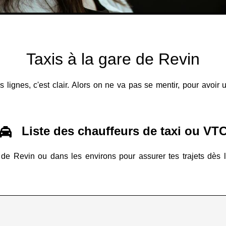
Taxis à la gare de Revin
s lignes, c'est clair. Alors on ne va pas se mentir, pour avoir
Liste des chauffeurs de taxi ou VT
 de Revin ou dans les environs pour assurer tes trajets dès l