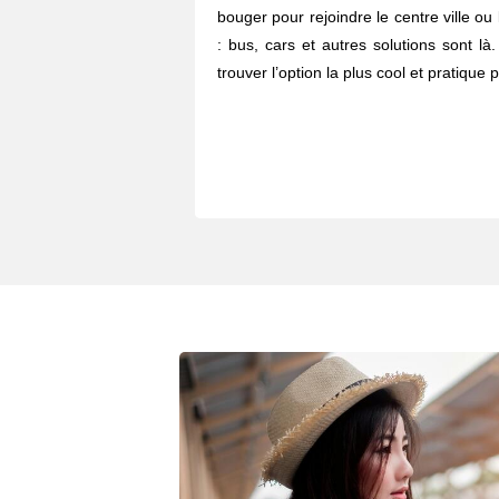
bouger pour rejoindre le centre ville o
: bus, cars et autres solutions sont l
trouver l’option la plus cool et pratique p