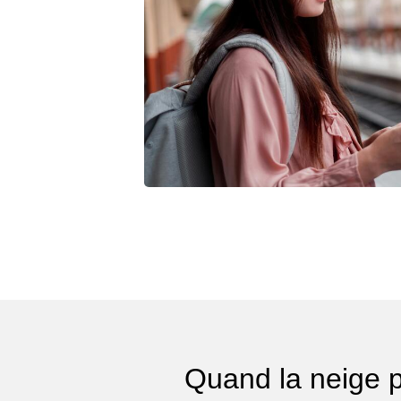
Quand la neige 