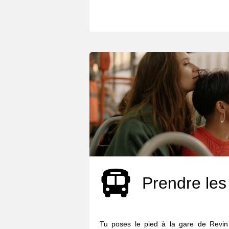
Prendre les
Tu poses le pied à la gare de Revi