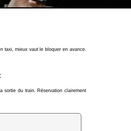
 un taxi, mieux vaut le bloquer en avance.
C
a sortie du train. Réservation clairement