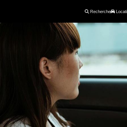
Recherche
Locati