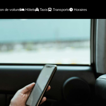
on de voiture
Hôtels
Taxis
Transports
Horaires