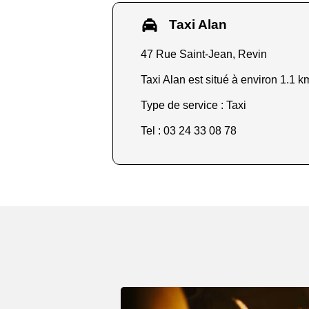
Taxi Alan
47 Rue Saint-Jean, Revin
Taxi Alan est situé à environ 1.1 k
Type de service : Taxi
Tel : 03 24 33 08 78