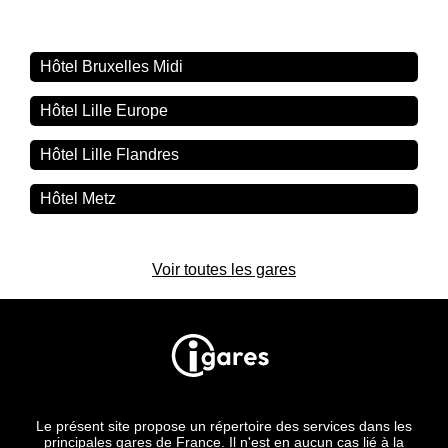
Hôtel Bruxelles Midi
Hôtel Lille Europe
Hôtel Lille Flandres
Hôtel Metz
Voir toutes les gares
Le présent site propose un répertoire des services dans les
principales gares de France. Il n'est en aucun cas lié à la