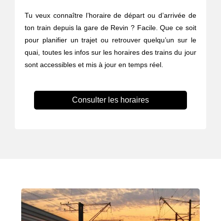
Tu veux connaître l’horaire de départ ou d’arrivée de
ton train depuis la gare de Revin ? Facile. Que ce soit
pour planifier un trajet ou retrouver quelqu’un sur le
quai, toutes les infos sur les horaires des trains du jour
sont accessibles et mis à jour en temps réel.
Consulter les horaires