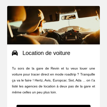
Location de voiture
Tu sors de la gare de Revin et tu veux louer une
voiture pour tracer direct en mode roadtrip ? Tranquille
ça va le faire ! Hertz, Avis, Europcar, Sixt, Ada ... on t’a
listé les agences de location à deux pas de la gare et
même celles un peu plus loin.