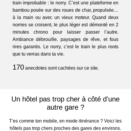
train improbable : le norry. C’est une plateforme en
bambou posée sur des roues de char, propulsée…
à la main ou avec un vieux moteur. Quand deux
norries se croisent, le plus léger est démonté en 2
minutes chrono pour laisser passer l’autre.
Ambiance débrouille, paysages de rêve, et fous
rires garantis. Le norry, c’est le train le plus roots
que tu verras dans ta vie.
170
anecdotes sont cachées sur ce site.
Un hôtel pas trop cher à côté d'une
autre gare ?
T'es comme ton mobile, en mode itinérance ? Voici les
hôtels pas trop chers proches des gares des environs.