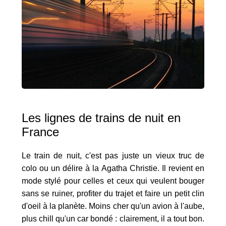
Les lignes de trains de nuit en
France
Le train de nuit, c'est pas juste un vieux truc de
colo ou un délire à la Agatha Christie. Il revient en
mode stylé pour celles et ceux qui veulent bouger
sans se ruiner, profiter du trajet et faire un petit clin
d'oeil à la planète. Moins cher qu'un avion à l'aube,
plus chill qu'un car bondé : clairement, il a tout bon.