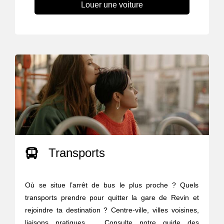
Louer une voiture
Transports
Où se situe l’arrêt de bus le plus proche ? Quels
transports prendre pour quitter la gare de Revin et
rejoindre ta destination ? Centre-ville, villes voisines,
liaisons pratiques ... Consulte notre guide des