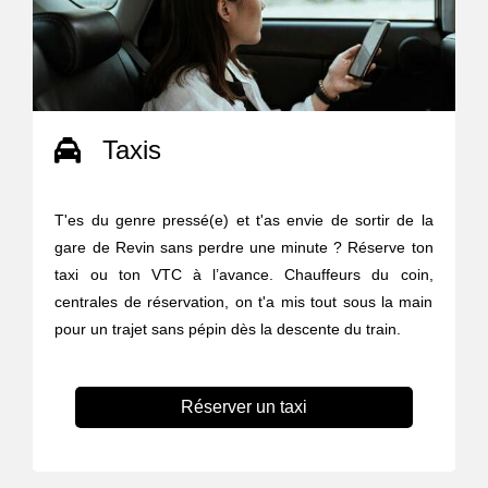
Taxis
T'es du genre pressé(e) et t'as envie de sortir de la
gare de Revin sans perdre une minute ? Réserve ton
taxi ou ton VTC à l’avance. Chauffeurs du coin,
centrales de réservation, on t'a mis tout sous la main
pour un trajet sans pépin dès la descente du train.
Réserver un taxi