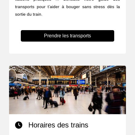
transports pour t’aider à bouger sans stress dès la
sortie du train.
Prendre les transports
Horaires des trains