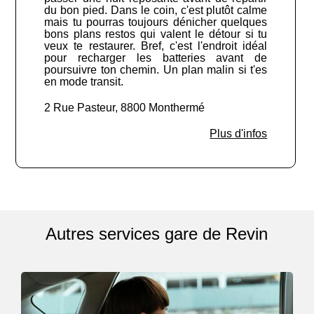
du bon pied. Dans le coin, c'est plutôt calme
mais tu pourras toujours dénicher quelques
bons plans restos qui valent le détour si tu
veux te restaurer. Bref, c'est l'endroit idéal
pour recharger les batteries avant de
poursuivre ton chemin. Un plan malin si t'es
en mode transit.
2 Rue Pasteur, 8800 Monthermé
Plus d'infos
Autres services gare de Revin