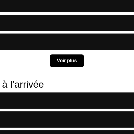
Voir plus
à l’arrivée