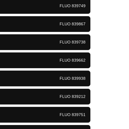
FLUO 839749
FLUO 839867
FLUO 839738
FLUO 839662
FLUO 839938
FLUO 839212
FLUO 839751