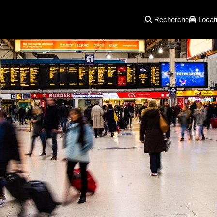
Recherche
Locati