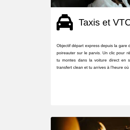
Taxis et VT
Objectif départ express depuis la gare 
poireauter sur le parvis. Un clic pour 
tu montes dans la voiture direct en so
transfert clean et tu arrives à l’heure où