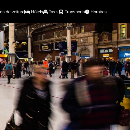
on de voiture
Hôtels
Taxis
Transports
Horaires