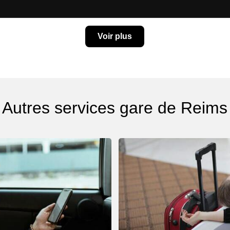
Voir plus
Autres services gare de Reims