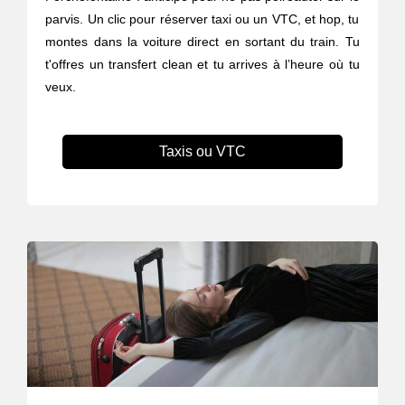
parvis. Un clic pour réserver taxi ou un VTC, et hop, tu
montes dans la voiture direct en sortant du train. Tu
t'offres un transfert clean et tu arrives à l’heure où tu
veux.
Taxis ou VTC