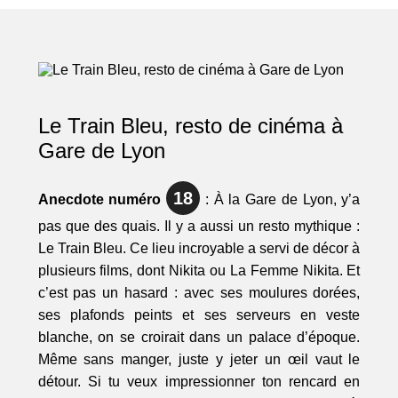
Le Train Bleu, resto de cinéma à
Gare de Lyon
18
Anecdote numéro
: À la Gare de Lyon, y’a
pas que des quais. Il y a aussi un resto mythique :
Le Train Bleu. Ce lieu incroyable a servi de décor à
plusieurs films, dont Nikita ou La Femme Nikita. Et
c’est pas un hasard : avec ses moulures dorées,
ses plafonds peints et ses serveurs en veste
blanche, on se croirait dans un palace d’époque.
Même sans manger, juste y jeter un œil vaut le
détour. Si tu veux impressionner ton rencard en