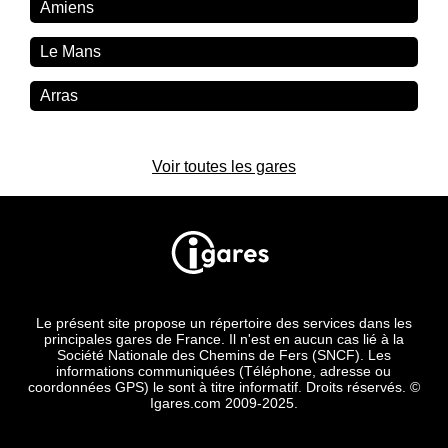
Amiens
Le Mans
Arras
Voir toutes les gares
Le présent site propose un répertoire des services dans les
principales gares de France. Il n'est en aucun cas lié à la
Société Nationale des Chemins de Fers (SNCF). Les
informations communiquées (Téléphone, adresse ou
coordonnées GPS) le sont à titre informatif. Droits réservés. ©
Igares.com 2009-2025.