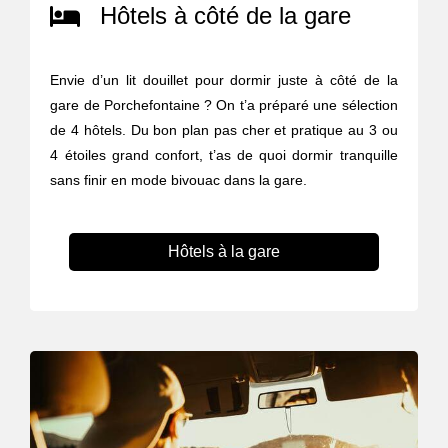
Hôtels à côté de la gare
Envie d’un lit douillet pour dormir juste à côté de la
gare de Porchefontaine ? On t’a préparé une sélection
de 4 hôtels. Du bon plan pas cher et pratique au 3 ou
4 étoiles grand confort, t’as de quoi dormir tranquille
sans finir en mode bivouac dans la gare.
Hôtels à la gare