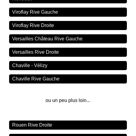
Viroflay Rive Gauche
Viroflay Rive Droite
Versailles Château Rive Gauche
Versailles Rive Droite
Chaville - Vélizy
Chaville Rive Gauche
ou un peu plus loin...
Rouen Rive Droite