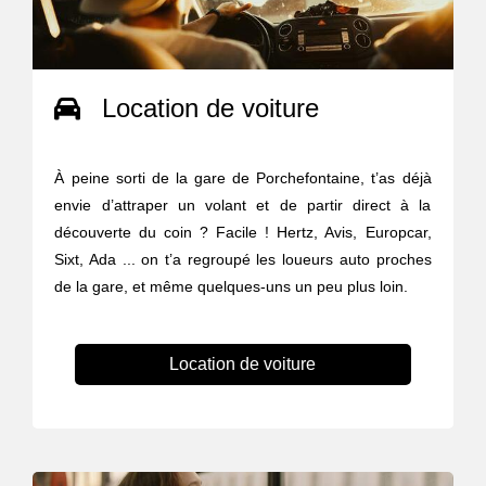
Location de voiture
À peine sorti de la gare de Porchefontaine, t’as déjà
envie d’attraper un volant et de partir direct à la
découverte du coin ? Facile ! Hertz, Avis, Europcar,
Sixt, Ada ... on t’a regroupé les loueurs auto proches
de la gare, et même quelques-uns un peu plus loin.
Location de voiture