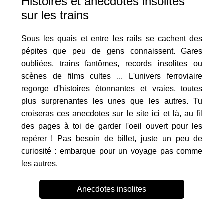
Histoires et anecdotes insolites
sur les trains
Sous les quais et entre les rails se cachent des
pépites que peu de gens connaissent. Gares
oubliées, trains fantômes, records insolites ou
scènes de films cultes ... L'univers ferroviaire
regorge d'histoires étonnantes et vraies, toutes
plus surprenantes les unes que les autres. Tu
croiseras ces anecdotes sur le site ici et là, au fil
des pages à toi de garder l'oeil ouvert pour les
repérer ! Pas besoin de billet, juste un peu de
curiosité : embarque pour un voyage pas comme
les autres.
Anecdotes insolites