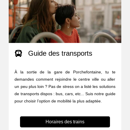
Guide des transports
À la sortie de la gare de Porchefontaine, tu te
demandes comment rejoindre le centre ville ou aller
un peu plus loin ? Pas de stress on a listé les solutions
de transports dispos : bus, cars, etc... Suis notre guide
pour choisir l’option de mobilité la plus adaptée.
Horaires des trains