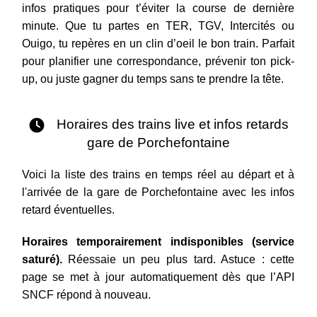
infos pratiques pour t’éviter la course de dernière
minute. Que tu partes en TER, TGV, Intercités ou
Ouigo, tu repères en un clin d’oeil le bon train. Parfait
pour planifier une correspondance, prévenir ton pick-
up, ou juste gagner du temps sans te prendre la tête.
Horaires des trains live et infos retards
gare de Porchefontaine
Voici la liste des trains en temps réel au départ et à
l'arrivée de la gare de Porchefontaine avec les infos
retard éventuelles.
Horaires temporairement indisponibles (service
saturé).
Réessaie un peu plus tard. Astuce : cette
page se met à jour automatiquement dès que l’API
SNCF répond à nouveau.