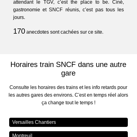
attendant le TGV, c’est the place to be. Ciné,
gastronomie et SNCF réunis, c’est pas tous les
jours.
170
anecdotes sont cachées sur ce site.
Horaires train SNCF dans une autre
gare
Consulte les horaires des trains et les info retards pour
les autres gares des environs. C'est en temps réel alors
ça change tout le temps !
Versailles Chantiers
Montreuil