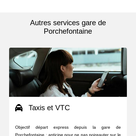
Autres services gare de
Porchefontaine
Taxis et VTC
Objectif départ express depuis la gare de
Porchefontaine : anticipe pour ne pas poireauter sur le