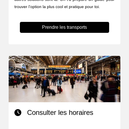
trouver l’option la plus cool et pratique pour toi.
Prendre les transports
Consulter les horaires