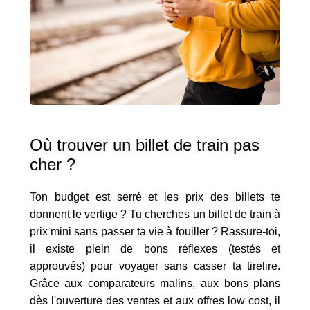
Où trouver un billet de train pas
cher ?
Ton budget est serré et les prix des billets te
donnent le vertige ? Tu cherches un billet de train à
prix mini sans passer ta vie à fouiller ? Rassure-toi,
il existe plein de bons réflexes (testés et
approuvés) pour voyager sans casser ta tirelire.
Grâce aux comparateurs malins, aux bons plans
dès l'ouverture des ventes et aux offres low cost, il