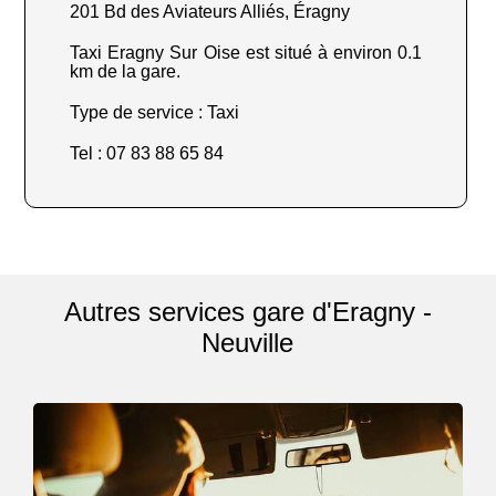
201 Bd des Aviateurs Alliés, Éragny
Taxi Eragny Sur Oise est situé à environ 0.1
km de la gare.
Type de service : Taxi
Tel : 07 83 88 65 84
Autres services gare d'Eragny -
Neuville