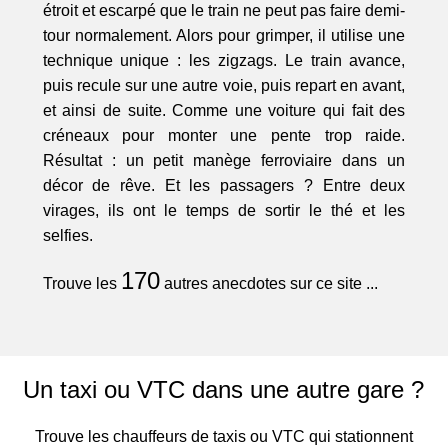
étroit et escarpé que le train ne peut pas faire demi-
tour normalement. Alors pour grimper, il utilise une
technique unique : les zigzags. Le train avance,
puis recule sur une autre voie, puis repart en avant,
et ainsi de suite. Comme une voiture qui fait des
créneaux pour monter une pente trop raide.
Résultat : un petit manège ferroviaire dans un
décor de rêve. Et les passagers ? Entre deux
virages, ils ont le temps de sortir le thé et les
selfies.
170
Trouve les
autres anecdotes sur ce site ...
Un taxi ou VTC dans une autre gare ?
Trouve les chauffeurs de taxis ou VTC qui stationnent