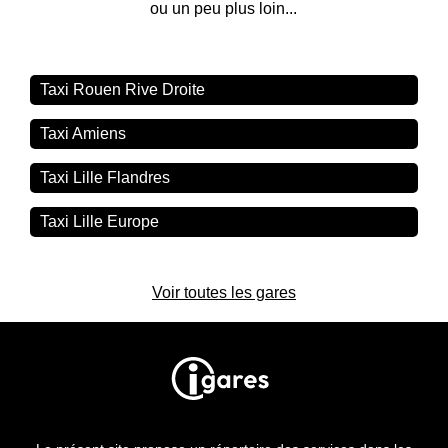
ou un peu plus loin...
Taxi Rouen Rive Droite
Taxi Amiens
Taxi Lille Flandres
Taxi Lille Europe
Voir toutes les gares