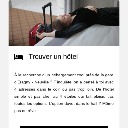
Trouver un hôtel
À la recherche d’un hébergement cool près de la gare
d'Eragny - Neuville ? T’inquiète, on a pensé à toi avec
4 adresses dans le coin ou pas trop loin. De l'hôtel
simple et pas cher au 4 étoiles qui fait plaisir, t’as
toutes les options. L’option duvet dans le hall ? Même
pas en rêve.