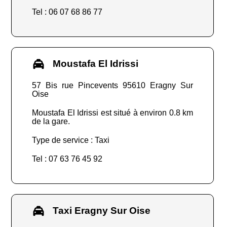
Tel : 06 07 68 86 77
Moustafa El Idrissi
57 Bis rue Pincevents 95610 Eragny Sur
Oise
Moustafa El Idrissi est situé à environ 0.8 km
de la gare.
Type de service : Taxi
Tel : 07 63 76 45 92
Taxi Eragny Sur Oise