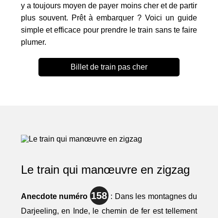
y a toujours moyen de payer moins cher et de partir
plus souvent. Prêt à embarquer ? Voici un guide
simple et efficace pour prendre le train sans te faire
plumer.
Billet de train pas cher
Le train qui manœuvre en zigzag
158
Anecdote numéro
: Dans les montagnes du
Darjeeling, en Inde, le chemin de fer est tellement