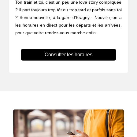
Ton train et toi, c’est un peu une love story compliquée
? il part toujours trop tôt ou trop tard et parfois sans toi
? Bonne nouvelle, à la gare d'Eragny - Neuville, on a
les horaires en direct pour les départs et les arrivées,
pour que votre rendez-vous marche enfin.
Consulter les horaires