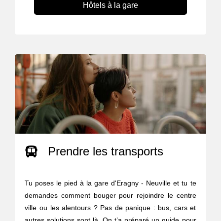
Hôtels à la gare
Prendre les transports
Tu poses le pied à la gare d'Eragny - Neuville et tu te
demandes comment bouger pour rejoindre le centre
ville ou les alentours ? Pas de panique : bus, cars et
autres solutions sont là. On t’a préparé un guide pour