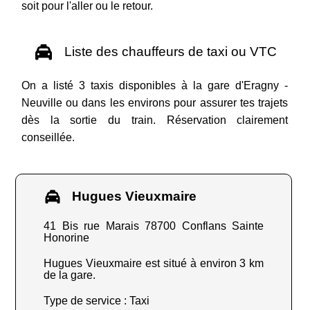
soit pour l'aller ou le retour.
Liste des chauffeurs de taxi ou VTC
On a listé 3 taxis disponibles à la gare d'Eragny -
Neuville ou dans les environs pour assurer tes trajets
dès la sortie du train. Réservation clairement
conseillée.
Hugues Vieuxmaire
41 Bis rue Marais 78700 Conflans Sainte
Honorine
Hugues Vieuxmaire est situé à environ 3 km
de la gare.
Type de service : Taxi