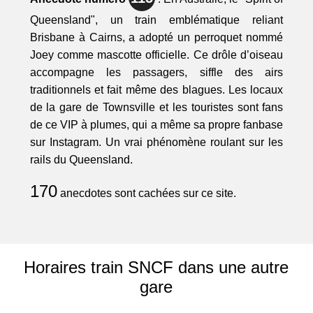
Queensland", un train emblématique reliant
Brisbane à Cairns, a adopté un perroquet nommé
Joey comme mascotte officielle. Ce drôle d’oiseau
accompagne les passagers, siffle des airs
traditionnels et fait même des blagues. Les locaux
de la gare de Townsville et les touristes sont fans
de ce VIP à plumes, qui a même sa propre fanbase
sur Instagram. Un vrai phénomène roulant sur les
rails du Queensland.
170
anecdotes sont cachées sur ce site.
Horaires train SNCF dans une autre
gare