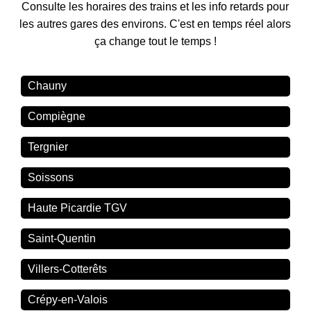
Consulte les horaires des trains et les info retards pour
les autres gares des environs. C'est en temps réel alors
ça change tout le temps !
Chauny
Compiègne
Tergnier
Soissons
Haute Picardie TGV
Saint-Quentin
Villers-Cotterêts
Crépy-en-Valois