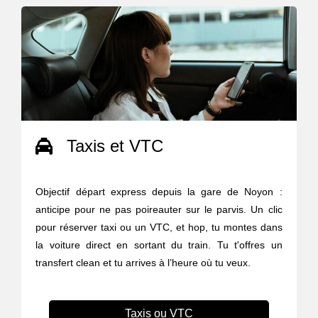
Taxis et VTC
Objectif départ express depuis la gare de Noyon :
anticipe pour ne pas poireauter sur le parvis. Un clic
pour réserver taxi ou un VTC, et hop, tu montes dans
la voiture direct en sortant du train. Tu t'offres un
transfert clean et tu arrives à l’heure où tu veux.
Taxis ou VTC