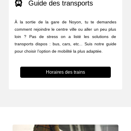
Guide des transports
À la sortie de la gare de Noyon, tu te demandes
comment rejoindre le centre ville ou aller un peu plus
loin ? Pas de stress on a listé les solutions de
transports dispos : bus, cars, etc... Suis notre guide
pour choisir l’option de mobilité la plus adaptée.
Horaires des trains