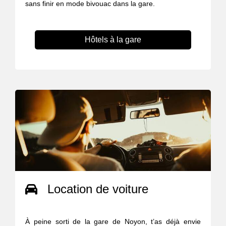
sans finir en mode bivouac dans la gare.
Hôtels à la gare
Location de voiture
À peine sorti de la gare de Noyon, t’as déjà envie