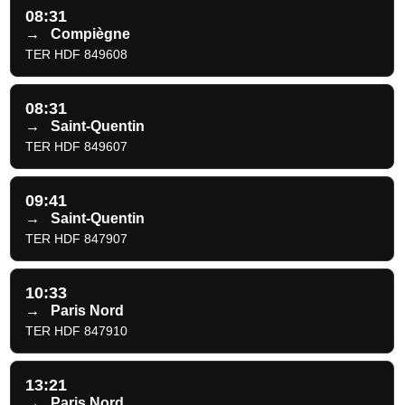
08:31
→
Compiègne
TER HDF 849608
08:31
→
Saint-Quentin
TER HDF 849607
09:41
→
Saint-Quentin
TER HDF 847907
10:33
→
Paris Nord
TER HDF 847910
13:21
→
Paris Nord