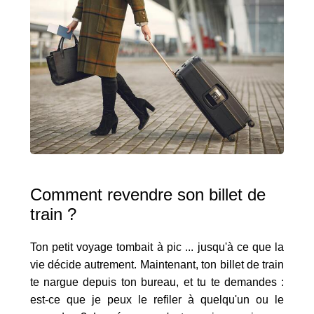
Comment revendre son billet de
train ?
Ton petit voyage tombait à pic ... jusqu'à ce que la
vie décide autrement. Maintenant, ton billet de train
te nargue depuis ton bureau, et tu te demandes :
est-ce que je peux le refiler à quelqu'un ou le