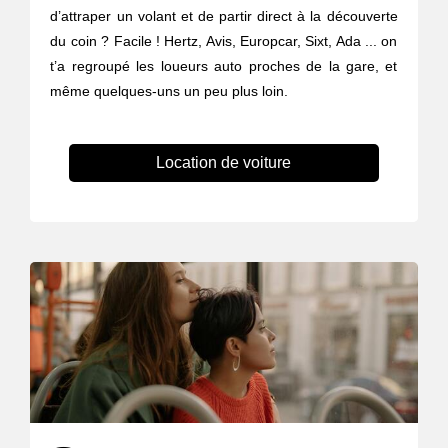
d’attraper un volant et de partir direct à la découverte
du coin ? Facile ! Hertz, Avis, Europcar, Sixt, Ada ... on
t’a regroupé les loueurs auto proches de la gare, et
même quelques-uns un peu plus loin.
Location de voiture