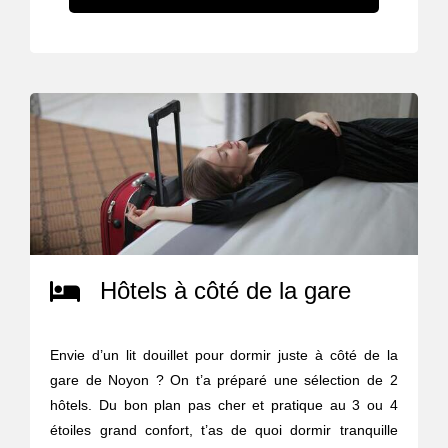
Hôtels à côté de la gare
Envie d’un lit douillet pour dormir juste à côté de la
gare de Noyon ? On t’a préparé une sélection de 2
hôtels. Du bon plan pas cher et pratique au 3 ou 4
étoiles grand confort, t’as de quoi dormir tranquille