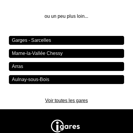
ou un peu plus loin...
Garges - Sarcelles
Marne-la-Vallée Chessy
Arras
Aulnay-sous-Bois
Voir toutes les gares