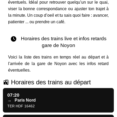
éventuels. Idéal pour retrouver quelqu’un sur le quai,
viser la bonne correspondance ou ajuster ton trajet à
la minute. Un coup d’oeil et tu sais quoi faire : avancer,
patienter ... ou prendre un café.
Horaires des trains live et infos retards
gare de Noyon
Voici la liste des trains en temps réel au départ et à
l'arrivée de la gare de Noyon avec les infos retard
éventuelles.
🚉 Horaires des trains au départ
07:20
→
Paris Nord
TER HDF 16462