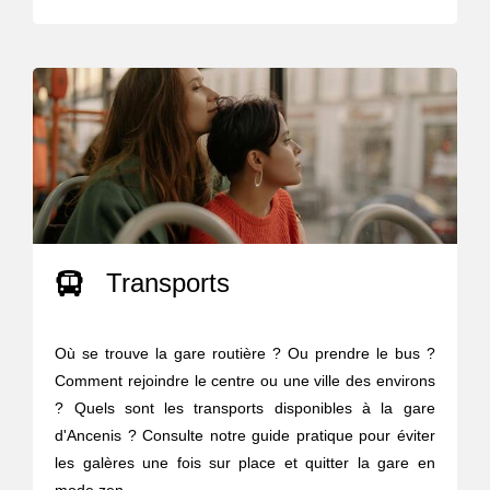
Transports
Où se trouve la gare routière ? Ou prendre le bus ?
Comment rejoindre le centre ou une ville des environs
? Quels sont les transports disponibles à la gare
d'Ancenis ? Consulte notre guide pratique pour éviter
les galères une fois sur place et quitter la gare en