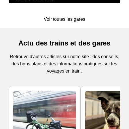
Voir toutes les gares
Actu des trains et des gares
Retrouve d'autres articles sur notre site : des conseils,
des bons plans et des informations pratiques sur les
voyages en train.