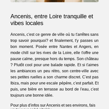
Ancenis, entre Loire tranquille et
vibes locales
Ancenis, c'est ce genre de ville où tu t'arrêtes sans
trop savoir pourquoi? et finalement, t'y passes un
bon moment. Posée entre Nantes et Angers, en
mode chill sur les rives de la Loire, elle t'offre une
pause calme, presque hors du temps. Son château
? Plutôt cool pour une balade rapide. Et si t'aimes
les ambiances un peu rétro, son centre-ville avec
ses petites ruelles a son charme discret. C'est pas
Ibiza, mais pour une escale pépère, c'est parfait. Et
puis, une bière en terrasse au bord de l'eau, c'est
toujours une bonne idée.
Pour plus d'infos sur Ancenis et ses environs, fais