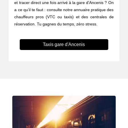
et tracer direct une fois arrivé à la gare d'Ancenis ? On
a ce qu’il te faut : consulte notre annuaire pratique des
chauffeurs pros (VTC ou taxis) et des centrales de
réservation. Tu gagnes du temps, zéro stress.
Taxis gare d'Ancenis