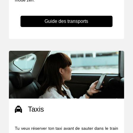
mode zen.
Guide des transports
Taxis
Tu veux réserver ton taxi avant de sauter dans le train