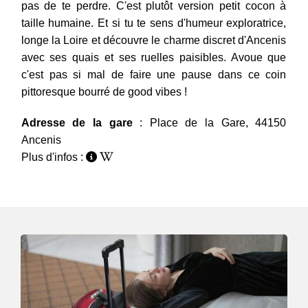
pas de te perdre. C'est plutôt version petit cocon à
taille humaine. Et si tu te sens d'humeur exploratrice,
longe la Loire et découvre le charme discret d'Ancenis
avec ses quais et ses ruelles paisibles. Avoue que
c'est pas si mal de faire une pause dans ce coin
pittoresque bourré de good vibes !
Adresse de la gare
: Place de la Gare, 44150
Ancenis
Plus d'infos :