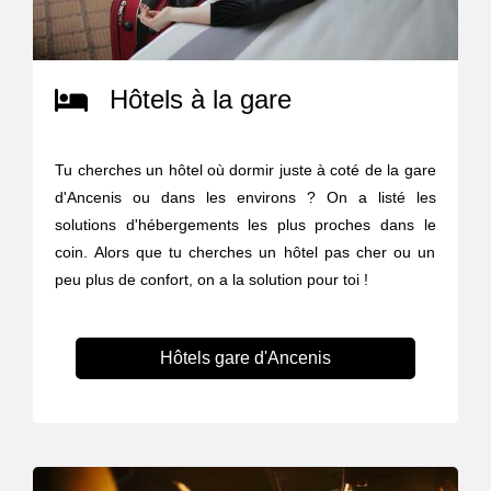
Hôtels à la gare
Tu cherches un hôtel où dormir juste à coté de la gare
d'Ancenis ou dans les environs ? On a listé les
solutions d'hébergements les plus proches dans le
coin. Alors que tu cherches un hôtel pas cher ou un
peu plus de confort, on a la solution pour toi !
Hôtels gare d'Ancenis