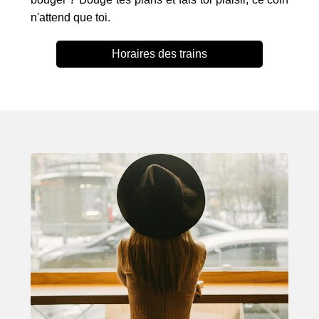
n'attend que toi.
Horaires des trains