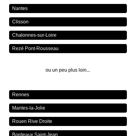
Nantes
Clisson
Chalonnes-sur-Loire
Rezé Pont-Rousseau
ou un peu plus loin...
Rennes
Mantes-la-Jolie
Rouen Rive Droite
Bordeaux Saint-Jean