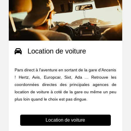
Location de voiture
Pars direct à l'aventure en sortant de la gare d'Ancenis
! Hertz, Avis, Europcar, Sixt, Ada ... Retrouve les
coordonnées directes des principales agences de
location de voiture à coté de la gare ou même un peu
plus loin quand le choix est pas dingue.
Location de voiture