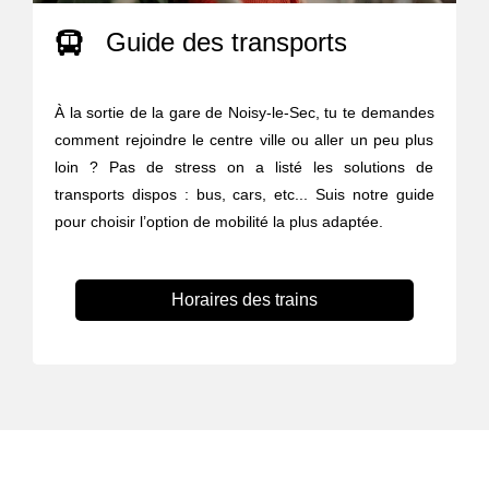
Guide des transports
À la sortie de la gare de Noisy-le-Sec, tu te demandes
comment rejoindre le centre ville ou aller un peu plus
loin ? Pas de stress on a listé les solutions de
transports dispos : bus, cars, etc... Suis notre guide
pour choisir l’option de mobilité la plus adaptée.
Horaires des trains