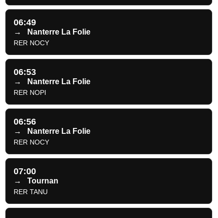
06:49
→
Nanterre La Folie
RER NOCY
06:53
→
Nanterre La Folie
RER NOPI
06:56
→
Nanterre La Folie
RER NOCY
07:00
→
Tournan
RER TANU