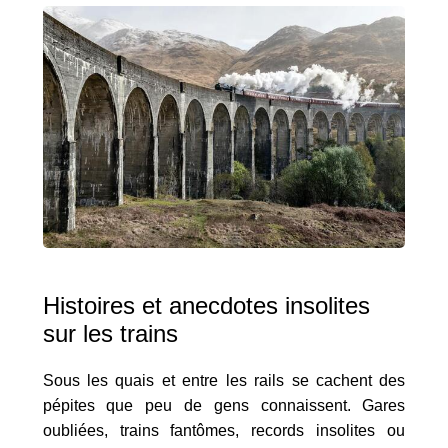
Histoires et anecdotes insolites
sur les trains
Sous les quais et entre les rails se cachent des
pépites que peu de gens connaissent. Gares
oubliées, trains fantômes, records insolites ou