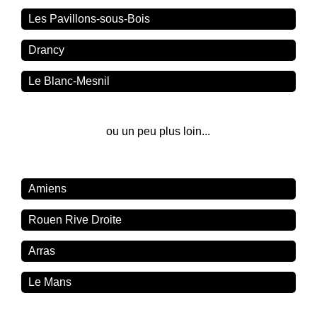
Les Pavillons-sous-Bois
Drancy
Le Blanc-Mesnil
ou un peu plus loin...
Amiens
Rouen Rive Droite
Arras
Le Mans