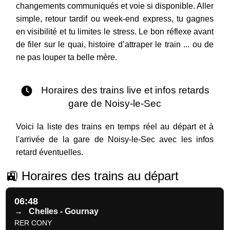
changements communiqués et voie si disponible. Aller
simple, retour tardif ou week-end express, tu gagnes
en visibilité et tu limites le stress. Le bon réflexe avant
de filer sur le quai, histoire d’attraper le train ... ou de
ne pas louper ta belle mère.
Horaires des trains live et infos retards
gare de Noisy-le-Sec
Voici la liste des trains en temps réel au départ et à
l'arrivée de la gare de Noisy-le-Sec avec les infos
retard éventuelles.
🚉 Horaires des trains au départ
06:48
→
Chelles - Gournay
RER CONY