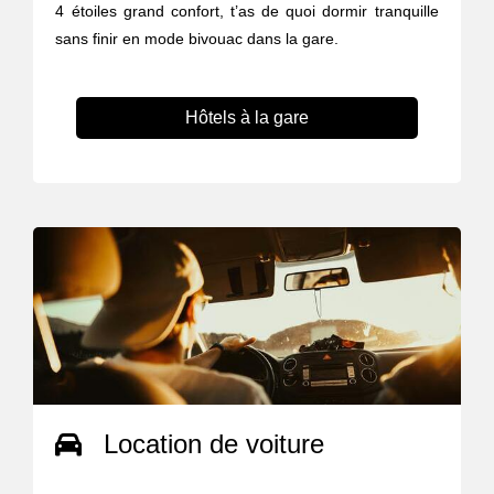
4 étoiles grand confort, t’as de quoi dormir tranquille
sans finir en mode bivouac dans la gare.
Hôtels à la gare
Location de voiture