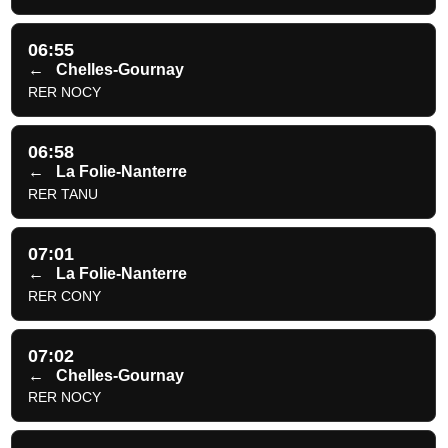
06:55
←
Chelles-Gournay
RER NOCY
06:58
←
La Folie-Nanterre
RER TANU
07:01
←
La Folie-Nanterre
RER CONY
07:02
←
Chelles-Gournay
RER NOCY