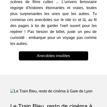
scènes de films cultes ... L'univers ferroviaire
regorge d'histoires étonnantes et vraies, toutes
plus surprenantes les unes que les autres. Tu
croiseras ces anecdotes sur le site ici et là, au fil
des pages à toi de garder l'oeil ouvert pour les
repérer ! Pas besoin de billet, juste un peu de
curiosité : embarque pour un voyage pas comme
les autres.
Anecdotes insolites
Le Train Bleu, resto de cinéma à