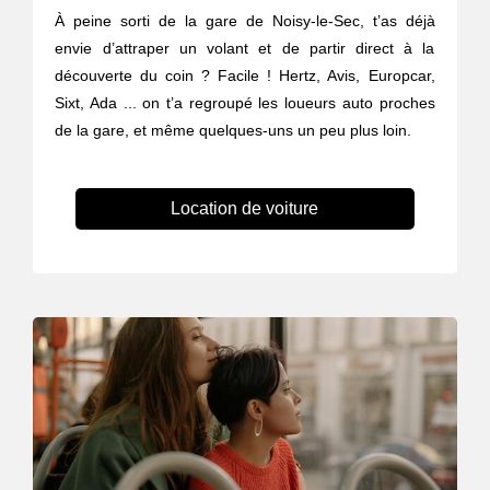
À peine sorti de la gare de Noisy-le-Sec, t’as déjà
envie d’attraper un volant et de partir direct à la
découverte du coin ? Facile ! Hertz, Avis, Europcar,
Sixt, Ada ... on t’a regroupé les loueurs auto proches
de la gare, et même quelques-uns un peu plus loin.
Location de voiture