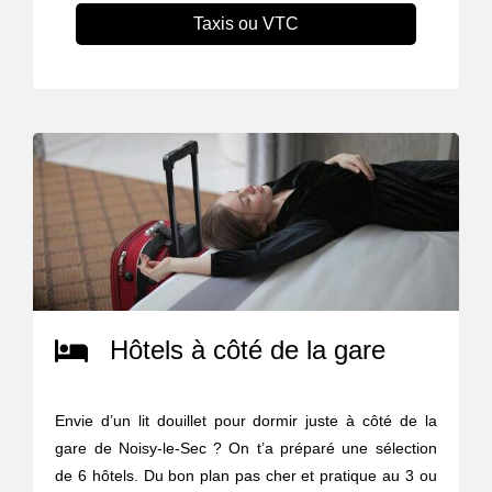
Taxis ou VTC
Hôtels à côté de la gare
Envie d’un lit douillet pour dormir juste à côté de la
gare de Noisy-le-Sec ? On t’a préparé une sélection
de 6 hôtels. Du bon plan pas cher et pratique au 3 ou