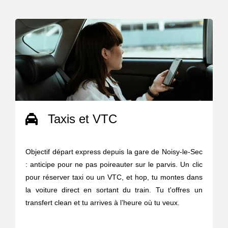
Taxis et VTC
Objectif départ express depuis la gare de Noisy-le-Sec
: anticipe pour ne pas poireauter sur le parvis. Un clic
pour réserver taxi ou un VTC, et hop, tu montes dans
la voiture direct en sortant du train. Tu t'offres un
transfert clean et tu arrives à l’heure où tu veux.