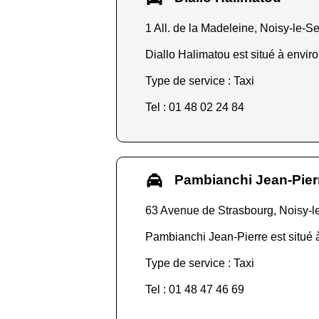
1 All. de la Madeleine, Noisy-le-S
Diallo Halimatou est situé à enviro
Type de service : Taxi
Tel : 01 48 02 24 84
Pambianchi Jean-Pier
63 Avenue de Strasbourg, Noisy-l
Pambianchi Jean-Pierre est situé à
Type de service : Taxi
Tel : 01 48 47 46 69