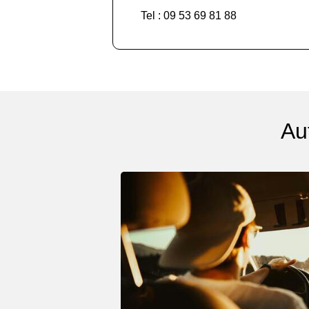
Tel : 09 53 69 81 88
Au