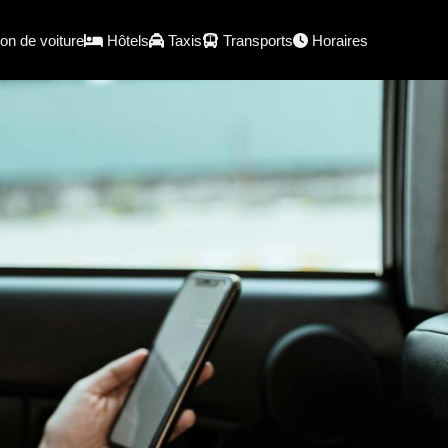
on de voiture
Hôtels
Taxis
Transports
Horaires