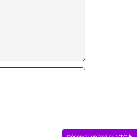
Réserver un taxi ou VTC