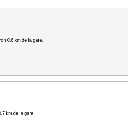
ron 0.6 km de la gare.
.7 km de la gare.