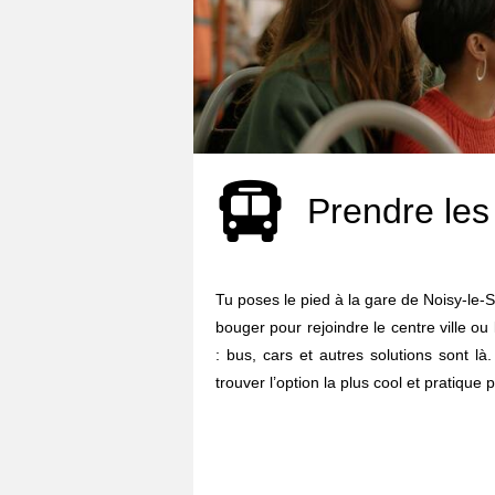
Prendre les
Tu poses le pied à la gare de Noisy-le
bouger pour rejoindre le centre ville o
: bus, cars et autres solutions sont l
trouver l’option la plus cool et pratique p