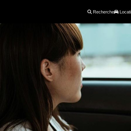
Recherche
Locati