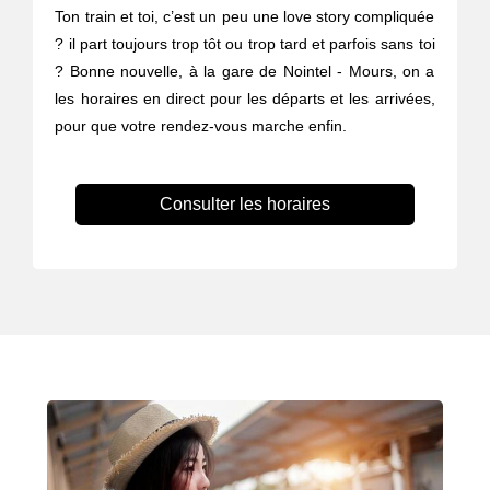
Ton train et toi, c’est un peu une love story compliquée
? il part toujours trop tôt ou trop tard et parfois sans toi
? Bonne nouvelle, à la gare de Nointel - Mours, on a
les horaires en direct pour les départs et les arrivées,
pour que votre rendez-vous marche enfin.
Consulter les horaires