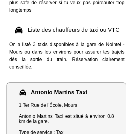
plus safe de réserver si tu veux pas poireauter trop
longtemps.
Liste des chauffeurs de taxi ou VTC
On a listé 3 taxis disponibles à la gare de Nointel -
Mours ou dans les environs pour assurer tes trajets
dès la sortie du train. Réservation clairement
conseillée.
Antonio Martins Taxi
1 Ter Rue de l'École, Mours
Antonio Martins Taxi est situé à environ 0.8
km de la gare.
Type de service : Taxi