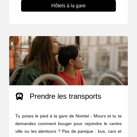
Hôtels à la gare
Prendre les transports
Tu poses le pied à la gare de Nointel - Mours et tu te
demandes comment bouger pour rejoindre le centre
ville ou les alentours ? Pas de panique : bus, cars et