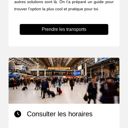
autres solutions sont là. On t’a préparé un guide pour
trouver l’option la plus cool et pratique pour toi.
Prendre les transports
Consulter les horaires