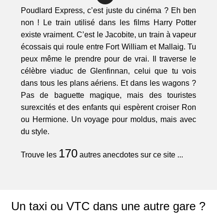
Poudlard Express, c’est juste du cinéma ? Eh ben
non ! Le train utilisé dans les films Harry Potter
existe vraiment. C’est le Jacobite, un train à vapeur
écossais qui roule entre Fort William et Mallaig. Tu
peux même le prendre pour de vrai. Il traverse le
célèbre viaduc de Glenfinnan, celui que tu vois
dans tous les plans aériens. Et dans les wagons ?
Pas de baguette magique, mais des touristes
surexcités et des enfants qui espèrent croiser Ron
ou Hermione. Un voyage pour moldus, mais avec
du style.
170
Trouve les
autres anecdotes sur ce site ...
Un taxi ou VTC dans une autre gare ?