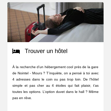
Trouver un hôtel
À la recherche d’un hébergement cool près de la gare
de Nointel - Mours ? T’inquiète, on a pensé à toi avec
4 adresses dans le coin ou pas trop loin. De l'hôtel
simple et pas cher au 4 étoiles qui fait plaisir, t’as
toutes les options. L’option duvet dans le hall ? Même
pas en rêve.