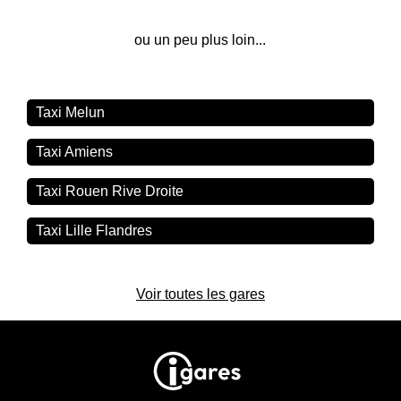
ou un peu plus loin...
Taxi Melun
Taxi Amiens
Taxi Rouen Rive Droite
Taxi Lille Flandres
Voir toutes les gares