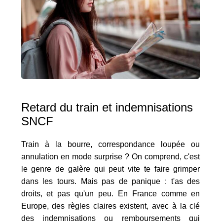
Retard du train et indemnisations
SNCF
Train à la bourre, correspondance loupée ou
annulation en mode surprise ? On comprend, c'est
le genre de galère qui peut vite te faire grimper
dans les tours. Mais pas de panique : t'as des
droits, et pas qu'un peu. En France comme en
Europe, des règles claires existent, avec à la clé
des indemnisations ou remboursements qui