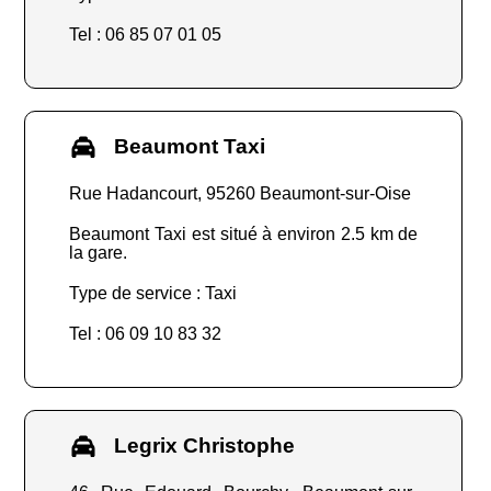
Tel : 06 85 07 01 05
Beaumont Taxi
Rue Hadancourt, 95260 Beaumont-sur-Oise
Beaumont Taxi est situé à environ 2.5 km de
la gare.
Type de service : Taxi
Tel : 06 09 10 83 32
Legrix Christophe