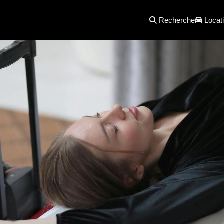
Recherche
Locati