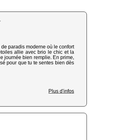
★
 de paradis moderne où le confort
iles allie avec brio le chic et la
e journée bien remplie. En prime,
sé pour que tu te sentes bien dès
Plus d'infos