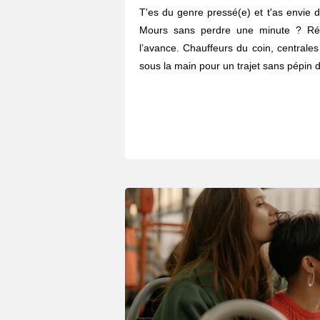
T'es du genre pressé(e) et t'as envie d
Mours sans perdre une minute ? Ré
l’avance. Chauffeurs du coin, centrales
sous la main pour un trajet sans pépin d