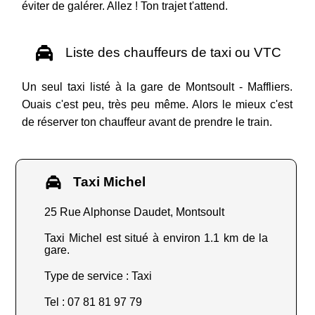
éviter de galérer. Allez ! Ton trajet t'attend.
Liste des chauffeurs de taxi ou VTC
Un seul taxi listé à la gare de Montsoult - Maffliers.
Ouais c'est peu, très peu même. Alors le mieux c'est
de réserver ton chauffeur avant de prendre le train.
Taxi Michel
25 Rue Alphonse Daudet, Montsoult
Taxi Michel est situé à environ 1.1 km de la
gare.
Type de service : Taxi
Tel : 07 81 81 97 79