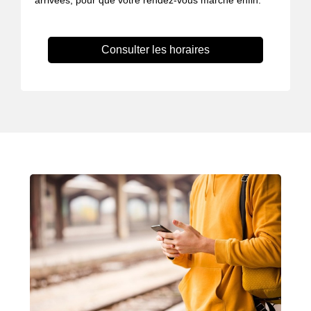
arrivées, pour que votre rendez-vous marche enfin.
Consulter les horaires