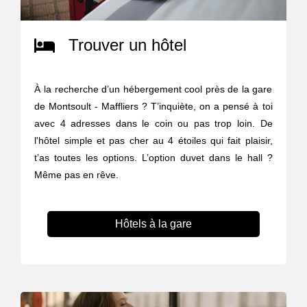
Trouver un hôtel
À la recherche d’un hébergement cool près de la gare
de Montsoult - Maffliers ? T’inquiète, on a pensé à toi
avec 4 adresses dans le coin ou pas trop loin. De
l'hôtel simple et pas cher au 4 étoiles qui fait plaisir,
t’as toutes les options. L’option duvet dans le hall ?
Même pas en rêve.
Hôtels à la gare