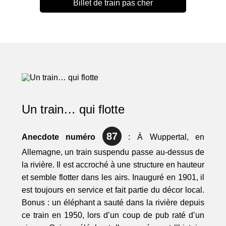
Billet de train pas cher
Un train… qui flotte
87
Anecdote numéro
: À Wuppertal, en
Allemagne, un train suspendu passe au-dessus de
la rivière. Il est accroché à une structure en hauteur
et semble flotter dans les airs. Inauguré en 1901, il
est toujours en service et fait partie du décor local.
Bonus : un éléphant a sauté dans la rivière depuis
ce train en 1950, lors d’un coup de pub raté d’un