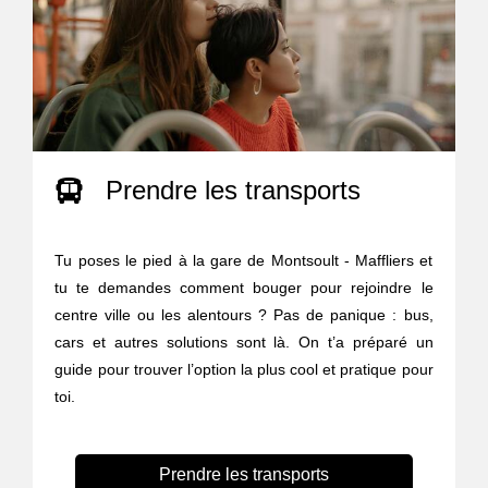
Prendre les transports
Tu poses le pied à la gare de Montsoult - Maffliers et
tu te demandes comment bouger pour rejoindre le
centre ville ou les alentours ? Pas de panique : bus,
cars et autres solutions sont là. On t’a préparé un
guide pour trouver l’option la plus cool et pratique pour
toi.
Prendre les transports