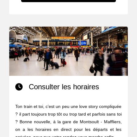
Consulter les horaires
Ton train et toi, c’est un peu une love story compliquée
? il part toujours trop tôt ou trop tard et parfois sans toi
? Bonne nouvelle, à la gare de Montsoult - Maffliers,
on a les horaires en direct pour les départs et les