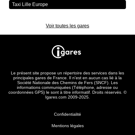
Taxi Lille Europe
Voir toutes les gares
Le présent site propose un répertoire des services dans les
principales gares de France. Il n'est en aucun cas lié à la
Société Nationale des Chemins de Fers (SNCF). Les
informations communiquées (Téléphone, adresse ou
coordonnées GPS) le sont à titre informatif. Droits réservés. ©
Igares.com 2009-2025.
Confidentialité
Mentions légales