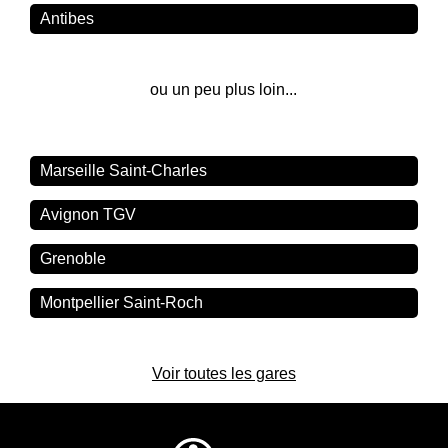
Antibes
ou un peu plus loin...
Marseille Saint-Charles
Avignon TGV
Grenoble
Montpellier Saint-Roch
Voir toutes les gares