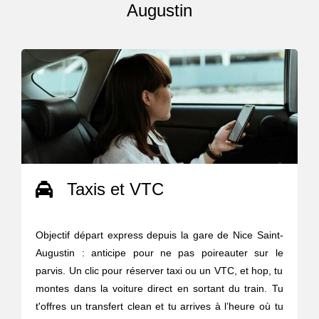
Augustin
Taxis et VTC
Objectif départ express depuis la gare de Nice Saint-
Augustin : anticipe pour ne pas poireauter sur le
parvis. Un clic pour réserver taxi ou un VTC, et hop, tu
montes dans la voiture direct en sortant du train. Tu
t'offres un transfert clean et tu arrives à l’heure où tu