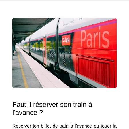
Faut il réserver son train à
l'avance ?
Réserver ton billet de train à l'avance ou jouer la