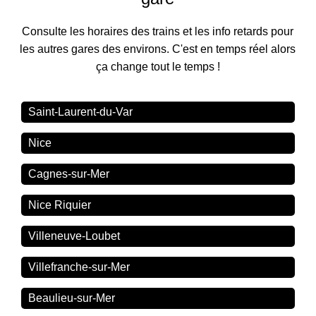
Consulte les horaires des trains et les info retards pour
les autres gares des environs. C'est en temps réel alors
ça change tout le temps !
Saint-Laurent-du-Var
Nice
Cagnes-sur-Mer
Nice Riquier
Villeneuve-Loubet
Villefranche-sur-Mer
Beaulieu-sur-Mer