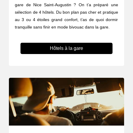
gare de Nice Saint-Augustin ? On t’a préparé une
sélection de 4 hôtels. Du bon plan pas cher et pratique
au 3 ou 4 étoiles grand confort, t’as de quoi dormir
tranquille sans finir en mode bivouac dans la gare.
Hôtels à la gare