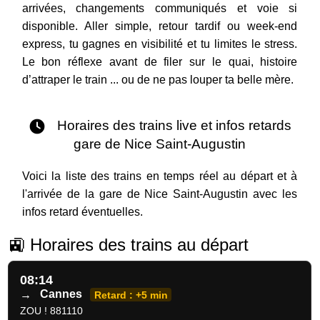
arrivées, changements communiqués et voie si
disponible. Aller simple, retour tardif ou week-end
express, tu gagnes en visibilité et tu limites le stress.
Le bon réflexe avant de filer sur le quai, histoire
d’attraper le train ... ou de ne pas louper ta belle mère.
Horaires des trains live et infos retards
gare de Nice Saint-Augustin
Voici la liste des trains en temps réel au départ et à
l'arrivée de la gare de Nice Saint-Augustin avec les
infos retard éventuelles.
🚉 Horaires des trains au départ
08:14
→
Cannes
Retard : +5 min
ZOU ! 881110