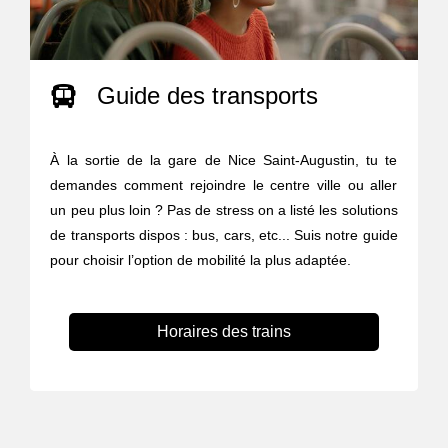
Guide des transports
À la sortie de la gare de Nice Saint-Augustin, tu te
demandes comment rejoindre le centre ville ou aller
un peu plus loin ? Pas de stress on a listé les solutions
de transports dispos : bus, cars, etc... Suis notre guide
pour choisir l’option de mobilité la plus adaptée.
Horaires des trains