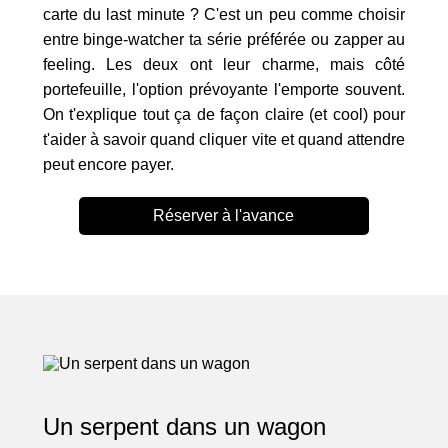
carte du last minute ? C'est un peu comme choisir
entre binge-watcher ta série préférée ou zapper au
feeling. Les deux ont leur charme, mais côté
portefeuille, l'option prévoyante l'emporte souvent.
On t'explique tout ça de façon claire (et cool) pour
t'aider à savoir quand cliquer vite et quand attendre
peut encore payer.
Réserver à l'avance
Un serpent dans un wagon