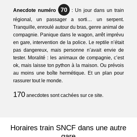
70
Anecdote numéro
: Un jour dans un train
régional, un passager a sorti… un serpent.
Tranquille, enroulé autour du bras, genre animal de
compagnie. Panique dans le wagon, arrêt imprévu
en gare, intervention de la police. Le reptile n’était
pas dangereux, mais personne n’avait envie de
tester. Moralité : les animaux de compagnie, c’est
ok, mais laisse ton python à la maison. Ou prévois
au moins une boîte hermétique. Et un plan pour
rassurer tout le monde.
170
anecdotes sont cachées sur ce site.
Horaires train SNCF dans une autre
gare