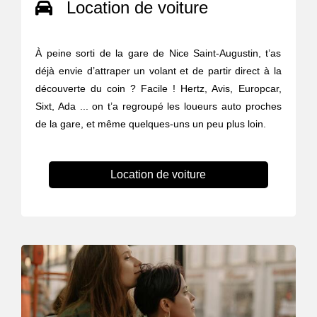
Location de voiture
À peine sorti de la gare de Nice Saint-Augustin, t’as
déjà envie d’attraper un volant et de partir direct à la
découverte du coin ? Facile ! Hertz, Avis, Europcar,
Sixt, Ada ... on t’a regroupé les loueurs auto proches
de la gare, et même quelques-uns un peu plus loin.
Location de voiture