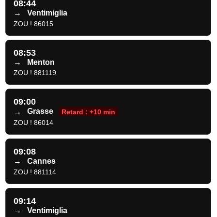
08:44
→
Ventimiglia
ZOU ! 86015
08:53
→
Menton
ZOU ! 881119
09:00
→
Grasse
Retard : +10 min
ZOU ! 86014
09:08
→
Cannes
ZOU ! 881114
09:14
→
Ventimiglia