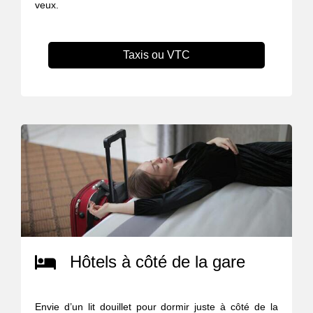
veux.
Taxis ou VTC
Hôtels à côté de la gare
Envie d’un lit douillet pour dormir juste à côté de la