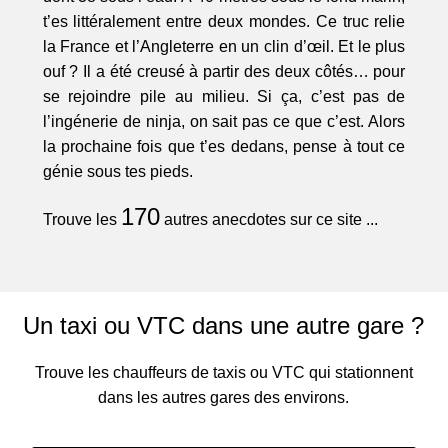
t’es littéralement entre deux mondes. Ce truc relie
la France et l’Angleterre en un clin d’œil. Et le plus
ouf ? Il a été creusé à partir des deux côtés… pour
se rejoindre pile au milieu. Si ça, c’est pas de
l’ingénerie de ninja, on sait pas ce que c’est. Alors
la prochaine fois que t’es dedans, pense à tout ce
génie sous tes pieds.
170
Trouve les
autres anecdotes sur ce site ...
Un taxi ou VTC dans une autre gare ?
Trouve les chauffeurs de taxis ou VTC qui stationnent
dans les autres gares des environs.