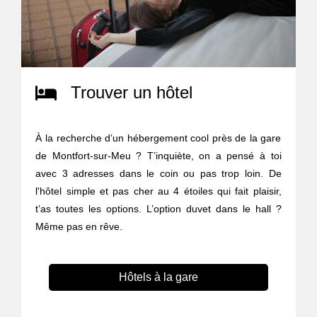
Trouver un hôtel
À la recherche d’un hébergement cool près de la gare
de Montfort-sur-Meu ? T’inquiète, on a pensé à toi
avec 3 adresses dans le coin ou pas trop loin. De
l'hôtel simple et pas cher au 4 étoiles qui fait plaisir,
t’as toutes les options. L’option duvet dans le hall ?
Même pas en rêve.
Hôtels à la gare