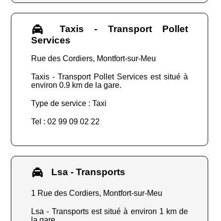
Taxis - Transport Pollet
Services
Rue des Cordiers, Montfort-sur-Meu
Taxis - Transport Pollet Services est situé à
environ 0.9 km de la gare.
Type de service : Taxi
Tel : 02 99 09 02 22
Lsa - Transports
1 Rue des Cordiers, Montfort-sur-Meu
Lsa - Transports est situé à environ 1 km de
la gare.