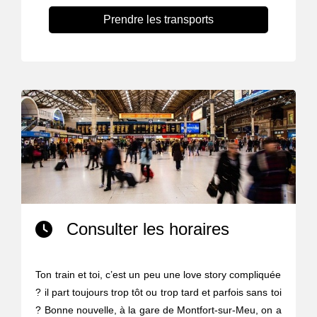
Prendre les transports
Consulter les horaires
Ton train et toi, c’est un peu une love story compliquée
? il part toujours trop tôt ou trop tard et parfois sans toi
? Bonne nouvelle, à la gare de Montfort-sur-Meu, on a