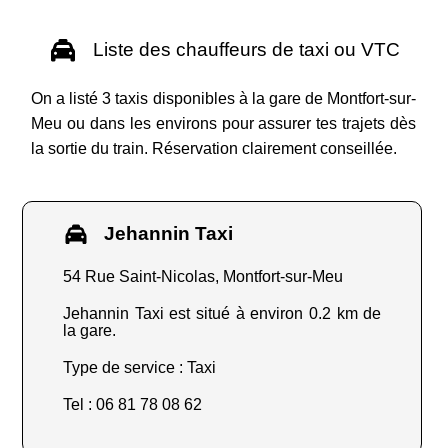
Liste des chauffeurs de taxi ou VTC
On a listé 3 taxis disponibles à la gare de Montfort-sur-
Meu ou dans les environs pour assurer tes trajets dès
la sortie du train. Réservation clairement conseillée.
Jehannin Taxi
54 Rue Saint-Nicolas, Montfort-sur-Meu
Jehannin Taxi est situé à environ 0.2 km de
la gare.
Type de service : Taxi
Tel : 06 81 78 08 62