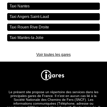
Taxi Nantes
Taxi Angers Saint-Laud
Taxi Rouen Rive Droite
Taxi Mantes-la-Jolie
Voir toutes les gares
Le présent site propose un répertoire des services dans les
principales gares de France. Il n'est en aucun cas lié à la
Société Nationale des Chemins de Fers (SNCF). Les
informations communiquées (Téléphone, adresse ou