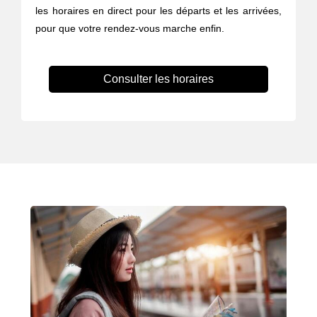
les horaires en direct pour les départs et les arrivées,
pour que votre rendez-vous marche enfin.
Consulter les horaires