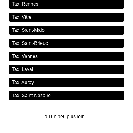
Taxi Rennes
Taxi Vitré
Taxi Saint-Malo
Taxi Saint-Brieuc
Taxi Vannes
Taxi Laval
Taxi Auray
Taxi Saint-Nazaire
ou un peu plus loin...