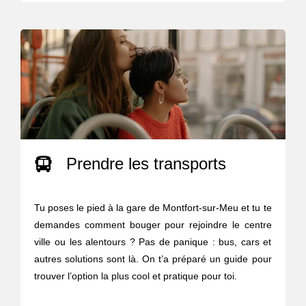
Prendre les transports
Tu poses le pied à la gare de Montfort-sur-Meu et tu te
demandes comment bouger pour rejoindre le centre
ville ou les alentours ? Pas de panique : bus, cars et
autres solutions sont là. On t’a préparé un guide pour
trouver l’option la plus cool et pratique pour toi.