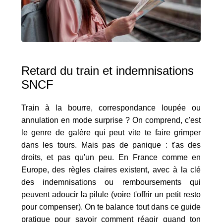
Retard du train et indemnisations
SNCF
Train à la bourre, correspondance loupée ou
annulation en mode surprise ? On comprend, c'est
le genre de galère qui peut vite te faire grimper
dans les tours. Mais pas de panique : t'as des
droits, et pas qu'un peu. En France comme en
Europe, des règles claires existent, avec à la clé
des indemnisations ou remboursements qui
peuvent adoucir la pilule (voire t'offrir un petit resto
pour compenser). On te balance tout dans ce guide
pratique pour savoir comment réagir quand ton