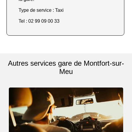
Type de service : Taxi
Tel : 02 99 09 00 33
Autres services gare de Montfort-sur-
Meu