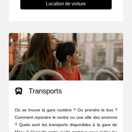
Location de voiture
Transports
Où se trouve la gare routière ? Ou prendre le bus ?
Comment rejoindre le centre ou une ville des environs
? Quels sont les transports disponibles à la gare de