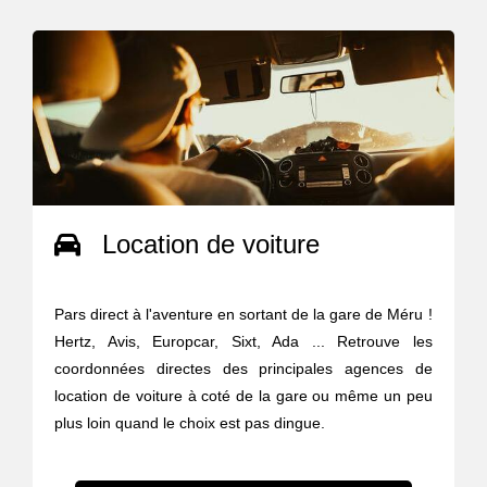
Location de voiture
Pars direct à l'aventure en sortant de la gare de Méru !
Hertz, Avis, Europcar, Sixt, Ada ... Retrouve les
coordonnées directes des principales agences de
location de voiture à coté de la gare ou même un peu
plus loin quand le choix est pas dingue.