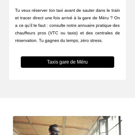
Tu veux réserver ton taxi avant de sauter dans le train
et tracer direct une fois arrivé à la gare de Méru ? On
a ce qu’il te faut : consulte notre annuaire pratique des
chauffeurs pros (VTC ou taxis) et des centrales de
réservation. Tu gagnes du temps, zéro stress.
Taxis gare de Méru