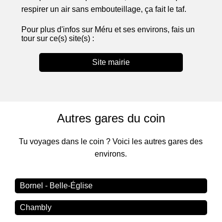
respirer un air sans embouteillage, ça fait le taf.
Pour plus d'infos sur Méru et ses environs, fais un
tour sur ce(s) site(s) :
Site mairie
Autres gares du coin
Tu voyages dans le coin ? Voici les autres gares des
environs.
Bornel - Belle-Église
Chambly