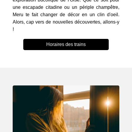
une escapade citadine ou un périple champêtre,
Meru te fait changer de décor en un clin d'oeil.
Alors, cap vers de nouvelles découvertes, allons-y
!
Horaires des trains