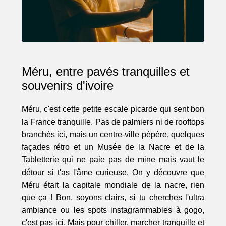
Méru, entre pavés tranquilles et
souvenirs d'ivoire
Méru, c'est cette petite escale picarde qui sent bon
la France tranquille. Pas de palmiers ni de rooftops
branchés ici, mais un centre-ville pépère, quelques
façades rétro et un Musée de la Nacre et de la
Tabletterie qui ne paie pas de mine mais vaut le
détour si t'as l'âme curieuse. On y découvre que
Méru était la capitale mondiale de la nacre, rien
que ça ! Bon, soyons clairs, si tu cherches l'ultra
ambiance ou les spots instagrammables à gogo,
c'est pas ici. Mais pour chiller, marcher tranquille et