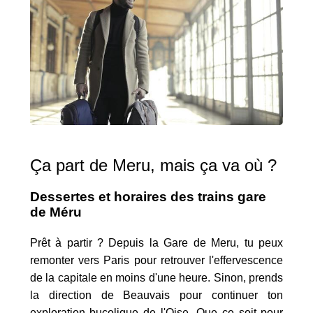
Ça part de Meru, mais ça va où ?
Dessertes et horaires des trains gare
de Méru
Prêt à partir ? Depuis la Gare de Meru, tu peux
remonter vers Paris pour retrouver l'effervescence
de la capitale en moins d'une heure. Sinon, prends
la direction de Beauvais pour continuer ton
exploration bucolique de l'Oise. Que ce soit pour