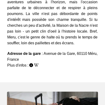
aventures urbaines à l'horizon, mais l'occasion
parfaite de te déconnecter et de respirer à pleins
poumons. La ville n'est pas débordante de points
d'intérêt mais possède son charme tranquille. Si tu
cherches un peu d'activité, la Maison de la Nacre n'est
pas loin - un petit clin d'oeil à l'histoire locale. Bref,
Meru, c'est le genre de halte où tu prends le temps de
souffler, loin des paillettes et des écrans.
Adresse de la gare
: Avenue de la Gare, 60110 Méru,
France
Plus d'infos :