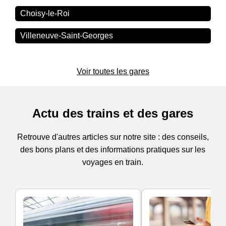
Choisy-le-Roi
Villeneuve-Saint-Georges
Voir toutes les gares
Actu des trains et des gares
Retrouve d'autres articles sur notre site : des conseils,
des bons plans et des informations pratiques sur les
voyages en train.