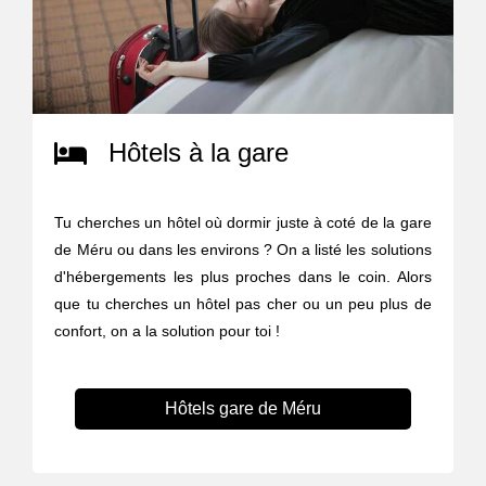
Hôtels à la gare
Tu cherches un hôtel où dormir juste à coté de la gare
de Méru ou dans les environs ? On a listé les solutions
d'hébergements les plus proches dans le coin. Alors
que tu cherches un hôtel pas cher ou un peu plus de
confort, on a la solution pour toi !
Hôtels gare de Méru