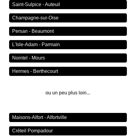
Saint-Sulpice - Auteuil
Champagne-sur-Oise
Persan - Beaumont
L'Isle-Adam - Parmain
Nointel - Mours
Hermes - Berthecourt
ou un peu plus loin...
Maisons-Alfort - Alfortville
Créteil Pompadour