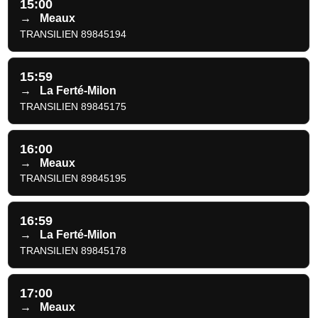
15:00
→
Meaux
TRANSILIEN 89845194
15:59
→
La Ferté-Milon
TRANSILIEN 89845175
16:00
→
Meaux
TRANSILIEN 89845195
16:59
→
La Ferté-Milon
TRANSILIEN 89845178
17:00
→
Meaux