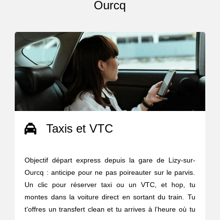
Ourcq
Taxis et VTC
Objectif départ express depuis la gare de Lizy-sur-
Ourcq : anticipe pour ne pas poireauter sur le parvis.
Un clic pour réserver taxi ou un VTC, et hop, tu
montes dans la voiture direct en sortant du train. Tu
t'offres un transfert clean et tu arrives à l’heure où tu