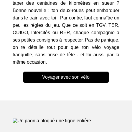
taper des centaines de kilomètres en sueur ?
Bonne nouvelle : ton deux-roues peut embarquer
dans le train avec toi ! Par contre, faut connaître un
peu les règles du jeu. Que ce soit en TGV, TER,
OUIGO, Intercités ou RER, chaque compagnie a
ses petites consignes à respecter. Pas de panique,
on te détaille tout pour que ton vélo voyage
tranquille, sans prise de tête - et toi aussi par la
même occasion.
Voyager avec son vélo