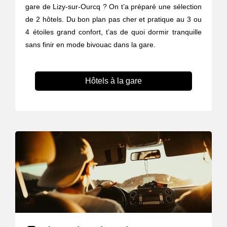
gare de Lizy-sur-Ourcq ? On t’a préparé une sélection
de 2 hôtels. Du bon plan pas cher et pratique au 3 ou
4 étoiles grand confort, t’as de quoi dormir tranquille
sans finir en mode bivouac dans la gare.
Hôtels à la gare