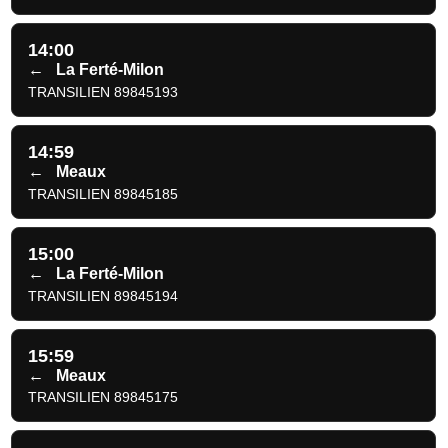
14:00
←
La Ferté-Milon
TRANSILIEN 89845193
14:59
←
Meaux
TRANSILIEN 89845185
15:00
←
La Ferté-Milon
TRANSILIEN 89845194
15:59
←
Meaux
TRANSILIEN 89845175