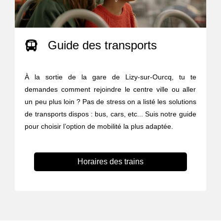
Guide des transports
À la sortie de la gare de Lizy-sur-Ourcq, tu te
demandes comment rejoindre le centre ville ou aller
un peu plus loin ? Pas de stress on a listé les solutions
de transports dispos : bus, cars, etc... Suis notre guide
pour choisir l’option de mobilité la plus adaptée.
Horaires des trains