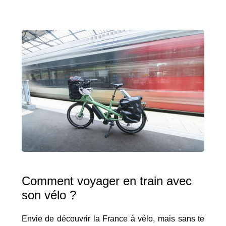
Comment voyager en train avec
son vélo ?
Envie de découvrir la France à vélo, mais sans te