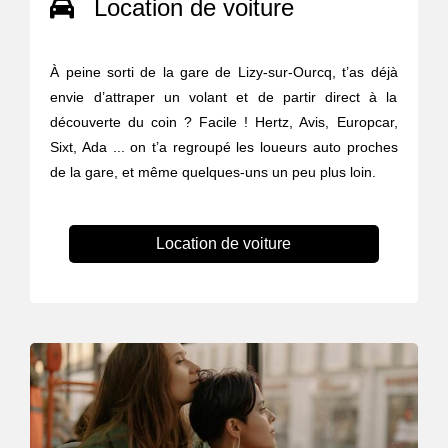
Location de voiture
À peine sorti de la gare de Lizy-sur-Ourcq, t’as déjà
envie d’attraper un volant et de partir direct à la
découverte du coin ? Facile ! Hertz, Avis, Europcar,
Sixt, Ada ... on t’a regroupé les loueurs auto proches
de la gare, et même quelques-uns un peu plus loin.
Location de voiture