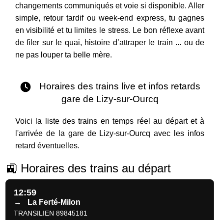
changements communiqués et voie si disponible. Aller
simple, retour tardif ou week-end express, tu gagnes
en visibilité et tu limites le stress. Le bon réflexe avant
de filer sur le quai, histoire d’attraper le train ... ou de
ne pas louper ta belle mère.
Horaires des trains live et infos retards
gare de Lizy-sur-Ourcq
Voici la liste des trains en temps réel au départ et à
l'arrivée de la gare de Lizy-sur-Ourcq avec les infos
retard éventuelles.
🚉 Horaires des trains au départ
12:59
→
La Ferté-Milon
TRANSILIEN 89845181