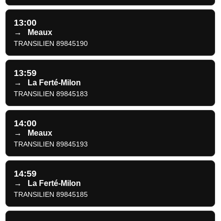
13:00
→
Meaux
TRANSILIEN 89845190
13:59
→
La Ferté-Milon
TRANSILIEN 89845183
14:00
→
Meaux
TRANSILIEN 89845193
14:59
→
La Ferté-Milon
TRANSILIEN 89845185