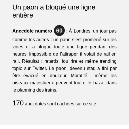
Un paon a bloqué une ligne
entière
60
Anecdote numéro
: À Londres, un jour pas
comme les autres : un paon s’est promené sur les
voies et a bloqué toute une ligne pendant des
heures. Impossible de l’attraper, il volait de rail en
rail. Résultat : retards, fou rire et même trending
topic sur Twitter. Le paon, devenu star, a fini par
être évacué en douceur. Moralité : même les
oiseaux majestueux peuvent foutre le bazar dans
le planning des trains.
170
anecdotes sont cachées sur ce site.