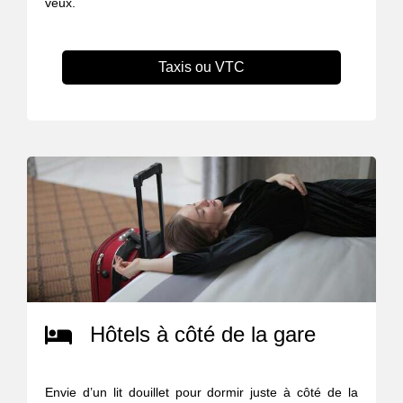
veux.
Taxis ou VTC
Hôtels à côté de la gare
Envie d’un lit douillet pour dormir juste à côté de la