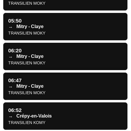
TRANSILIEN MOKY
05:50
→
Mitry - Claye
TRANSILIEN MOKY
06:20
→
Mitry - Claye
TRANSILIEN MOKY
06:47
→
Mitry - Claye
TRANSILIEN MOKY
06:52
→
Crépy-en-Valois
TRANSILIEN KOMY