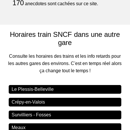
170
anecdotes sont cachées sur ce site.
Horaires train SNCF dans une autre
gare
Consulte les horaires des trains et les info retards pour
les autres gares des environs. C'est en temps réel alors
ça change tout le temps !
Le Plessis-Belleville
Crépy-en-Valois
Survilliers - Fosses
Meaux