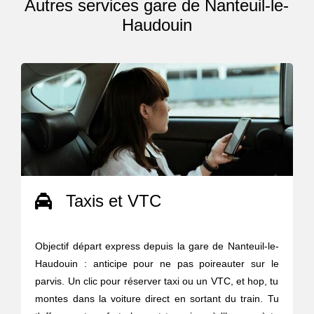
Autres services gare de Nanteuil-le-
Haudouin
Taxis et VTC
Objectif départ express depuis la gare de Nanteuil-le-
Haudouin : anticipe pour ne pas poireauter sur le
parvis. Un clic pour réserver taxi ou un VTC, et hop, tu
montes dans la voiture direct en sortant du train. Tu