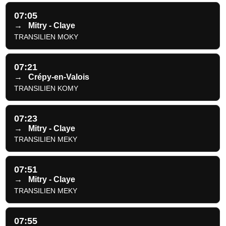
07:05
→
Mitry - Claye
TRANSILIEN MOKY
07:21
→
Crépy-en-Valois
TRANSILIEN KOMY
07:23
→
Mitry - Claye
TRANSILIEN MEKY
07:51
→
Mitry - Claye
TRANSILIEN MEKY
07:55