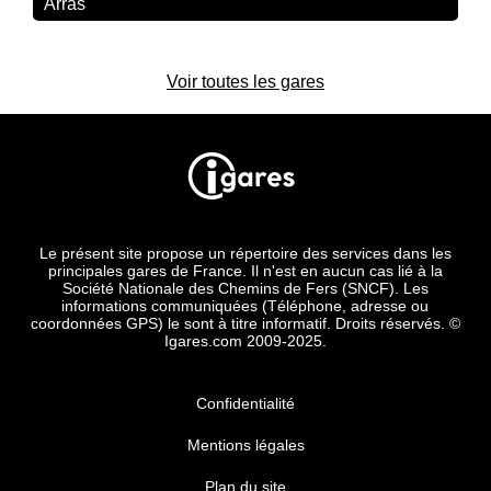
Arras
Voir toutes les gares
Le présent site propose un répertoire des services dans les
principales gares de France. Il n'est en aucun cas lié à la
Société Nationale des Chemins de Fers (SNCF). Les
informations communiquées (Téléphone, adresse ou
coordonnées GPS) le sont à titre informatif. Droits réservés. ©
Igares.com 2009-2025.
Confidentialité
Mentions légales
Plan du site