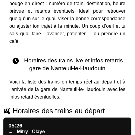
bouge en direct : numéro de train, destination, heure
prévue et retards éventuels. Idéal pour retrouver
quelqu’un sur le quai, viser la bonne correspondance
ou ajuster ton trajet à la minute. Un coup d’oeil et tu
sais quoi faire : avancer, patienter ... ou prendre un
café.
Horaires des trains live et infos retards
gare de Nanteuil-le-Haudouin
Voici la liste des trains en temps réel au départ et à
l'arrivée de la gare de Nanteuil-le-Haudouin avec les
infos retard éventuelles.
🚉 Horaires des trains au départ
05:26
→
Mitry - Claye