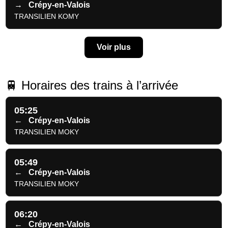
→
Crépy-en-Valois
TRANSILIEN KOMY
Voir plus
🚆 Horaires des trains à l’arrivée
05:25
←
Crépy-en-Valois
TRANSILIEN MOKY
05:49
←
Crépy-en-Valois
TRANSILIEN MOKY
06:20
←
Crépy-en-Valois