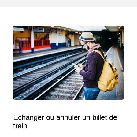
Echanger ou annuler un billet de
train