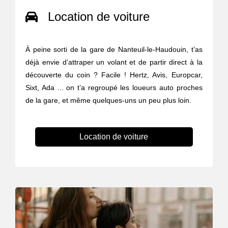
Location de voiture
À peine sorti de la gare de Nanteuil-le-Haudouin, t’as
déjà envie d’attraper un volant et de partir direct à la
découverte du coin ? Facile ! Hertz, Avis, Europcar,
Sixt, Ada ... on t’a regroupé les loueurs auto proches
de la gare, et même quelques-uns un peu plus loin.
Location de voiture