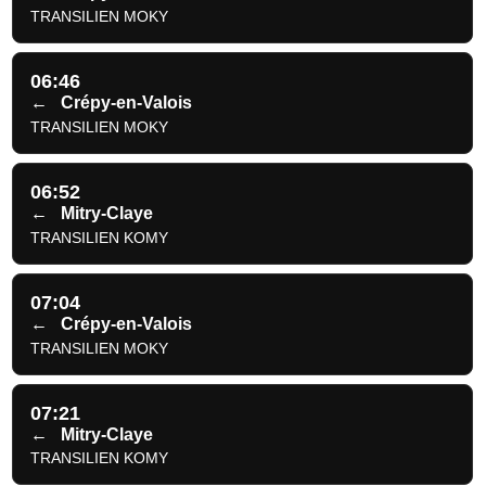
TRANSILIEN MOKY
06:46
←
Crépy-en-Valois
TRANSILIEN MOKY
06:52
←
Mitry-Claye
TRANSILIEN KOMY
07:04
←
Crépy-en-Valois
TRANSILIEN MOKY
07:21
←
Mitry-Claye
TRANSILIEN KOMY