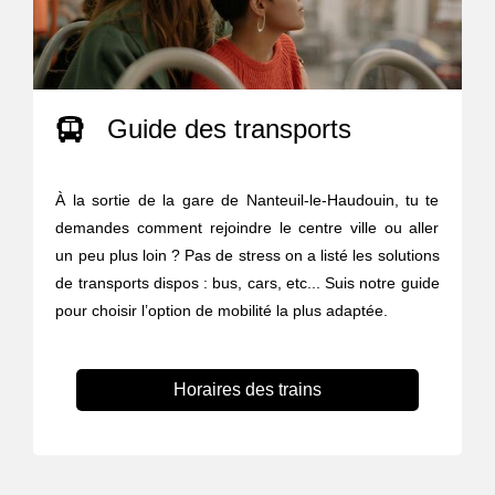
Guide des transports
À la sortie de la gare de Nanteuil-le-Haudouin, tu te
demandes comment rejoindre le centre ville ou aller
un peu plus loin ? Pas de stress on a listé les solutions
de transports dispos : bus, cars, etc... Suis notre guide
pour choisir l’option de mobilité la plus adaptée.
Horaires des trains