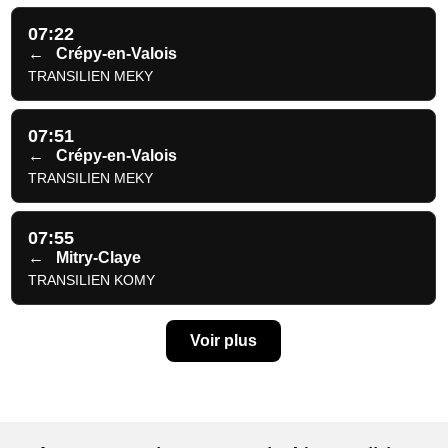
07:22
←
Crépy-en-Valois
TRANSILIEN MEKY
07:51
←
Crépy-en-Valois
TRANSILIEN MEKY
07:55
←
Mitry-Claye
TRANSILIEN KOMY
Voir plus