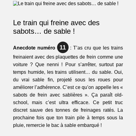
Le train qui freine avec des
sabots… de sable !
11
Anecdote numéro
: T’as cru que les trains
freinaient avec des plaquettes de frein comme une
voiture ? Que nenni ! Pour s’arrêter, surtout par
temps humide, les trains utilisent… du sable. Oui,
du vrai sable fin, projeté sous les roues pour
améliorer l’adhérence. C’est ce qu’on appelle les «
sabots de frein avec sablières ». Ça paraît old-
school, mais c’est ultra efficace. Ce petit truc
discret sauve des tonnes de freinages ratés. La
prochaine fois que ton train pile à temps sous la
pluie, remercie le bac à sable embarqué !