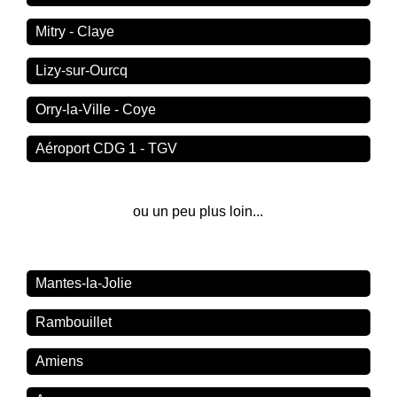
Mitry - Claye
Lizy-sur-Ourcq
Orry-la-Ville - Coye
Aéroport CDG 1 - TGV
ou un peu plus loin...
Mantes-la-Jolie
Rambouillet
Amiens