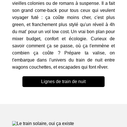
vieilles colonies ou de romans à suspense. Il a fait
son grand come-back pour tous ceux qui veulent
voyager futé : ça coûte moins cher, c'est plus
green, et franchement plus stylé qu'un réveil à 4h
du mat' pour un vol low cost. Un vrai bon plan pour
mixer budget, confort et écologie. Curieux de
savoir comment ça se passe, où ça t'emmène et
combien ça coûte ? Prépare ta valise, on
t'embarque dans l'univers du train de nuit entre
wagons couchettes, et escapades qui font rêver.
Lignes de train de nuit