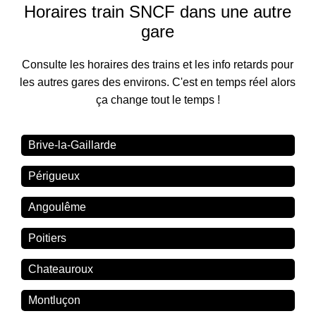
Horaires train SNCF dans une autre
gare
Consulte les horaires des trains et les info retards pour
les autres gares des environs. C'est en temps réel alors
ça change tout le temps !
Brive-la-Gaillarde
Périgueux
Angoulême
Poitiers
Chateauroux
Montluçon