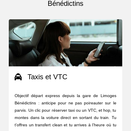
Bénédictins
Taxis et VTC
Objectif départ express depuis la gare de Limoges
Bénédictins : anticipe pour ne pas poireauter sur le
parvis. Un clic pour réserver taxi ou un VTC, et hop, tu
montes dans la voiture direct en sortant du train. Tu
t'offres un transfert clean et tu arrives à l’heure où tu