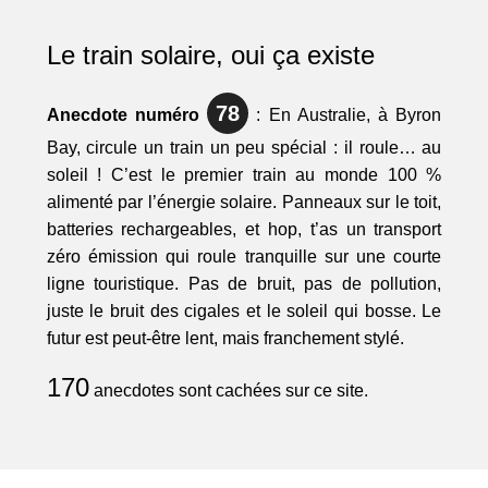
Le train solaire, oui ça existe
78
Anecdote numéro
: En Australie, à Byron
Bay, circule un train un peu spécial : il roule… au
soleil ! C’est le premier train au monde 100 %
alimenté par l’énergie solaire. Panneaux sur le toit,
batteries rechargeables, et hop, t’as un transport
zéro émission qui roule tranquille sur une courte
ligne touristique. Pas de bruit, pas de pollution,
juste le bruit des cigales et le soleil qui bosse. Le
futur est peut-être lent, mais franchement stylé.
170
anecdotes sont cachées sur ce site.