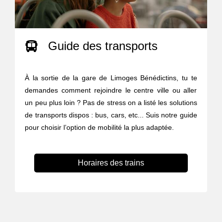
Guide des transports
À la sortie de la gare de Limoges Bénédictins, tu te
demandes comment rejoindre le centre ville ou aller
un peu plus loin ? Pas de stress on a listé les solutions
de transports dispos : bus, cars, etc... Suis notre guide
pour choisir l’option de mobilité la plus adaptée.
Horaires des trains