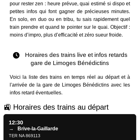
pour rester zen : heure prévue, quai estimé si dispo et
petites infos qui font gagner de précieuses minutes.
En solo, en duo ou en tribu, tu sais rapidement quel
train prendre et quand te pointer sur le quai. Objectif :
moins d’impro, plus d’efficacité et zéro sueur froide.
Horaires des trains live et infos retards
gare de Limoges Bénédictins
Voici la liste des trains en temps réel au départ et à
l'arrivée de la gare de Limoges Bénédictins avec les
infos retard éventuelles.
🚉 Horaires des trains au départ
12:30
→
Brive-la-Gaillarde
TER NA 869113