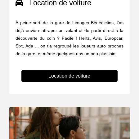
Location de voiture
À peine sorti de la gare de Limoges Bénédictins, t’as
déjà envie d’attraper un volant et de partir direct à la
découverte du coin ? Facile ! Hertz, Avis, Europcar,
Sixt, Ada ... on t’a regroupé les loueurs auto proches
de la gare, et même quelques-uns un peu plus loin.
Location de voiture