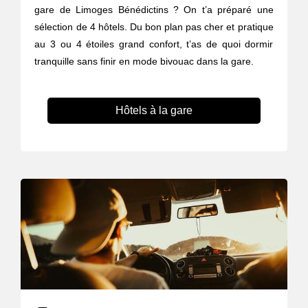
gare de Limoges Bénédictins ? On t’a préparé une
sélection de 4 hôtels. Du bon plan pas cher et pratique
au 3 ou 4 étoiles grand confort, t’as de quoi dormir
tranquille sans finir en mode bivouac dans la gare.
Hôtels à la gare