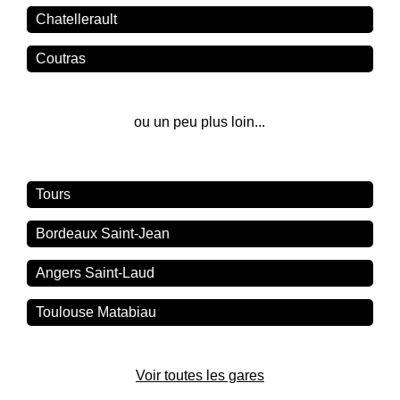
Chatellerault
Coutras
ou un peu plus loin...
Tours
Bordeaux Saint-Jean
Angers Saint-Laud
Toulouse Matabiau
Voir toutes les gares