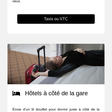
veux.
Taxis ou VTC
Hôtels à côté de la gare
Envie d’un lit douillet pour dormir juste à côté de la