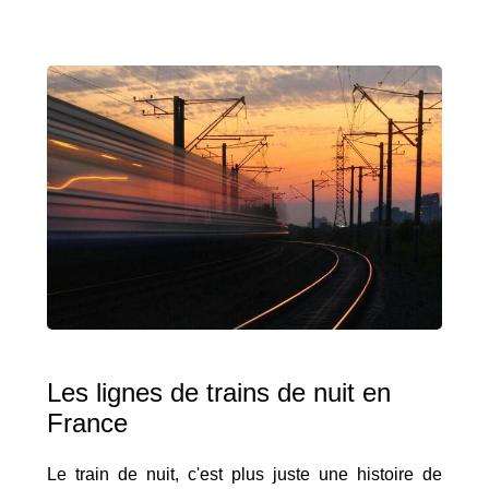
Les lignes de trains de nuit en
France
Le train de nuit, c'est plus juste une histoire de