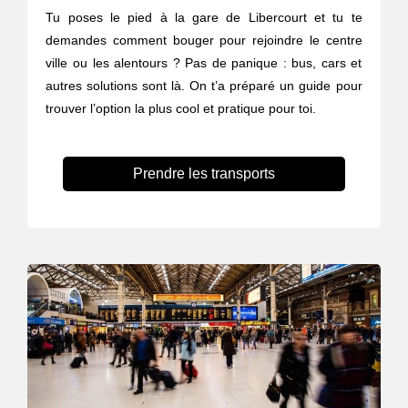
Tu poses le pied à la gare de Libercourt et tu te
demandes comment bouger pour rejoindre le centre
ville ou les alentours ? Pas de panique : bus, cars et
autres solutions sont là. On t’a préparé un guide pour
trouver l’option la plus cool et pratique pour toi.
Prendre les transports