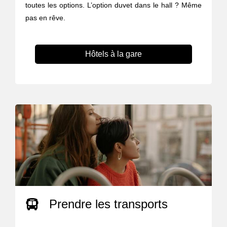
toutes les options. L’option duvet dans le hall ? Même
pas en rêve.
Hôtels à la gare
Prendre les transports