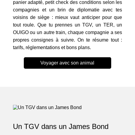
panier adapté, petit check des conditions selon les
compagnies et un brin de diplomatie avec tes
voisins de siège : mieux vaut anticiper pour que
tout roule. Que tu prennes un TGV, un TER, un
OUIGO ou un autre train, chaque compagnie a ses
propres consignes à suivre. On te résume tout :
tarifs, réglementations et bons plans.
Voyager avec son animal
Un TGV dans un James Bond