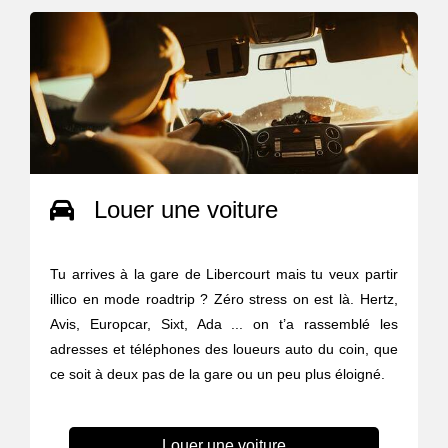
Louer une voiture
Tu arrives à la gare de Libercourt mais tu veux partir
illico en mode roadtrip ? Zéro stress on est là. Hertz,
Avis, Europcar, Sixt, Ada ... on t’a rassemblé les
adresses et téléphones des loueurs auto du coin, que
ce soit à deux pas de la gare ou un peu plus éloigné.
Louer une voiture