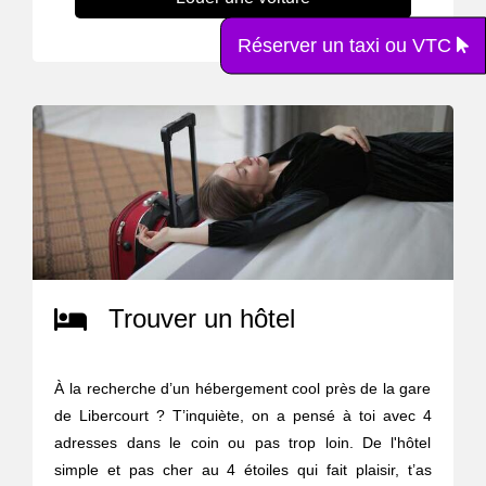
Réserver un taxi ou VTC
Trouver un hôtel
À la recherche d’un hébergement cool près de la gare
de Libercourt ? T’inquiète, on a pensé à toi avec 4
adresses dans le coin ou pas trop loin. De l'hôtel
simple et pas cher au 4 étoiles qui fait plaisir, t’as