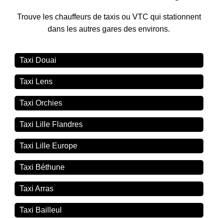
Trouve les chauffeurs de taxis ou VTC qui stationnent
dans les autres gares des environs.
Taxi Douai
Taxi Lens
Taxi Orchies
Taxi Lille Flandres
Taxi Lille Europe
Taxi Béthune
Taxi Arras
Taxi Bailleul