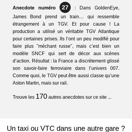
27
Anecdote numéro
: Dans GoldenEye,
James Bond prend un train… qui ressemble
étrangement à un TGV. Et pour cause ! La
production a utilisé un véritable TGV Atlantique
pour certaines prises. Ils l’ont un peu modifié pour
faire plus "méchant russe", mais c’est bien un
modèle SNCF qui sert de décor aux scènes
d’action. Résultat : la France a discrètement glissé
son savoir-faire ferroviaire dans l’univers 007.
Comme quoi, le TGV peut être aussi classe qu’une
Aston Martin, mais sur rail.
170
Trouve les
autres anecdotes sur ce site ...
Un taxi ou VTC dans une autre gare ?