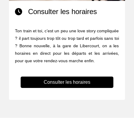
Consulter les horaires
Ton train et toi, c’est un peu une love story compliquée
? il part toujours trop tôt ou trop tard et parfois sans toi
? Bonne nouvelle, à la gare de Libercourt, on a les
horaires en direct pour les départs et les arrivées,
pour que votre rendez-vous marche enfin.
Consulter les horaires