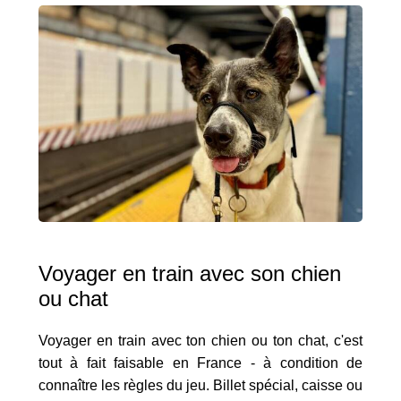
Voyager en train avec son chien
ou chat
Voyager en train avec ton chien ou ton chat, c'est
tout à fait faisable en France - à condition de
connaître les règles du jeu. Billet spécial, caisse ou