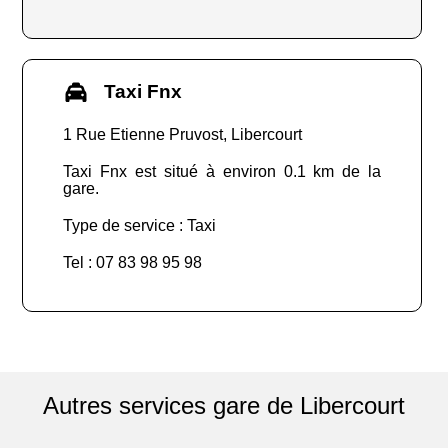
Taxi Fnx
1 Rue Etienne Pruvost, Libercourt
Taxi Fnx est situé à environ 0.1 km de la
gare.
Type de service : Taxi
Tel : 07 83 98 95 98
Autres services gare de Libercourt