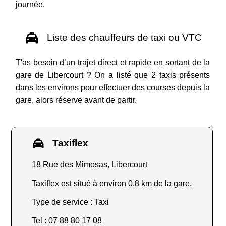
journée.
Liste des chauffeurs de taxi ou VTC
T'as besoin d’un trajet direct et rapide en sortant de la
gare de Libercourt ? On a listé que 2 taxis présents
dans les environs pour effectuer des courses depuis la
gare, alors réserve avant de partir.
Taxiflex
18 Rue des Mimosas, Libercourt
Taxiflex est situé à environ 0.8 km de la gare.
Type de service : Taxi
Tel : 07 88 80 17 08