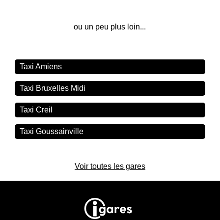
ou un peu plus loin...
Taxi Amiens
Taxi Bruxelles Midi
Taxi Creil
Taxi Goussainville
Voir toutes les gares