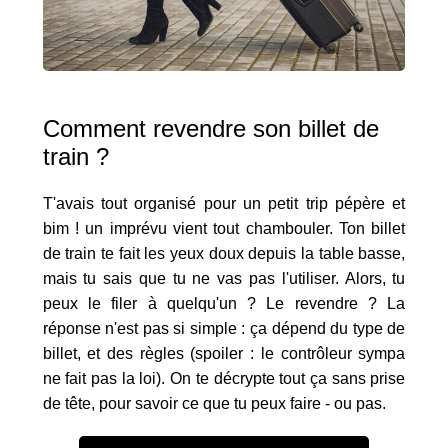
Comment revendre son billet de
train ?
T'avais tout organisé pour un petit trip pépère et
bim ! un imprévu vient tout chambouler. Ton billet
de train te fait les yeux doux depuis la table basse,
mais tu sais que tu ne vas pas l'utiliser. Alors, tu
peux le filer à quelqu'un ? Le revendre ? La
réponse n'est pas si simple : ça dépend du type de
billet, et des règles (spoiler : le contrôleur sympa
ne fait pas la loi). On te décrypte tout ça sans prise
de tête, pour savoir ce que tu peux faire - ou pas.