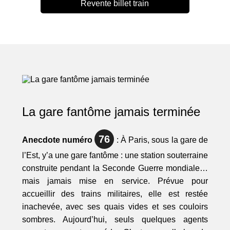
Revente billet train
La gare fantôme jamais terminée
76
Anecdote numéro
: À Paris, sous la gare de
l’Est, y’a une gare fantôme : une station souterraine
construite pendant la Seconde Guerre mondiale…
mais jamais mise en service. Prévue pour
accueillir des trains militaires, elle est restée
inachevée, avec ses quais vides et ses couloirs
sombres. Aujourd’hui, seuls quelques agents