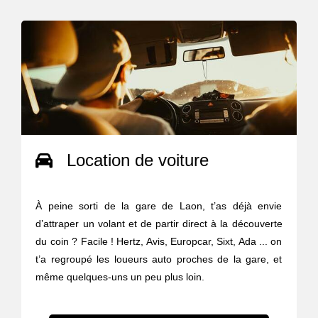
Location de voiture
À peine sorti de la gare de Laon, t’as déjà envie
d’attraper un volant et de partir direct à la découverte
du coin ? Facile ! Hertz, Avis, Europcar, Sixt, Ada ... on
t’a regroupé les loueurs auto proches de la gare, et
même quelques-uns un peu plus loin.