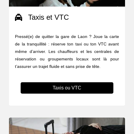
Taxis et VTC
Pressé(e) de quitter la gare de Laon ? Joue la carte
de la tranquillité : réserve ton taxi ou ton VTC avant
même d’arriver. Les chauffeurs et les centrales de
réservation ou groupements locaux sont là pour
t’assurer un trajet fluide et sans prise de tête.
Taxis ou VTC