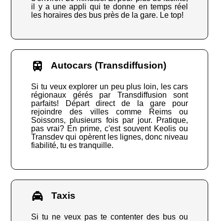
il y a une appli qui te donne en temps réel
les horaires des bus près de la gare. Le top!
Autocars (Transdiffusion)
Si tu veux explorer un peu plus loin, les cars
régionaux gérés par Transdiffusion sont
parfaits! Départ direct de la gare pour
rejoindre des villes comme Reims ou
Soissons, plusieurs fois par jour. Pratique,
pas vrai? En prime, c'est souvent Keolis ou
Transdev qui opèrent les lignes, donc niveau
fiabilité, tu es tranquille.
Taxis
Si tu ne veux pas te contenter des bus ou