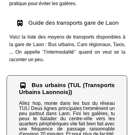
pratique pour éviter les galères.
Guide des transports gare de Laon
Voici la liste des moyens de transports disponibles à
la gare de Laon : Bus urbains, Cars régionaux, Taxis,
... On appelle "l'intermodalité" quand on veut se la
raconter un peu.
Bus urbains (TUL (Transports
Urbains Laonnois))
Allez hop, monte dans les bus du réseau
TUL! Deux lignes principales t'emmènent un
peu partout dans Laon. Fini les galères, tu
peux te balader du centre-ville vers les
quartiers périphériques vite fait bien fait avec
une fréquence de passage raisonnable
d'environ 20 minutes. Et pour plus de facilité,