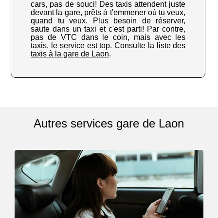
cars, pas de souci! Des taxis attendent juste
devant la gare, prêts à t'emmener où tu veux,
quand tu veux. Plus besoin de réserver,
saute dans un taxi et c'est parti! Par contre,
pas de VTC dans le coin, mais avec les
taxis, le service est top. Consulte la liste des
taxis à la gare de Laon
.
Autres services gare de Laon