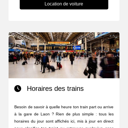
Location de voiture
Horaires des trains
Besoin de savoir à quelle heure ton train part ou arrive
à la gare de Laon ? Rien de plus simple : tous les
horaires du jour sont affichés ici, mis à jour en direct