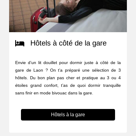
Hôtels à côté de la gare
Envie d’un lit douillet pour dormir juste à côté de la
gare de Laon ? On t’a préparé une sélection de 3
hôtels. Du bon plan pas cher et pratique au 3 ou 4
étoiles grand confort, t’as de quoi dormir tranquille
sans finir en mode bivouac dans la gare.
Hôtels à la gare