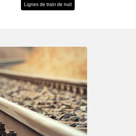
Lignes de train de nuit