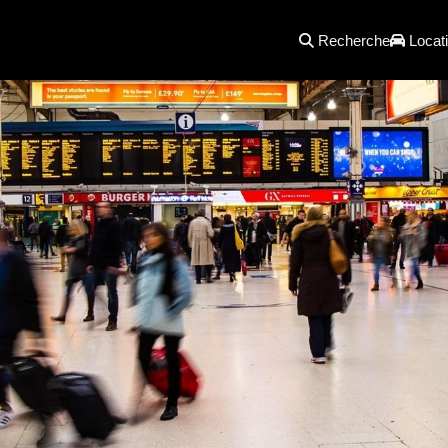
Recherche
Locati