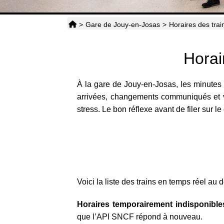
>
Gare de Jouy-en-Josas
>
Horaires des trai
Horai
À la gare de Jouy-en-Josas, les minutes c
arrivées, changements communiqués et voie
stress. Le bon réflexe avant de filer sur le 
Voici la liste des trains en temps réel au 
Horaires temporairement indisponibles
que l’API SNCF répond à nouveau.