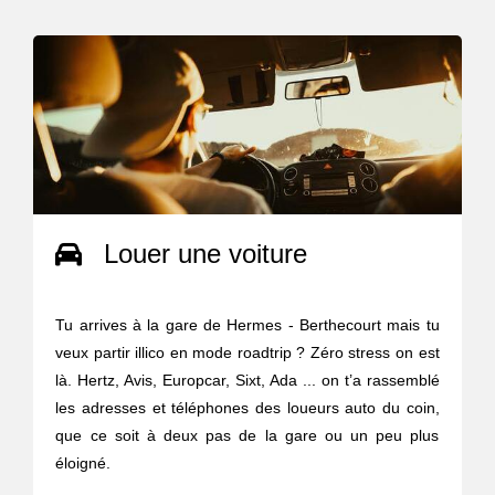
Louer une voiture
Tu arrives à la gare de Hermes - Berthecourt mais tu
veux partir illico en mode roadtrip ? Zéro stress on est
là. Hertz, Avis, Europcar, Sixt, Ada ... on t’a rassemblé
les adresses et téléphones des loueurs auto du coin,
que ce soit à deux pas de la gare ou un peu plus
éloigné.