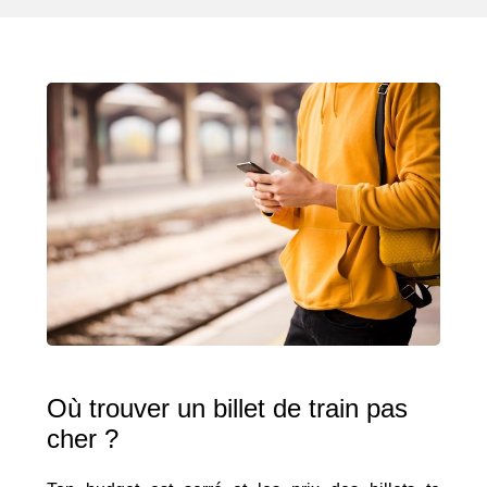
Où trouver un billet de train pas
cher ?