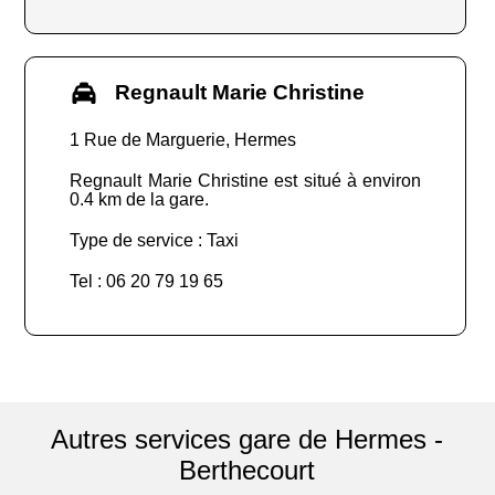
Regnault Marie Christine
1 Rue de Marguerie, Hermes
Regnault Marie Christine est situé à environ
0.4 km de la gare.
Type de service : Taxi
Tel : 06 20 79 19 65
Autres services gare de Hermes -
Berthecourt