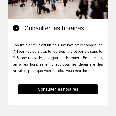
Consulter les horaires
Ton train et toi, c’est un peu une love story compliquée
? il part toujours trop tôt ou trop tard et parfois sans toi
? Bonne nouvelle, à la gare de Hermes - Berthecourt,
on a les horaires en direct pour les départs et les
arrivées, pour que votre rendez-vous marche enfin.
Consulter les horaires