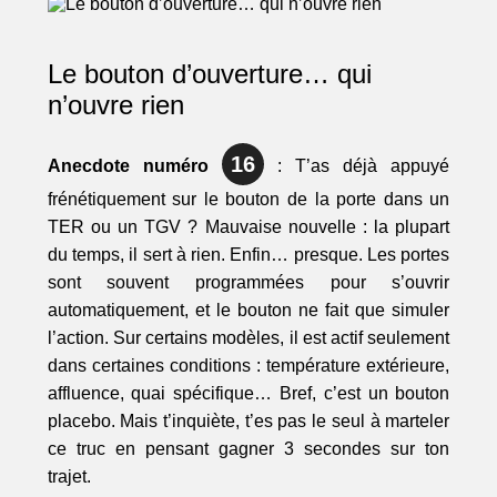
Le bouton d’ouverture… qui
n’ouvre rien
16
Anecdote numéro
: T’as déjà appuyé
frénétiquement sur le bouton de la porte dans un
TER ou un TGV ? Mauvaise nouvelle : la plupart
du temps, il sert à rien. Enfin… presque. Les portes
sont souvent programmées pour s’ouvrir
automatiquement, et le bouton ne fait que simuler
l’action. Sur certains modèles, il est actif seulement
dans certaines conditions : température extérieure,
affluence, quai spécifique… Bref, c’est un bouton
placebo. Mais t’inquiète, t’es pas le seul à marteler
ce truc en pensant gagner 3 secondes sur ton
trajet.