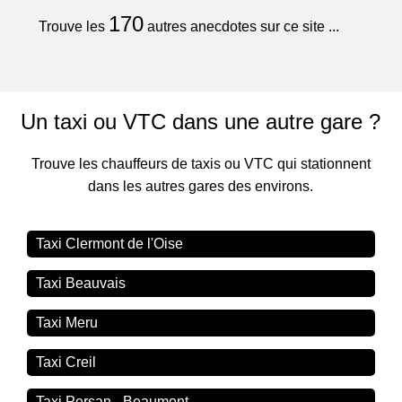
170
Trouve les
autres anecdotes sur ce site ...
Un taxi ou VTC dans une autre gare ?
Trouve les chauffeurs de taxis ou VTC qui stationnent
dans les autres gares des environs.
Taxi Clermont de l'Oise
Taxi Beauvais
Taxi Meru
Taxi Creil
Taxi Persan - Beaumont