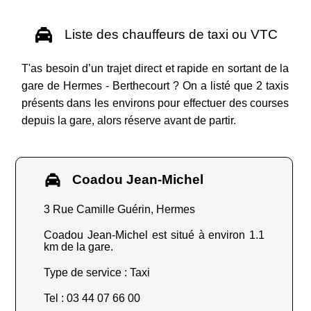
Liste des chauffeurs de taxi ou VTC
T'as besoin d’un trajet direct et rapide en sortant de la
gare de Hermes - Berthecourt ? On a listé que 2 taxis
présents dans les environs pour effectuer des courses
depuis la gare, alors réserve avant de partir.
Coadou Jean-Michel
3 Rue Camille Guérin, Hermes
Coadou Jean-Michel est situé à environ 1.1
km de la gare.
Type de service : Taxi
Tel : 03 44 07 66 00