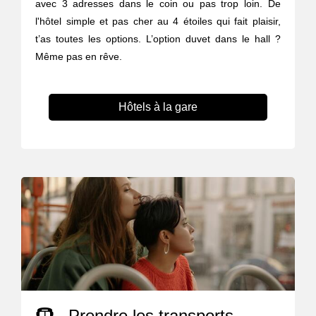
avec 3 adresses dans le coin ou pas trop loin. De
l'hôtel simple et pas cher au 4 étoiles qui fait plaisir,
t’as toutes les options. L’option duvet dans le hall ?
Même pas en rêve.
Hôtels à la gare
Prendre les transports