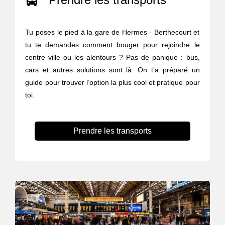
Tu poses le pied à la gare de Hermes - Berthecourt et
tu te demandes comment bouger pour rejoindre le
centre ville ou les alentours ? Pas de panique : bus,
cars et autres solutions sont là. On t’a préparé un
guide pour trouver l’option la plus cool et pratique pour
toi.
Prendre les transports