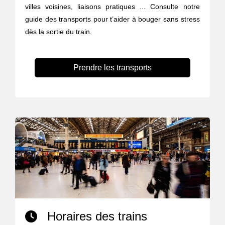
villes voisines, liaisons pratiques ... Consulte notre
guide des transports pour t’aider à bouger sans stress
dès la sortie du train.
Prendre les transports
Horaires des trains