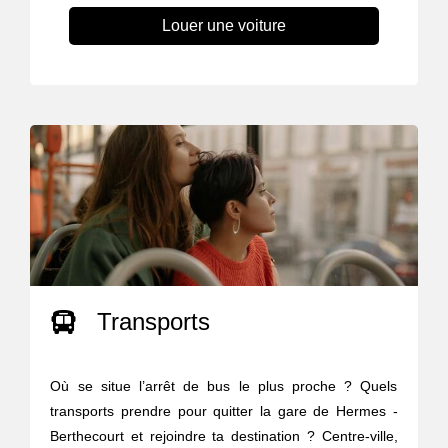
Louer une voiture
Transports
Où se situe l’arrêt de bus le plus proche ? Quels
transports prendre pour quitter la gare de Hermes -
Berthecourt et rejoindre ta destination ? Centre-ville,