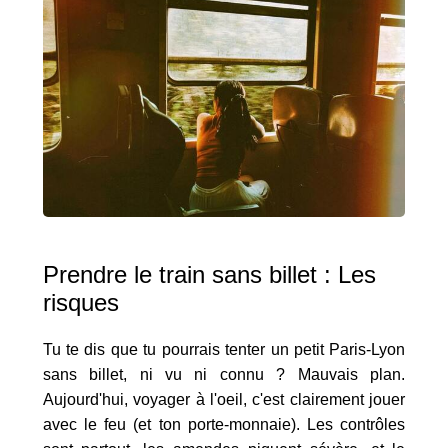
Prendre le train sans billet : Les
risques
Tu te dis que tu pourrais tenter un petit Paris-Lyon
sans billet, ni vu ni connu ? Mauvais plan.
Aujourd'hui, voyager à l'oeil, c'est clairement jouer
avec le feu (et ton porte-monnaie). Les contrôles