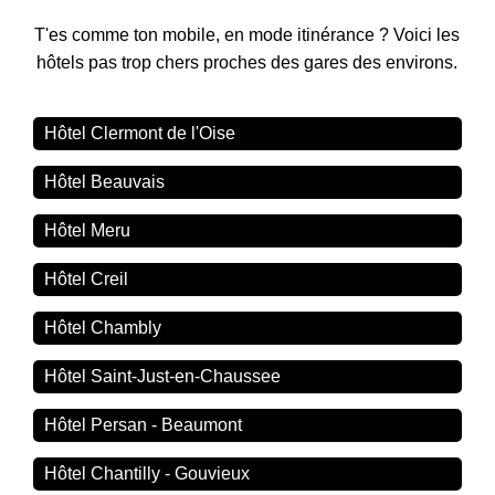
T'es comme ton mobile, en mode itinérance ? Voici les
hôtels pas trop chers proches des gares des environs.
Hôtel Clermont de l'Oise
Hôtel Beauvais
Hôtel Meru
Hôtel Creil
Hôtel Chambly
Hôtel Saint-Just-en-Chaussee
Hôtel Persan - Beaumont
Hôtel Chantilly - Gouvieux