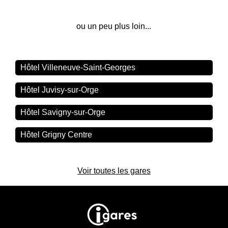
ou un peu plus loin...
Hôtel Villeneuve-Saint-Georges
Hôtel Juvisy-sur-Orge
Hôtel Savigny-sur-Orge
Hôtel Grigny Centre
Voir toutes les gares