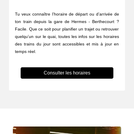
Tu veux connaître l’horaire de départ ou d’arrivée de
ton train depuis la gare de Hermes - Berthecourt ?
Facile. Que ce soit pour planifier un trajet ou retrouver
quelqu’un sur le quai, toutes les infos sur les horaires
des trains du jour sont accessibles et mis à jour en
temps réel.
Consulter les horaires