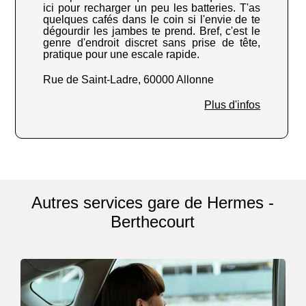
ici pour recharger un peu les batteries. T'as
quelques cafés dans le coin si l'envie de te
dégourdir les jambes te prend. Bref, c'est le
genre d'endroit discret sans prise de tête,
pratique pour une escale rapide.
Rue de Saint-Ladre, 60000 Allonne
Plus d'infos
Autres services gare de Hermes -
Berthecourt