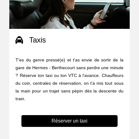
Taxis
T'es du genre pressé(e) et t'as envie de sortir de la
gare de Hermes - Berthecourt sans perdre une minute
? Réserve ton taxi ou ton VTC à l’avance. Chauffeurs
du coin, centrales de réservation, on t'a mis tout sous
la main pour un trajet sans pépin dès la descente du
train.
Réserver un taxi