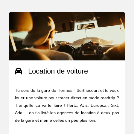
Location de voiture
Tu sors de la gare de Hermes - Berthecourt et tu veux
louer une voiture pour tracer direct en mode roadtrip ?
Tranquille ça va le faire ! Hertz, Avis, Europcar, Sixt,
Ada ... on t’a listé les agences de location à deux pas
de la gare et même celles un peu plus loin.