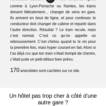
comme à Lyon-Perrache ou Nantes, les trains
doivent littéralement… changer de sens en gare.
Ils arrivent en bout de ligne, et pour continuer, le
conducteur doit changer de cabine et repartir dans
l’autre direction. Résultat ? Le train recule, mais
c’est normal. C’est ce qu’on appelle un
rebroussement. C’est chelou quand tu le vis pour
la première fois, mais hyper courant en fait. Alors si
t’as déjà cru que ton train s’était trompé de chemin,
c’était juste un petit détour bien prévu.
170
anecdotes sont cachées sur ce site.
Un hôtel pas trop cher à côté d'une
autre gare ?