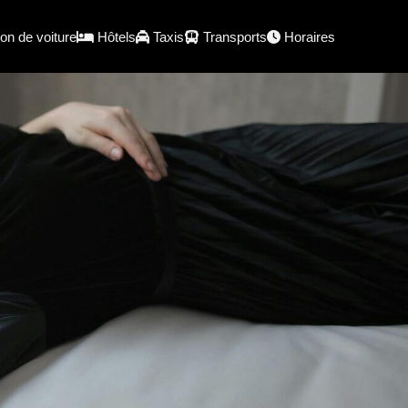
on de voiture
Hôtels
Taxis
Transports
Horaires