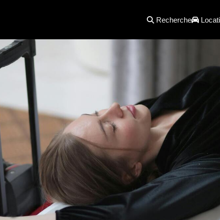
Recherche
Locati