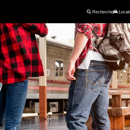
Recherche
Locati