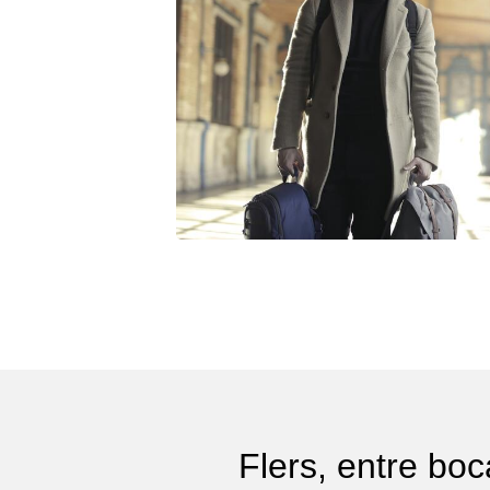
Flers, entre bo