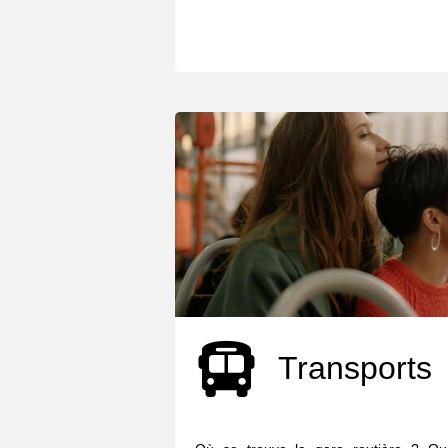
Transports