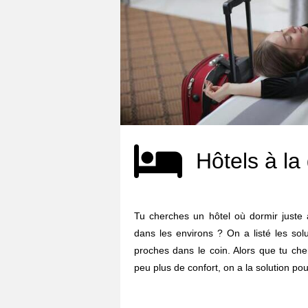
Hôtels à la
Tu cherches un hôtel où dormir juste 
dans les environs ? On a listé les sol
proches dans le coin. Alors que tu ch
peu plus de confort, on a la solution pour