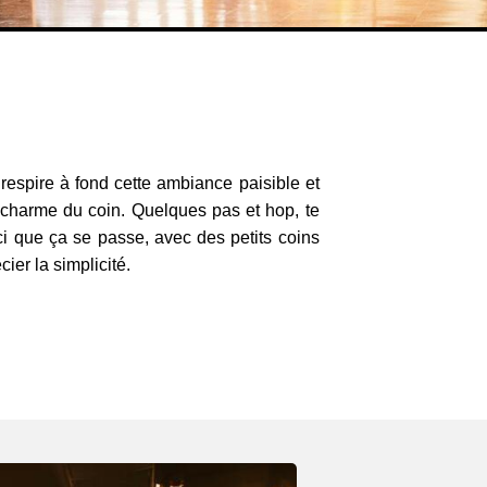
, respire à fond cette ambiance paisible et
e charme du coin. Quelques pas et hop, te
i que ça se passe, avec des petits coins
cier la simplicité.