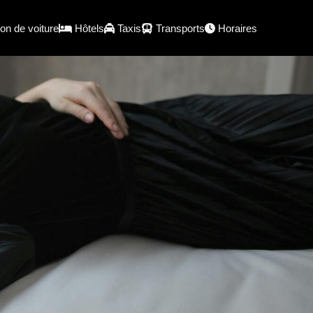
on de voiture
Hôtels
Taxis
Transports
Horaires