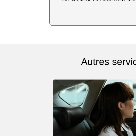
Autres servi