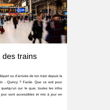
 des trains
départ ou d’arrivée de ton train depuis la
in - Quincy ? Facile. Que ce soit pour
r quelqu’un sur le quai, toutes les infos
 jour sont accessibles et mis à jour en