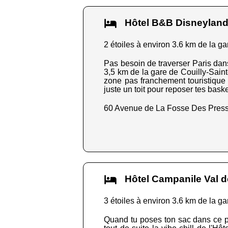
Hôtel B&B Disneyland
2 étoiles à environ 3.6 km de la ga
Pas besoin de traverser Paris dans
3,5 km de la gare de Couilly-Saint
zone pas franchement touristique ma
juste un toit pour reposer tes bas
60 Avenue de La Fosse Des Pres
Hôtel Campanile Val 
3 étoiles à environ 3.6 km de la ga
Quand tu poses ton sac dans ce pe