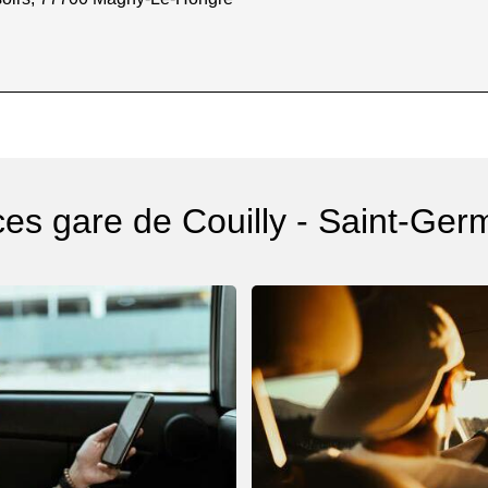
ces gare de Couilly - Saint-Ger