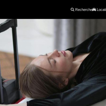
Recherche
Locati