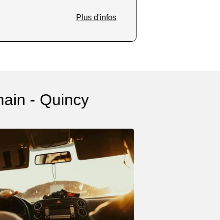
Plus d'infos
main - Quincy