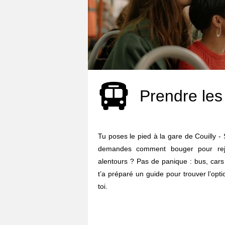
Prendre les
Tu poses le pied à la gare de Couilly -
demandes comment bouger pour rejoi
alentours ? Pas de panique : bus, cars 
t’a préparé un guide pour trouver l’opti
toi.