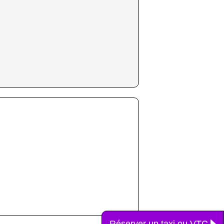
Réserver un taxi ou VTC