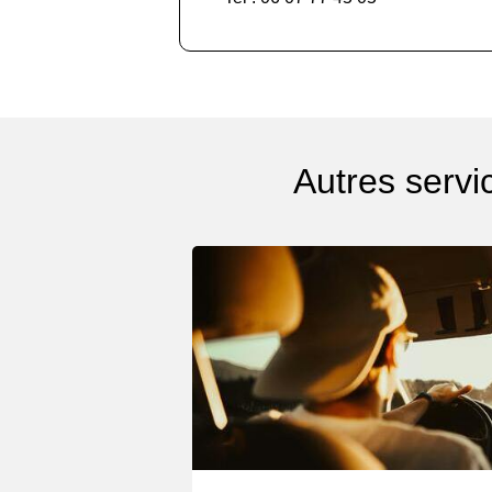
Autres servi