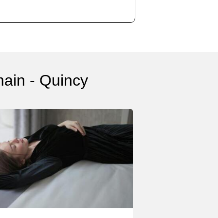
main - Quincy