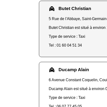
Butet Christian
5 Rue de l'Abbaye, Saint-Germain
Butet Christian est situé à environ
Type de service : Taxi
Tel : 01 60 04 51 34
Ducamp Alain
6 Avenue Constant Coquelin, Cou
Ducamp Alain est situé à environ 0
Type de service : Taxi
Tel : 06 07 77 45 05