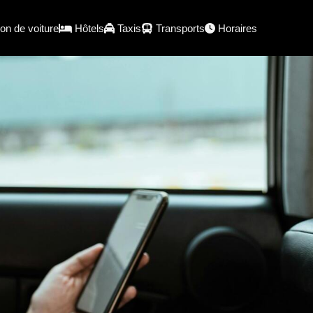
on de voiture
Hôtels
Taxis
Transports
Horaires