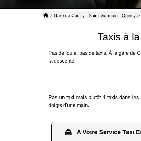
>
Gare de Couilly - Saint-Germain - Quincy
>
Taxis à l
Pas de foule, pas de taxis. À la gare de 
la descente.
Pas un taxi mais plutôt 4 taxis dans les
doigts d'une main.
A Votre Service Taxi E