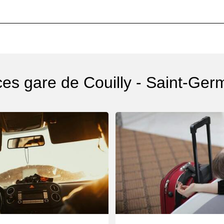
ces gare de Couilly - Saint-Ger