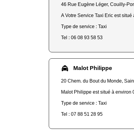
46 Rue Eugène Léger, Couilly-P
A Votre Service Taxi Eric est situé
Type de service : Taxi
Tel : 06 08 93 58 53
Malot Philippe
20 Chem. du Bout du Monde, Sain
Malot Philippe est situé à environ 
Type de service : Taxi
Tel : 07 88 51 28 95