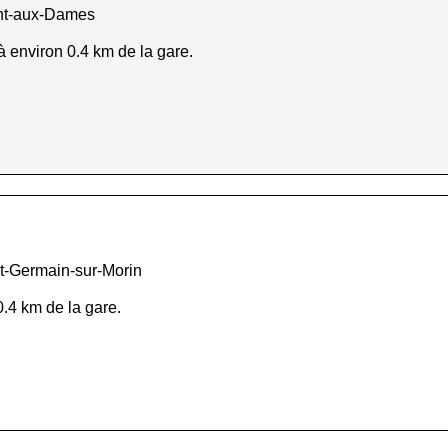
ont-aux-Dames
 à environ 0.4 km de la gare.
t-Germain-sur-Morin
0.4 km de la gare.