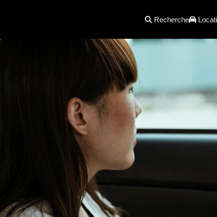
Recherche
Locati