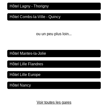
Hôtel Lagny - Thorigny
Hôtel Combs-la-Ville - Quincy
ou un peu plus loin...
Hôtel Mantes-la-Jolie
Hôtel Lille Flandres
Hôtel Lille Europe
Hôtel Nancy
Voir toutes les gares