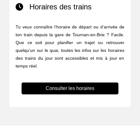
Horaires des trains
Tu veux connaître l’horaire de départ ou d’arrivée de
ton train depuis la gare de Tournan-en-Brie ? Facile.
Que ce soit pour planifier un trajet ou retrouver
quelqu’un sur le quai, toutes les infos sur les horaires
des trains du jour sont accessibles et mis à jour en
temps réel.
Consulter les horaires