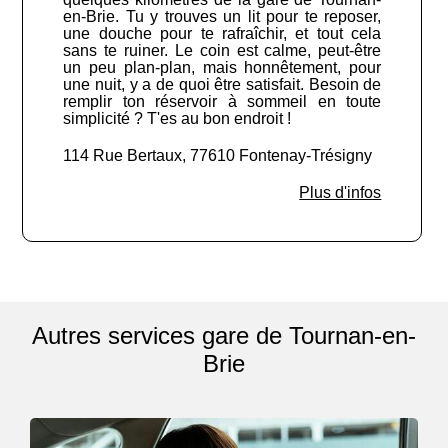
en-Brie. Tu y trouves un lit pour te reposer,
une douche pour te rafraîchir, et tout cela
sans te ruiner. Le coin est calme, peut-être
un peu plan-plan, mais honnêtement, pour
une nuit, y a de quoi être satisfait. Besoin de
remplir ton réservoir à sommeil en toute
simplicité ? T'es au bon endroit !
114 Rue Bertaux, 77610 Fontenay-Trésigny
Plus d'infos
Autres services gare de Tournan-en-
Brie