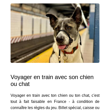
Voyager en train avec son chien
ou chat
Voyager en train avec ton chien ou ton chat, c'est
tout à fait faisable en France - à condition de
connaître les règles du jeu. Billet spécial, caisse ou