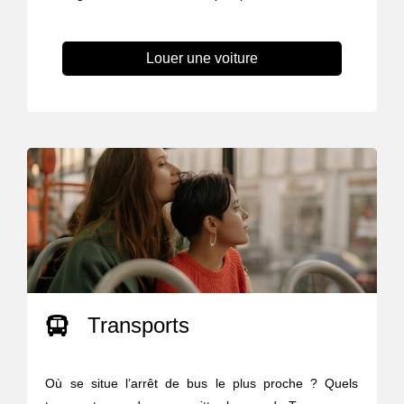
Louer une voiture
Transports
Où se situe l’arrêt de bus le plus proche ? Quels