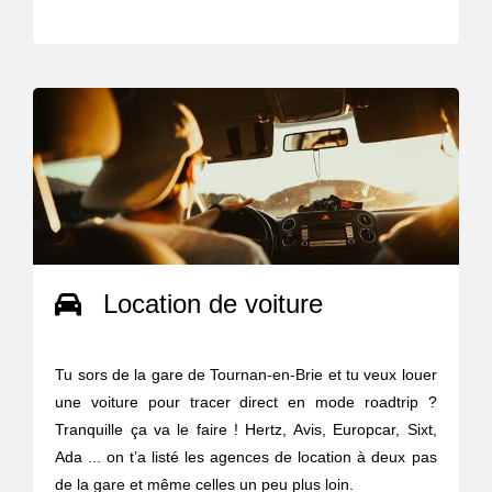
Location de voiture
Tu sors de la gare de Tournan-en-Brie et tu veux louer
une voiture pour tracer direct en mode roadtrip ?
Tranquille ça va le faire ! Hertz, Avis, Europcar, Sixt,
Ada ... on t’a listé les agences de location à deux pas
de la gare et même celles un peu plus loin.