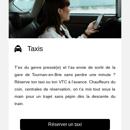
Taxis
T'es du genre pressé(e) et t'as envie de sortir de la
gare de Tournan-en-Brie sans perdre une minute ?
Réserve ton taxi ou ton VTC à l’avance. Chauffeurs du
coin, centrales de réservation, on t'a mis tout sous la
main pour un trajet sans pépin dès la descente du
train.
Réserver un taxi