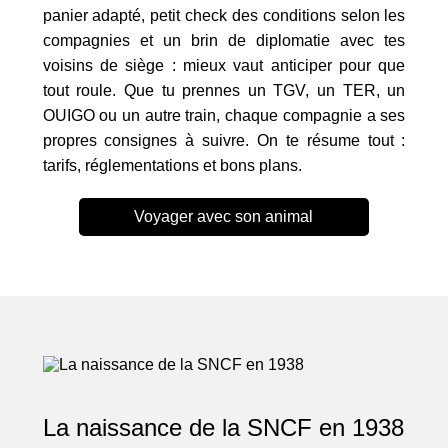
panier adapté, petit check des conditions selon les
compagnies et un brin de diplomatie avec tes
voisins de siège : mieux vaut anticiper pour que
tout roule. Que tu prennes un TGV, un TER, un
OUIGO ou un autre train, chaque compagnie a ses
propres consignes à suivre. On te résume tout :
tarifs, réglementations et bons plans.
Voyager avec son animal
La naissance de la SNCF en 1938