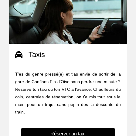
Taxis
T'es du genre pressé(e) et t'as envie de sortir de la
gare de Conflans Fin d'Oise sans perdre une minute ?
Réserve ton taxi ou ton VTC à l’avance. Chauffeurs du
coin, centrales de réservation, on t'a mis tout sous la
main pour un trajet sans pépin dès la descente du
train.
Réserver un taxi