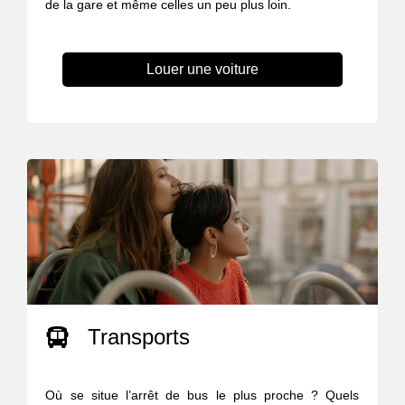
de la gare et même celles un peu plus loin.
Louer une voiture
Transports
Où se situe l’arrêt de bus le plus proche ? Quels