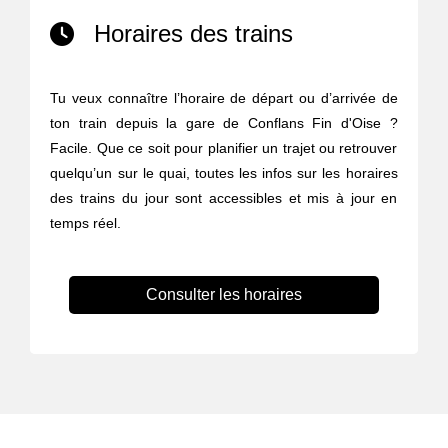
Horaires des trains
Tu veux connaître l’horaire de départ ou d’arrivée de
ton train depuis la gare de Conflans Fin d'Oise ?
Facile. Que ce soit pour planifier un trajet ou retrouver
quelqu’un sur le quai, toutes les infos sur les horaires
des trains du jour sont accessibles et mis à jour en
temps réel.
Consulter les horaires