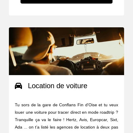
Location de voiture
Tu sors de la gare de Conflans Fin d'Oise et tu veux
louer une voiture pour tracer direct en mode roadtrip ?
Tranquille ça va le faire ! Hertz, Avis, Europcar, Sixt,
Ada ... on t’a listé les agences de location à deux pas