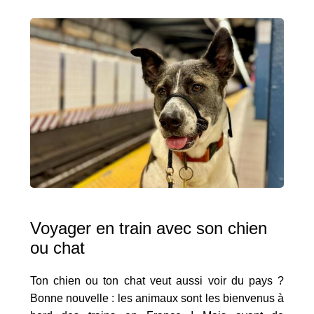
Voyager en train avec son chien
ou chat
Ton chien ou ton chat veut aussi voir du pays ?
Bonne nouvelle : les animaux sont les bienvenus à