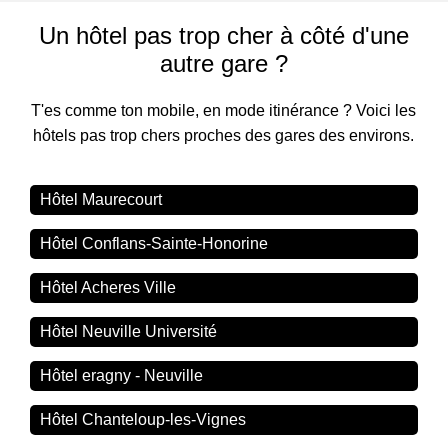
Un hôtel pas trop cher à côté d'une
autre gare ?
T'es comme ton mobile, en mode itinérance ? Voici les
hôtels pas trop chers proches des gares des environs.
Hôtel Maurecourt
Hôtel Conflans-Sainte-Honorine
Hôtel Acheres Ville
Hôtel Neuville Université
Hôtel eragny - Neuville
Hôtel Chanteloup-les-Vignes