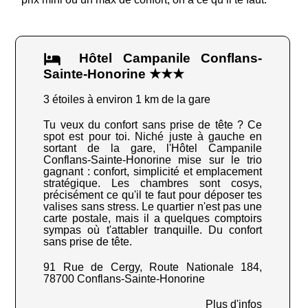
Hôtel Campanile Conflans-
Sainte-Honorine ★★★
3 étoiles à environ 1 km de la gare
Tu veux du confort sans prise de tête ? Ce
spot est pour toi. Niché juste à gauche en
sortant de la gare, l'Hôtel Campanile
Conflans-Sainte-Honorine mise sur le trio
gagnant : confort, simplicité et emplacement
stratégique. Les chambres sont cosys,
précisément ce qu'il te faut pour déposer tes
valises sans stress. Le quartier n'est pas une
carte postale, mais il a quelques comptoirs
sympas où t'attabler tranquille. Du confort
sans prise de tête.
91 Rue de Cergy, Route Nationale 184,
78700 Conflans-Sainte-Honorine
Plus d'infos