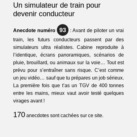
Un simulateur de train pour
devenir conducteur
93
Anecdote numéro
: Avant de piloter un vrai
train, les futurs conducteurs passent par des
simulateurs ultra réalistes. Cabine reproduite à
l’identique, écrans panoramiques, scénarios de
pluie, brouillard, ou animaux sur la voie… Tout est
prévu pour s’entraîner sans risque. C’est comme
un jeu vidéo… sauf que tu prépares un job sérieux.
La première fois que t’as un TGV de 400 tonnes
entre les mains, mieux vaut avoir testé quelques
virages avant !
170
anecdotes sont cachées sur ce site.