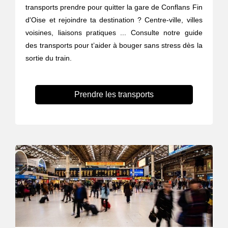
transports prendre pour quitter la gare de Conflans Fin
d'Oise et rejoindre ta destination ? Centre-ville, villes
voisines, liaisons pratiques ... Consulte notre guide
des transports pour t’aider à bouger sans stress dès la
sortie du train.
Prendre les transports