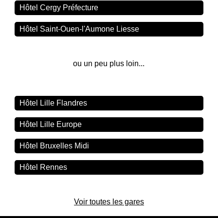
Hôtel Cergy Préfecture
Hôtel Saint-Ouen-l'Aumone Liesse
ou un peu plus loin...
Hôtel Lille Flandres
Hôtel Lille Europe
Hôtel Bruxelles Midi
Hôtel Rennes
Voir toutes les gares