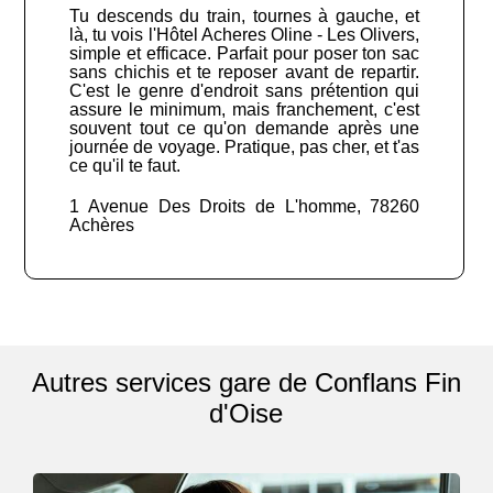
Tu descends du train, tournes à gauche, et
là, tu vois l'Hôtel Acheres Oline - Les Olivers,
simple et efficace. Parfait pour poser ton sac
sans chichis et te reposer avant de repartir.
C'est le genre d'endroit sans prétention qui
assure le minimum, mais franchement, c'est
souvent tout ce qu'on demande après une
journée de voyage. Pratique, pas cher, et t'as
ce qu'il te faut.
1 Avenue Des Droits de L'homme, 78260
Achères
Autres services gare de Conflans Fin
d'Oise