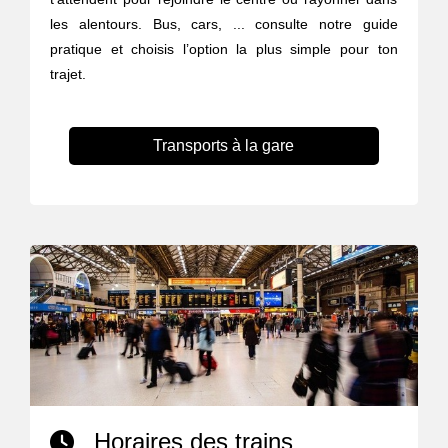
les alentours. Bus, cars, ... consulte notre guide
pratique et choisis l’option la plus simple pour ton
trajet.
Transports à la gare
Horaires des trains