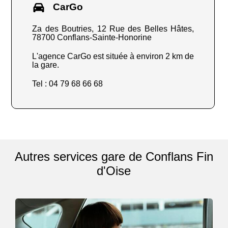
CarGo
Za des Boutries, 12 Rue des Belles Hâtes,
78700 Conflans-Sainte-Honorine
L'agence CarGo est située à environ 2 km de
la gare.
Tel : 04 79 68 66 68
Autres services gare de Conflans Fin
d'Oise