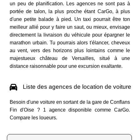
un peu de planification. Les agences ne sont pas à
portée de talon, la plus proche étant CarGo, à plus
d'une petite balade à pied. Un taxi pourrait être ton
meilleur allié pour y faire un saut, ou mieux, envisage
directement la livraison du véhicule pour épargner le
marathon urbain. Tu pourrais alors t'élancer, cheveux
au vent, vers des horizons plus lointains comme le
majestueux château de Versailles, situé à une
distance raisonnable pour une excursion exaltante.
Liste des agences de location de voiture
Besoin d'une voiture en sortant de la gare de Conflans
Fin d'Oise ? 1 agence disponible comme CarGo.
Compare les loueurs.