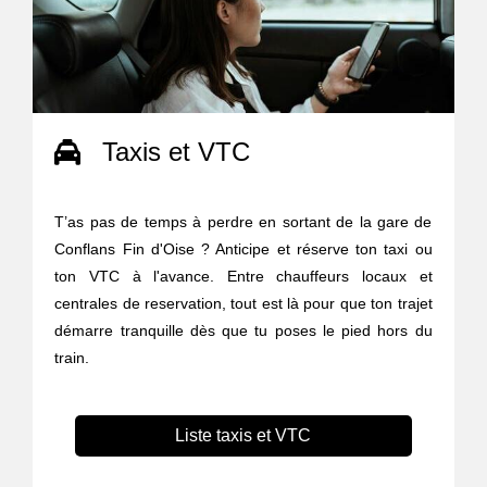
Taxis et VTC
T’as pas de temps à perdre en sortant de la gare de
Conflans Fin d'Oise ? Anticipe et réserve ton taxi ou
ton VTC à l'avance. Entre chauffeurs locaux et
centrales de reservation, tout est là pour que ton trajet
démarre tranquille dès que tu poses le pied hors du
train.
Liste taxis et VTC