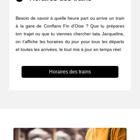
Besoin de savoir à quelle heure part ou arrive un train
à la gare de Conflans Fin d'Oise ? Que tu prépares
ton trajet ou que tu viennes chercher tata Jacqueline,
on t'affiche les horaires du jour pour tous les départs
et toutes les arrivées, le tout mis à jour en temps réel.
Horaires des trains