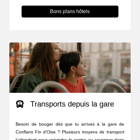
Bons plans hôtels
Transports depuis la gare
Besoin de bouger dès que tu arrives à la gare de
Conflans Fin d'Oise ? Plusieurs moyens de transport
t’attendent pour rejoindre le centre ou rayonner dans