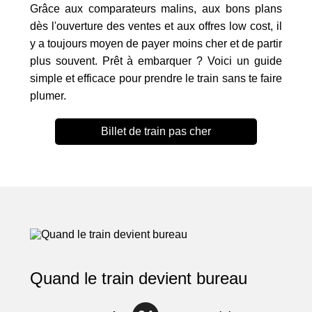
Grâce aux comparateurs malins, aux bons plans
dès l'ouverture des ventes et aux offres low cost, il
y a toujours moyen de payer moins cher et de partir
plus souvent. Prêt à embarquer ? Voici un guide
simple et efficace pour prendre le train sans te faire
plumer.
Billet de train pas cher
Quand le train devient bureau