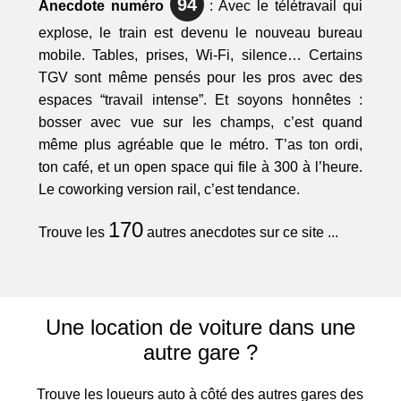
94
Anecdote numéro
: Avec le télétravail qui
explose, le train est devenu le nouveau bureau
mobile. Tables, prises, Wi-Fi, silence… Certains
TGV sont même pensés pour les pros avec des
espaces “travail intense”. Et soyons honnêtes :
bosser avec vue sur les champs, c’est quand
même plus agréable que le métro. T’as ton ordi,
ton café, et un open space qui file à 300 à l’heure.
Le coworking version rail, c’est tendance.
170
Trouve les
autres anecdotes sur ce site ...
Une location de voiture dans une
autre gare ?
Trouve les loueurs auto à côté des autres gares des