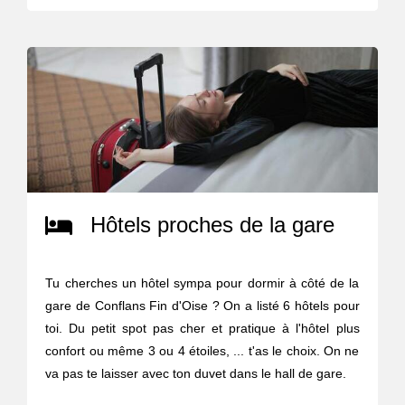
Hôtels proches de la gare
Tu cherches un hôtel sympa pour dormir à côté de la
gare de Conflans Fin d'Oise ? On a listé 6 hôtels pour
toi. Du petit spot pas cher et pratique à l'hôtel plus
confort ou même 3 ou 4 étoiles, ... t'as le choix. On ne
va pas te laisser avec ton duvet dans le hall de gare.