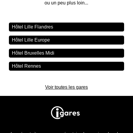
ou un peu plus loin...
Hôtel Lille Flandres
Hôtel Lille Europe
Hôtel Bruxelles Midi
Hôtel Rennes
Voir toutes les gares