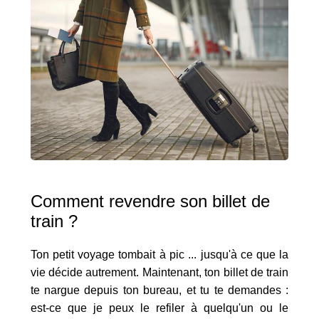
Comment revendre son billet de
train ?
Ton petit voyage tombait à pic ... jusqu'à ce que la
vie décide autrement. Maintenant, ton billet de train
te nargue depuis ton bureau, et tu te demandes :
est-ce que je peux le refiler à quelqu'un ou le