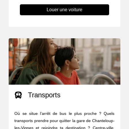
Louer une voiture
Transports
Où se situe l’arrêt de bus le plus proche ? Quels
transports prendre pour quitter la gare de Chanteloup-
les-Vignes et rejoindre ta destination ? Centre-ville,