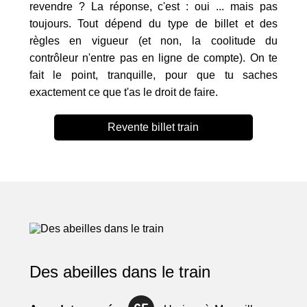
revendre ? La réponse, c'est : oui ... mais pas
toujours. Tout dépend du type de billet et des
règles en vigueur (et non, la coolitude du
contrôleur n'entre pas en ligne de compte). On te
fait le point, tranquille, pour que tu saches
exactement ce que t'as le droit de faire.
Revente billet train
Des abeilles dans le train