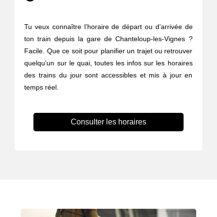
Tu veux connaître l’horaire de départ ou d’arrivée de
ton train depuis la gare de Chanteloup-les-Vignes ?
Facile. Que ce soit pour planifier un trajet ou retrouver
quelqu’un sur le quai, toutes les infos sur les horaires
des trains du jour sont accessibles et mis à jour en
temps réel.
Consulter les horaires