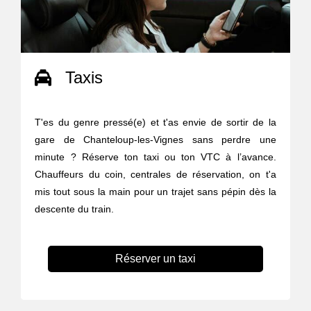
Taxis
T'es du genre pressé(e) et t'as envie de sortir de la
gare de Chanteloup-les-Vignes sans perdre une
minute ? Réserve ton taxi ou ton VTC à l’avance.
Chauffeurs du coin, centrales de réservation, on t'a
mis tout sous la main pour un trajet sans pépin dès la
descente du train.
Réserver un taxi