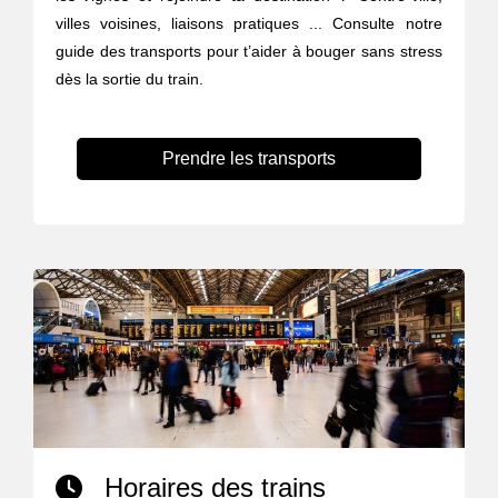
villes voisines, liaisons pratiques ... Consulte notre
guide des transports pour t’aider à bouger sans stress
dès la sortie du train.
Prendre les transports
Horaires des trains