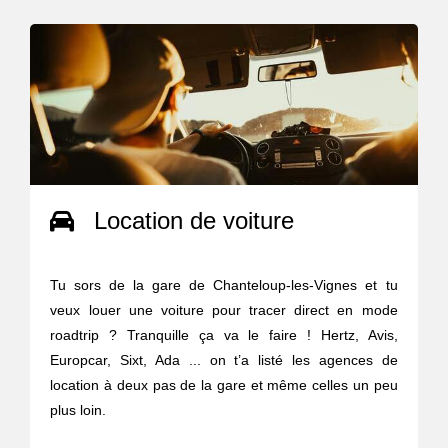
Location de voiture
Tu sors de la gare de Chanteloup-les-Vignes et tu
veux louer une voiture pour tracer direct en mode
roadtrip ? Tranquille ça va le faire ! Hertz, Avis,
Europcar, Sixt, Ada ... on t’a listé les agences de
location à deux pas de la gare et même celles un peu
plus loin.