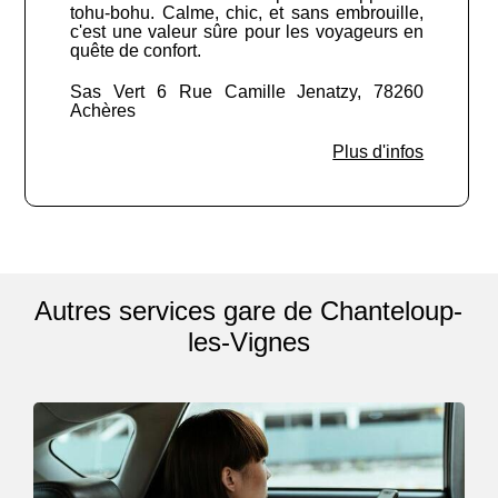
tohu-bohu. Calme, chic, et sans embrouille,
c'est une valeur sûre pour les voyageurs en
quête de confort.
Sas Vert 6 Rue Camille Jenatzy, 78260
Achères
Plus d'infos
Autres services gare de Chanteloup-
les-Vignes