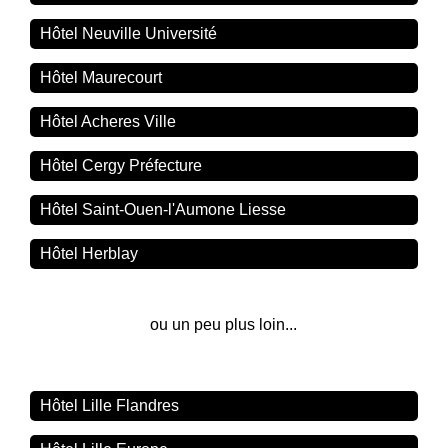
Hôtel Neuville Université
Hôtel Maurecourt
Hôtel Acheres Ville
Hôtel Cergy Préfecture
Hôtel Saint-Ouen-l'Aumone Liesse
Hôtel Herblay
ou un peu plus loin...
Hôtel Lille Flandres