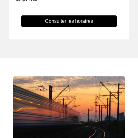
Consulter les horaires