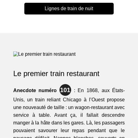
Lignes de train de nuit
Le premier train restaurant
101
Anecdote numéro
: En 1868, aux États-
Unis, un train reliant Chicago à l’Ouest propose
une nouveauté de taille : un wagon-restaurant avec
service à table. Avant ça, il fallait descendre
manger à la hâte dans les gares. Là, les passagers
pouvaient savourer leur repas pendant que le