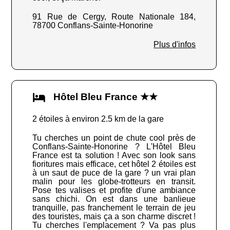
91 Rue de Cergy, Route Nationale 184,
78700 Conflans-Sainte-Honorine
Plus d'infos
Hôtel Bleu France ★★
2 étoiles à environ 2.5 km de la gare
Tu cherches un point de chute cool près de
Conflans-Sainte-Honorine ? L'Hôtel Bleu
France est ta solution ! Avec son look sans
fioritures mais efficace, cet hôtel 2 étoiles est
à un saut de puce de la gare ? un vrai plan
malin pour les globe-trotteurs en transit.
Pose tes valises et profite d'une ambiance
sans chichi. On est dans une banlieue
tranquille, pas franchement le terrain de jeu
des touristes, mais ça a son charme discret !
Tu cherches l'emplacement ? Va pas plus