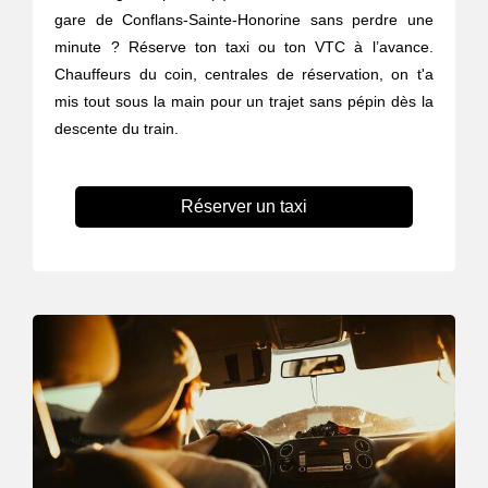
gare de Conflans-Sainte-Honorine sans perdre une
minute ? Réserve ton taxi ou ton VTC à l’avance.
Chauffeurs du coin, centrales de réservation, on t'a
mis tout sous la main pour un trajet sans pépin dès la
descente du train.
Réserver un taxi