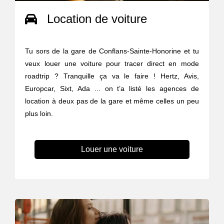
Location de voiture
Tu sors de la gare de Conflans-Sainte-Honorine et tu
veux louer une voiture pour tracer direct en mode
roadtrip ? Tranquille ça va le faire ! Hertz, Avis,
Europcar, Sixt, Ada ... on t’a listé les agences de
location à deux pas de la gare et même celles un peu
plus loin.
Louer une voiture