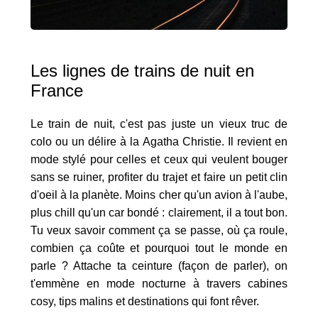
Les lignes de trains de nuit en
France
Le train de nuit, c'est pas juste un vieux truc de
colo ou un délire à la Agatha Christie. Il revient en
mode stylé pour celles et ceux qui veulent bouger
sans se ruiner, profiter du trajet et faire un petit clin
d'oeil à la planète. Moins cher qu'un avion à l'aube,
plus chill qu'un car bondé : clairement, il a tout bon.
Tu veux savoir comment ça se passe, où ça roule,
combien ça coûte et pourquoi tout le monde en
parle ? Attache ta ceinture (façon de parler), on
t'emmène en mode nocturne à travers cabines
cosy, tips malins et destinations qui font rêver.