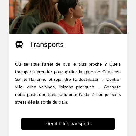
Transports
Où se situe l’arrêt de bus le plus proche ? Quels
transports prendre pour quitter la gare de Conflans-
Sainte-Honorine et rejoindre ta destination ? Centre-
ville, villes voisines, liaisons pratiques ... Consulte
notre guide des transports pour t’aider à bouger sans
stress dès la sortie du train.
Prendre les transports