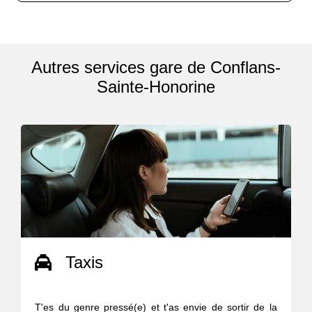
Autres services gare de Conflans-
Sainte-Honorine
Taxis
T'es du genre pressé(e) et t'as envie de sortir de la