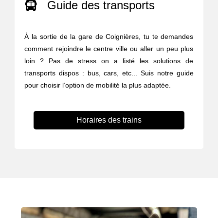
Guide des transports
À la sortie de la gare de Coignières, tu te demandes
comment rejoindre le centre ville ou aller un peu plus
loin ? Pas de stress on a listé les solutions de
transports dispos : bus, cars, etc... Suis notre guide
pour choisir l’option de mobilité la plus adaptée.
Horaires des trains