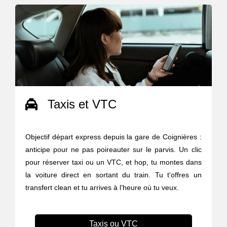
Taxis et VTC
Objectif départ express depuis la gare de Coignières :
anticipe pour ne pas poireauter sur le parvis. Un clic
pour réserver taxi ou un VTC, et hop, tu montes dans
la voiture direct en sortant du train. Tu t'offres un
transfert clean et tu arrives à l’heure où tu veux.
Taxis ou VTC