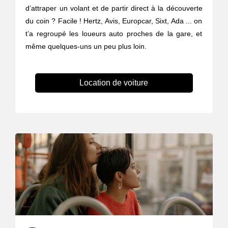
d’attraper un volant et de partir direct à la découverte
du coin ? Facile ! Hertz, Avis, Europcar, Sixt, Ada ... on
t’a regroupé les loueurs auto proches de la gare, et
même quelques-uns un peu plus loin.
Location de voiture