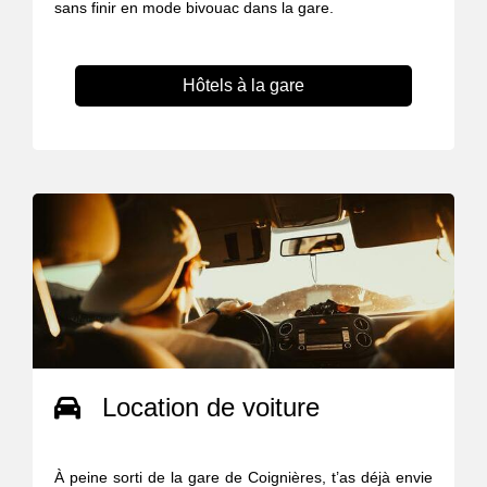
sans finir en mode bivouac dans la gare.
Hôtels à la gare
Location de voiture
À peine sorti de la gare de Coignières, t’as déjà envie