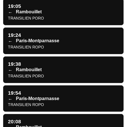
19:05
←
Rambouillet
TRANSILIEN PORO
19:24
←
Paris-Montparnasse
TRANSILIEN ROPO
19:38
←
Rambouillet
TRANSILIEN PORO
19:54
←
Paris-Montparnasse
TRANSILIEN ROPO
20:08