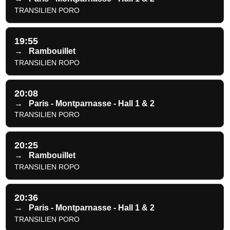
TRANSILIEN PORO
19:55
→
Rambouillet
TRANSILIEN ROPO
20:08
→
Paris - Montparnasse - Hall 1 & 2
TRANSILIEN PORO
20:25
→
Rambouillet
TRANSILIEN ROPO
20:36
→
Paris - Montparnasse - Hall 1 & 2
TRANSILIEN PORO