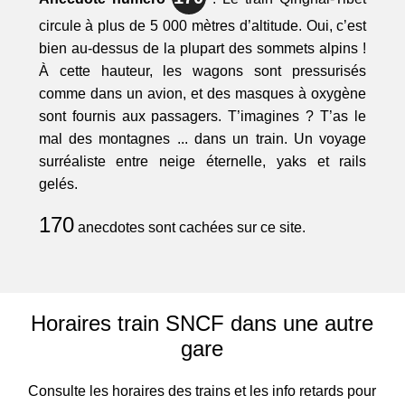
circule à plus de 5 000 mètres d’altitude. Oui, c’est
bien au-dessus de la plupart des sommets alpins !
À cette hauteur, les wagons sont pressurisés
comme dans un avion, et des masques à oxygène
sont fournis aux passagers. T’imagines ? T’as le
mal des montagnes ... dans un train. Un voyage
surréaliste entre neige éternelle, yaks et rails
gelés.
170
anecdotes sont cachées sur ce site.
Horaires train SNCF dans une autre
gare
Consulte les horaires des trains et les info retards pour