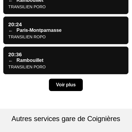
←
Rambouillet
TRANSILIEN PORO
20:24
←
Paris-Montparnasse
TRANSILIEN ROPO
20:36
←
Rambouillet
TRANSILIEN PORO
Voir plus
Autres services gare de Coignières