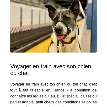
Voyager en train avec son chien
ou chat
Voyager en train avec ton chien ou ton chat, c'est
tout à fait faisable en France - à condition de
connaître les règles du jeu. Billet spécial, caisse ou
panier adapté, petit check des conditions selon les