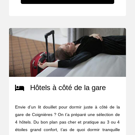
Hôtels à côté de la gare
Envie d’un lit douillet pour dormir juste à côté de la
gare de Coignières ? On t’a préparé une sélection de
4 hôtels. Du bon plan pas cher et pratique au 3 ou 4
étoiles grand confort, t’as de quoi dormir tranquille