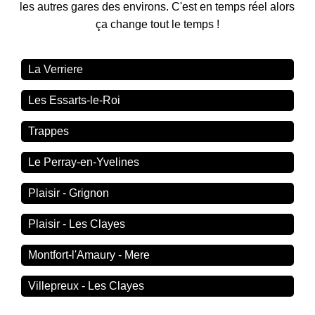
les autres gares des environs. C'est en temps réel alors
ça change tout le temps !
La Verriere
Les Essarts-le-Roi
Trappes
Le Perray-en-Yvelines
Plaisir - Grignon
Plaisir - Les Clayes
Montfort-l'Amaury - Mere
Villepreux - Les Clayes