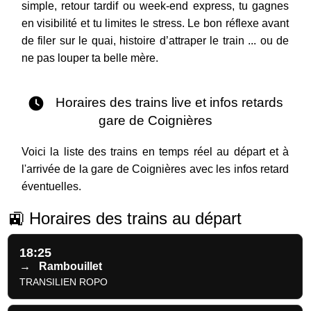
simple, retour tardif ou week-end express, tu gagnes
en visibilité et tu limites le stress. Le bon réflexe avant
de filer sur le quai, histoire d’attraper le train ... ou de
ne pas louper ta belle mère.
Horaires des trains live et infos retards
gare de Coignières
Voici la liste des trains en temps réel au départ et à
l'arrivée de la gare de Coignières avec les infos retard
éventuelles.
🚉 Horaires des trains au départ
18:25
→
Rambouillet
TRANSILIEN ROPO