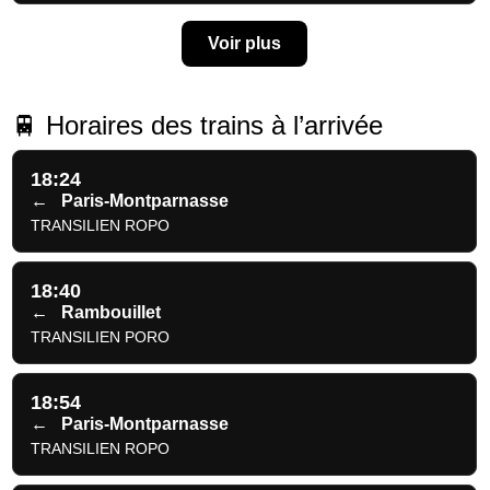
Voir plus
🚆 Horaires des trains à l’arrivée
18:24
←
Paris-Montparnasse
TRANSILIEN ROPO
18:40
←
Rambouillet
TRANSILIEN PORO
18:54
←
Paris-Montparnasse
TRANSILIEN ROPO