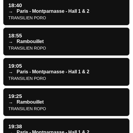
18:40
→
Paris - Montparnasse - Hall 1 & 2
TRANSILIEN PORO
18:55
→
Rambouillet
TRANSILIEN ROPO
19:05
→
Paris - Montparnasse - Hall 1 & 2
TRANSILIEN PORO
19:25
→
Rambouillet
TRANSILIEN ROPO
19:38
→
Paris - Montparnasse - Hall 1 & 2