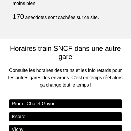
moins bien.
170
anecdotes sont cachées sur ce site.
Horaires train SNCF dans une autre
gare
Consulte les horaires des trains et les info retards pour
les autres gares des environs. C'est en temps réel alors
ça change tout le temps !
Riom - Chatel-Guyon
Issoire
Vichy