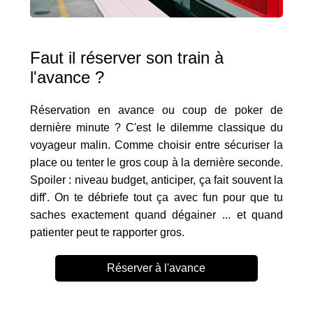
Faut il réserver son train à
l'avance ?
Réservation en avance ou coup de poker de
dernière minute ? C'est le dilemme classique du
voyageur malin. Comme choisir entre sécuriser la
place ou tenter le gros coup à la dernière seconde.
Spoiler : niveau budget, anticiper, ça fait souvent la
diff'. On te débriefe tout ça avec fun pour que tu
saches exactement quand dégainer ... et quand
patienter peut te rapporter gros.
Réserver à l'avance