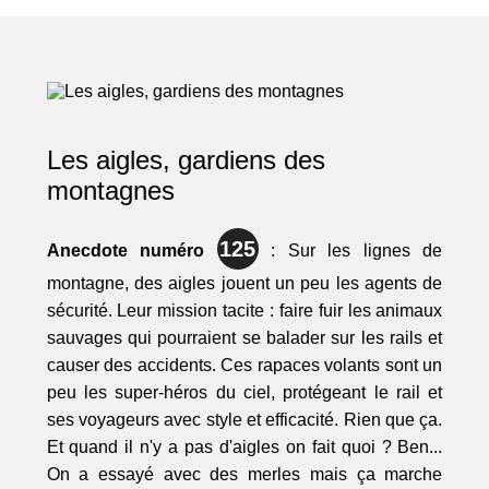
Les aigles, gardiens des
montagnes
125
Anecdote numéro
: Sur les lignes de
montagne, des aigles jouent un peu les agents de
sécurité. Leur mission tacite : faire fuir les animaux
sauvages qui pourraient se balader sur les rails et
causer des accidents. Ces rapaces volants sont un
peu les super-héros du ciel, protégeant le rail et
ses voyageurs avec style et efficacité. Rien que ça.
Et quand il n'y a pas d'aigles on fait quoi ? Ben...
On a essayé avec des merles mais ça marche