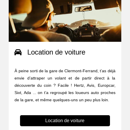
Location de voiture
À peine sorti de la gare de Clermont-Ferrand, t’as déjà
envie d’attraper un volant et de partir direct à la
découverte du coin ? Facile ! Hertz, Avis, Europcar,
Sixt, Ada ... on t’a regroupé les loueurs auto proches
de la gare, et même quelques-uns un peu plus loin.
Location de voiture