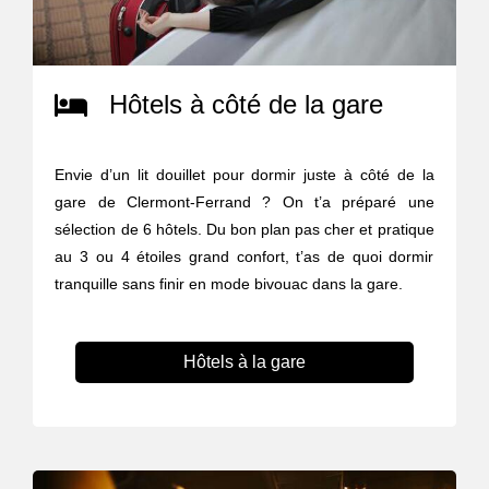
Hôtels à côté de la gare
Envie d’un lit douillet pour dormir juste à côté de la
gare de Clermont-Ferrand ? On t’a préparé une
sélection de 6 hôtels. Du bon plan pas cher et pratique
au 3 ou 4 étoiles grand confort, t’as de quoi dormir
tranquille sans finir en mode bivouac dans la gare.
Hôtels à la gare