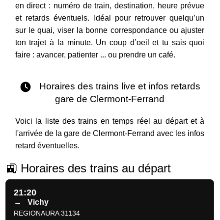
en direct : numéro de train, destination, heure prévue
et retards éventuels. Idéal pour retrouver quelqu’un
sur le quai, viser la bonne correspondance ou ajuster
ton trajet à la minute. Un coup d’oeil et tu sais quoi
faire : avancer, patienter ... ou prendre un café.
Horaires des trains live et infos retards
gare de Clermont-Ferrand
Voici la liste des trains en temps réel au départ et à
l'arrivée de la gare de Clermont-Ferrand avec les infos
retard éventuelles.
🚉 Horaires des trains au départ
21:20
→
Vichy
REGIONAURA 31134