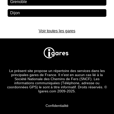
Grenoble
Dijon
Voir toutes les gares
Le présent site propose un répertoire des services dans les
principales gares de France. Il n'est en aucun cas lié à la
Société Nationale des Chemins de Fers (SNCF). Les
informations communiquées (Téléphone, adresse ou
coordonnées GPS) le sont à titre informatif. Droits réservés. ©
Igares.com 2009-2025.
Confidentialité