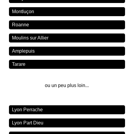
Montluçon
Roanne
Moulins sur Allier
Amplepuis
Tarare
ou un peu plus loin...
Lyon Perrache
Lyon Part Dieu