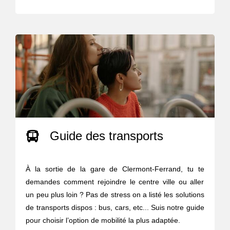
Guide des transports
À la sortie de la gare de Clermont-Ferrand, tu te
demandes comment rejoindre le centre ville ou aller
un peu plus loin ? Pas de stress on a listé les solutions
de transports dispos : bus, cars, etc... Suis notre guide
pour choisir l’option de mobilité la plus adaptée.