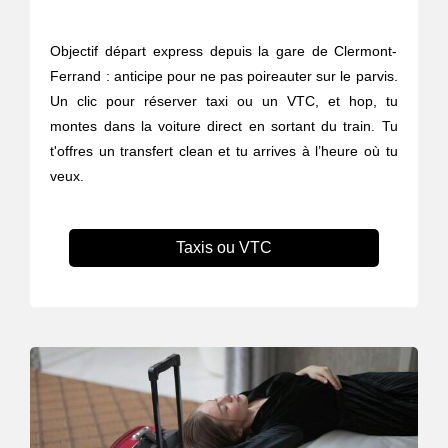
Objectif départ express depuis la gare de Clermont-
Ferrand : anticipe pour ne pas poireauter sur le parvis.
Un clic pour réserver taxi ou un VTC, et hop, tu
montes dans la voiture direct en sortant du train. Tu
t'offres un transfert clean et tu arrives à l’heure où tu
veux.
Taxis ou VTC