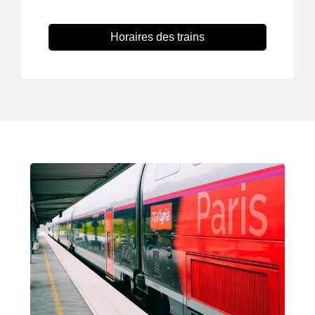
Horaires des trains